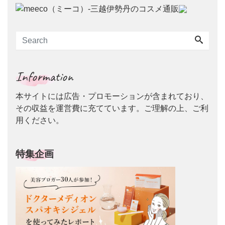
Information
本サイトには広告・プロモーションが含まれており、
その収益を運営費に充てています。ご理解の上、ご利
用ください。
特集企画