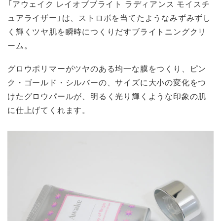
「アウェイク レイオブブライト ラディアンス モイスチ
ュアライザー」は、ストロボを当てたようなみずみずし
く輝くツヤ肌を瞬時につくりだすブライトニングクリ
ーム。
グロウポリマーがツヤのある均一な膜をつくり、ピン
ク・ゴールド・シルバーの、サイズに大小の変化をつ
けたグロウパールが、明るく光り輝くような印象の肌
に仕上げてくれます。