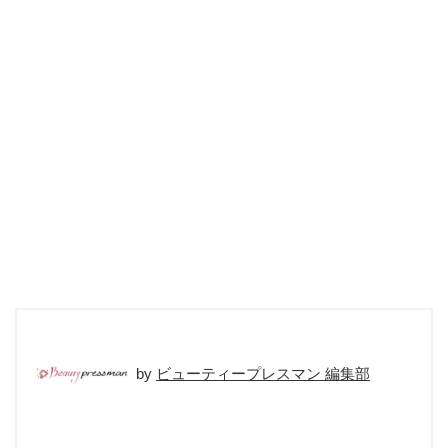
ビューティープレスマン 編集部