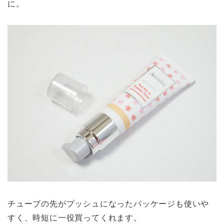
に。
チューブの先がプッシュになったパッケージも使いや
すく、時短に一役買ってくれます。