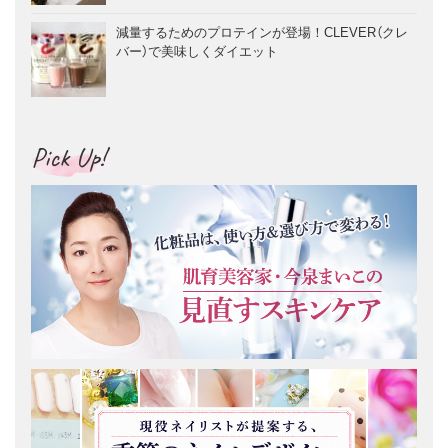
減量するためのプロテインが登場！CLEVER（クレ
バー）で美味しくダイエット
Pick Up!