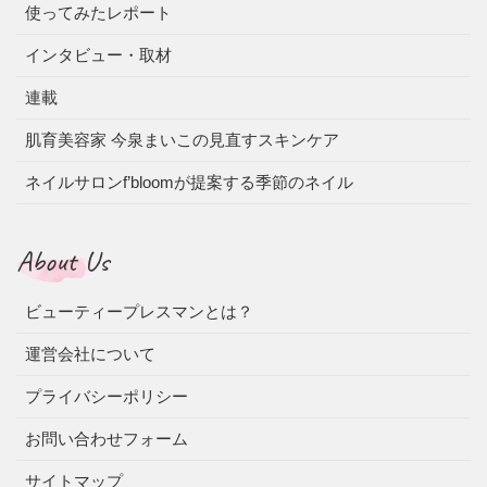
使ってみたレポート
インタビュー・取材
連載
肌育美容家 今泉まいこの見直すスキンケア
ネイルサロンf’bloomが提案する季節のネイル
About Us
ビューティープレスマンとは？
運営会社について
プライバシーポリシー
お問い合わせフォーム
サイトマップ