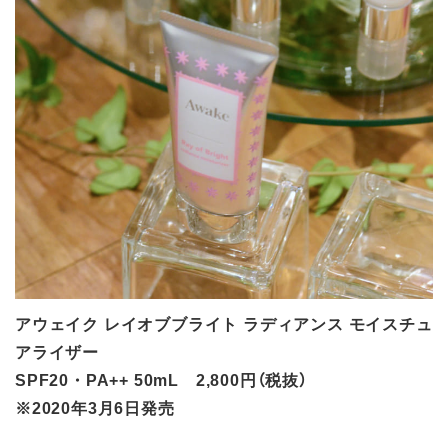
アウェイク レイオブブライト ラディアンス モイスチュ
アライザー
SPF20・PA++ 50mL 2,800円（税抜）
※2020年3月6日発売