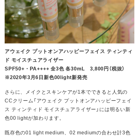
アウェイク プットオンアハッピーフェイス ティンティ
ド モイスチュアライザー
SPF50+・PA++++ 全3色 各30mL 3,800円（税抜）
※2020年3月6日新色00light新発売
さらに、メイクとスキンケアが1本でできると人気の
CCクリーム「アウェイク プットオンアハッピーフェイ
ス ティンティド モイスチュアライザー」には明るい新
色00 lightが加わります。
既存色の01 light medium、02 mediumの合わせ計3色