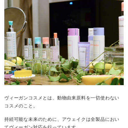
ヴィーガンコスメとは、動物由来原料を一切使わない
コスメのこと。
持続可能な未来のために、アウェイクは全製品におい
てヴィーガン対応を行っています。