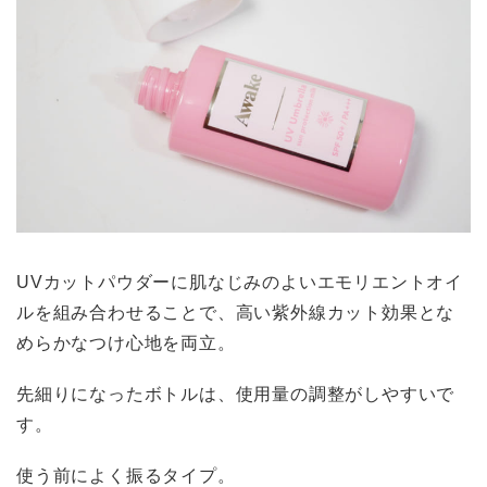
UVカットパウダーに肌なじみのよいエモリエントオイ
ルを組み合わせることで、高い紫外線カット効果とな
めらかなつけ心地を両立。
先細りになったボトルは、使用量の調整がしやすいで
す。
使う前によく振るタイプ。