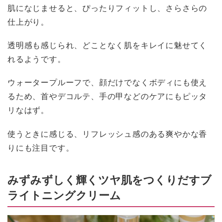
肌になじませると、ぴったりフィットし、さらさらの
仕上がり。
透明感も感じられ、どことなく肌をキレイに魅せてく
れるようです。
ウォータープルーフで、顔だけでなくボディにも使え
るため、首やデコルテ、手の甲などのケアにもピッタ
リなはず。
使うときに感じる、リフレッシュ感のある爽やかな香
りにも注目です。
みずみずしく輝くツヤ肌をつくりだすブ
ライトニングクリーム