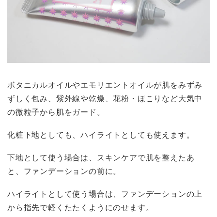
ボタニカルオイルやエモリエントオイルが肌をみずみ
ずしく包み、紫外線や乾燥、花粉・ほこりなど大気中
の微粒子から肌をガード。
化粧下地としても、ハイライトとしても使えます。
下地として使う場合は、スキンケアで肌を整えたあ
と、ファンデーションの前に。
ハイライトとして使う場合は、ファンデーションの上
から指先で軽くたたくようにのせます。