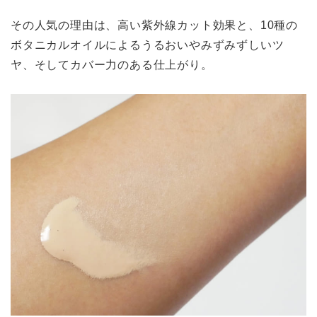
その人気の理由は、高い紫外線カット効果と、10種の
ボタニカルオイルによるうるおいやみずみずしいツ
ヤ、そしてカバー力のある仕上がり。