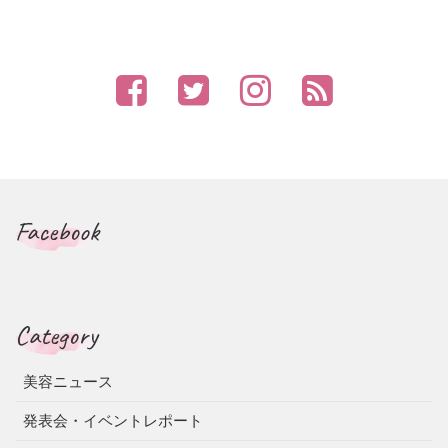
Facebook
Category
美容ニュース
発表会・イベントレポート