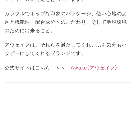
カラフルでポップな印象のパッケージ、使い心地のよ
さと機能性、配合成分へのこだわり、そして地球環境
のために出来ること。
アウェイクは、それらを満たしてくれ、肌も気分もハ
ッピーにしてくれるブランドです。
公式サイトはこちら ＞＞
Awake（アウェイク）