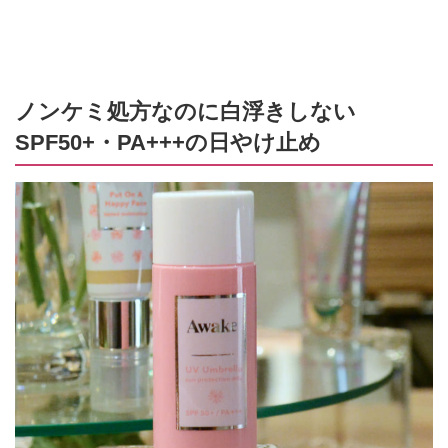
ノンケミ処方なのに白浮きしない
SPF50+・PA+++の日やけ止め