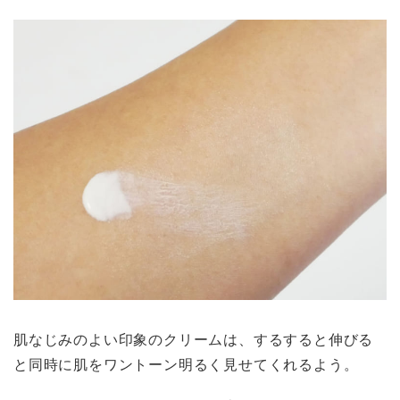
肌なじみのよい印象のクリームは、するすると伸びる
と同時に肌をワントーン明るく見せてくれるよう。