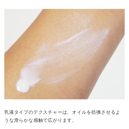
乳液タイプのテクスチャーは、オイルを彷彿させるよ
うな滑らかな感触で広がります。