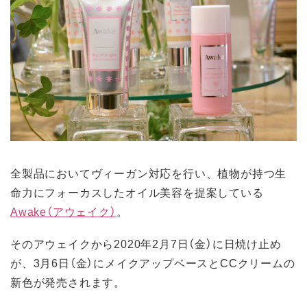
全製品においてヴィーガン対応を行い、植物が持つ生
命力にフォーカスしたオイル美容を提案している
Awake（アウェイク）
。
そのアウェイクから2020年2月7日（金）に日焼け止め
が、3月6日（金）にメイクアップベースとCCクリームの
新色が発売されます。