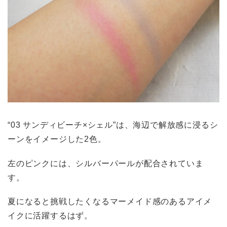
“03 サンディビーチ×シェル”は、海辺で解放感に浸るシ
ーンをイメージした2色。
左のピンクには、シルバーパールが配合されていま
す。
夏になると挑戦したくなるマーメイド感のあるアイメ
イクに活躍するはず。