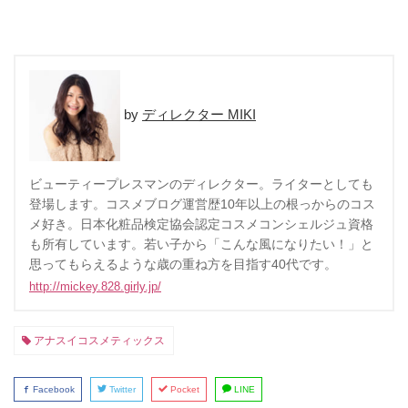
ディレクター MIKI
ビューティープレスマンのディレクター。ライターとしても
登場します。コスメブログ運営歴10年以上の根っからのコス
メ好き。日本化粧品検定協会認定コスメコンシェルジュ資格
も所有しています。若い子から「こんな風になりたい！」と
思ってもらえるような歳の重ね方を目指す40代です。
http://mickey.828.girly.jp/
アナスイコスメティックス
Facebook
Twitter
Pocket
LINE