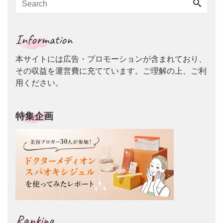
Information
本サイトには広告・プロモーションが含まれており、
その収益を運営費に充てています。ご理解の上、ご利
用ください。
特集企画
Ranking