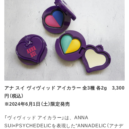
アナ スイ ヴィヴィッド アイカラー 全3種 各2g 3,300
円（税込）
※2024年6月1日（土）限定発売
「ヴィヴィッド アイカラー」は、ANNA
SUI×PSYCHEDELICを表現した“ANNADELIC（アナデ