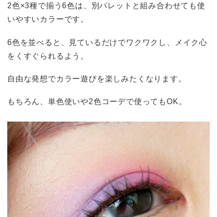
2色×3種で揃う6色は、別パレットと組み合わせても使
いやすいカラーです。
6色を並べると、見ているだけでワクワクし、メイク心
をくすぐられるよう。
自由な発想でカラー遊びを楽しみたくなります。
もちろん、単色使いや2色コーデで使ってもOK。