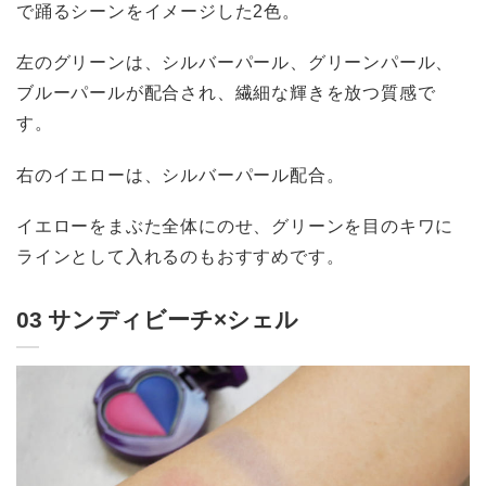
で踊るシーンをイメージした2色。
左のグリーンは、シルバーパール、グリーンパール、
ブルーパールが配合され、繊細な輝きを放つ質感で
す。
右のイエローは、シルバーパール配合。
イエローをまぶた全体にのせ、グリーンを目のキワに
ラインとして入れるのもおすすめです。
03 サンディビーチ×シェル