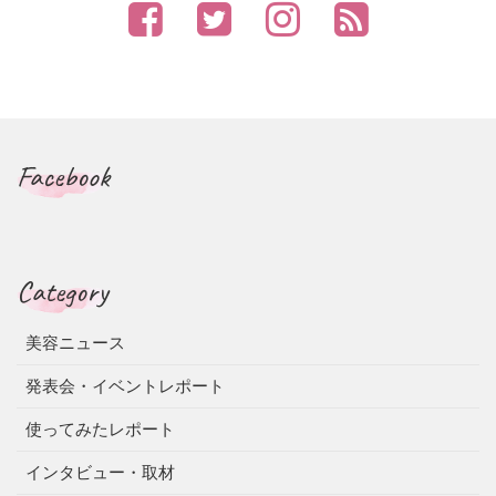
Facebook
Category
美容ニュース
発表会・イベントレポート
使ってみたレポート
インタビュー・取材