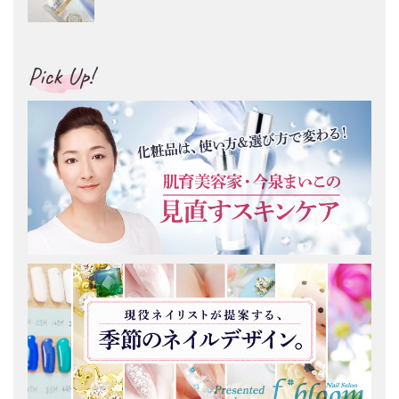
Pick Up!