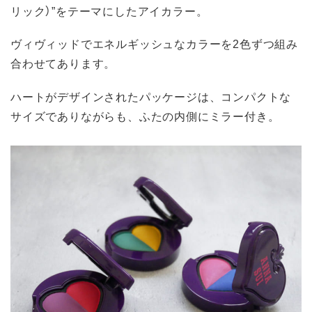
リック）”をテーマにしたアイカラー。
ヴィヴィッドでエネルギッシュなカラーを2色ずつ組み
合わせてあります。
ハートがデザインされたパッケージは、コンパクトな
サイズでありながらも、ふたの内側にミラー付き。