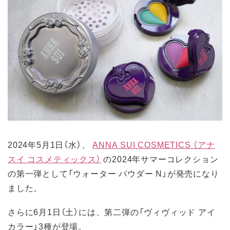
2024年5月1日（水）、
ANNA SUI COSMETICS （アナ
スイ コスメティックス）
の2024年サマーコレクション
の第一弾として「ウォーター パウダー N」が発売になり
ました。
さらに6月1日（土）には、第二弾の「ヴィヴィッド アイ
カラー」3種が登場。