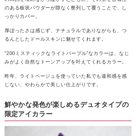
のある板状パウダーが隙なく整列して覆うことで、し
っかりカバー。
厚ぼったさは感じず、ナチュラルでありながらも、つ
るんとしたドールスキンに魅せてくれます。
“200ミスティックなライトパープル”なカラーは、なじ
みがよく自然なトーンアップを叶えてくれるカラー。
昨年、ライトベージュを使っていた私でも違和感を感
じない、やわらかで美しい仕上がりです。
鮮やかな発色が楽しめるデュオタイプの
限定アイカラー