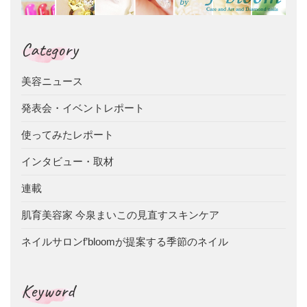
Category
美容ニュース
発表会・イベントレポート
使ってみたレポート
インタビュー・取材
連載
肌育美容家 今泉まいこの見直すスキンケア
ネイルサロンf’bloomが提案する季節のネイル
Keyword