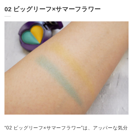
02 ビッグリーフ×サマーフラワー
“02 ビッグリーフ×サマーフラワー”は、アッパーな気分