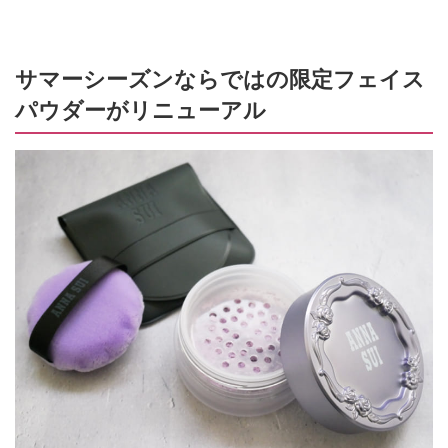
サマーシーズンならではの限定フェイス
パウダーがリニューアル