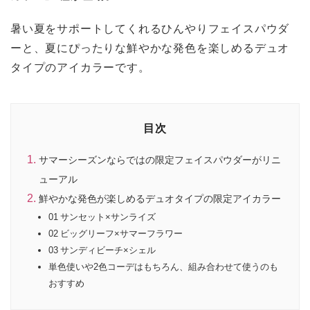
暑い夏をサポートしてくれるひんやりフェイスパウダ
ーと、夏にぴったりな鮮やかな発色を楽しめるデュオ
タイプのアイカラーです。
目次
サマーシーズンならではの限定フェイスパウダーがリニ
ューアル
鮮やかな発色が楽しめるデュオタイプの限定アイカラー
01 サンセット×サンライズ
02 ビッグリーフ×サマーフラワー
03 サンディビーチ×シェル
単色使いや2色コーデはもちろん、組み合わせて使うのも
おすすめ