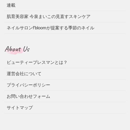
連載
肌育美容家 今泉まいこの見直すスキンケア
ネイルサロンf’bloomが提案する季節のネイル
About Us
ビューティープレスマンとは？
運営会社について
プライバシーポリシー
お問い合わせフォーム
サイトマップ