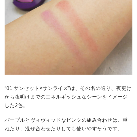
“01 サンセット×サンライズ”は、その名の通り、夜更け
から夜明けまでのエネルギッシュなシーンをイメージ
した2色。
パープルとヴィヴィッドなピンクの組み合わせは、重
ねたり、混ぜ合わせたりしても使いやすそうです。