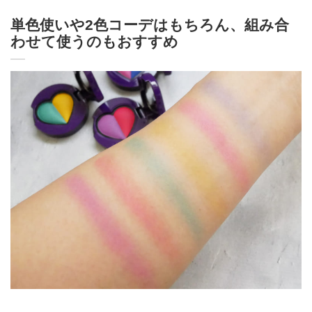
単色使いや2色コーデはもちろん、組み合
わせて使うのもおすすめ