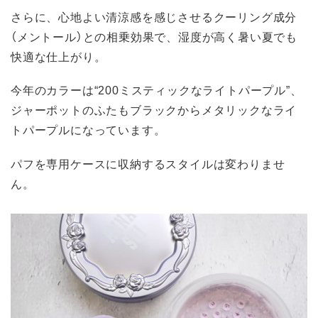
さらに、心地よい清涼感を感じさせるクーリング成分
（メントール）との相乗効果で、湿度が高く暑い夏でも
快適な仕上がり。
今年のカラーは“200ミスティックなライトパープル”、
ジャーポットのふたもブラックからメタリックなライ
トパープルになっています。
パフを専用ケースに収納するスタイルは変わりませ
ん。