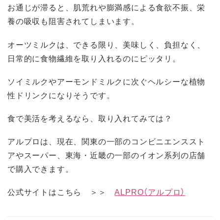
お通じが滞ると、肌荒れや膨満感による食欲不振、栄
養の吸収も阻害されてしまいます。
オーツミルクは、できる限り、美味しく、負担なく、
日常的に食物繊維を取り入れるのにピッタリ。
ソイミルクやアーモンドミルクに次ぐヘルシーな植物
性ドリンクになりそうです。
食で美活を考えるなら、取り入れてみては？
アルプロは、現在、関東の一部のコンビニエンススト
アやスーパー、東海・近畿の一部のイオン系列の店舗
で購入できます。
公式サイトはこちら ＞＞
ALPRO（アルプロ）