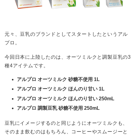
元々、豆乳のブランドとしてスタートしたというアル
プロ。
今回日本に上陸したのは、オーツミルクと調製豆乳の3
種4アイテムです。
アルプロ オーツミルク 砂糖不使用 1L
アルプロ オーツミルク ほんのり甘い 1L
アルプロ オーツミルク ほんのり甘い 250mL
アルプロ 調製豆乳 砂糖不使用 250mL
豆乳にイメージするのと同じようにオーツミルクも、
そのまま飲むのはもちろん、コーヒーやスムージーと