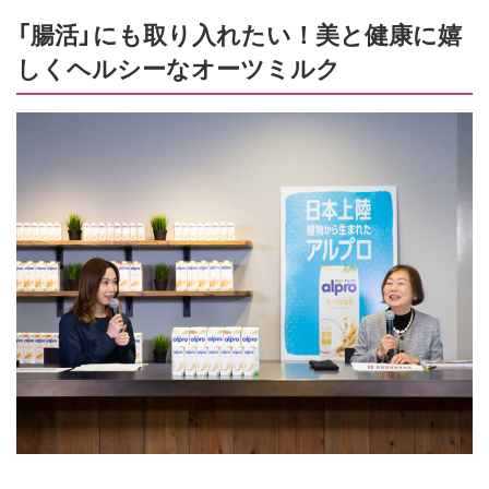
「腸活」にも取り入れたい！美と健康に嬉
しくヘルシーなオーツミルク