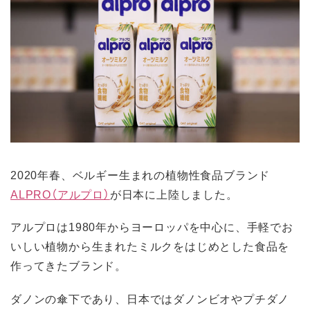
2020年春、ベルギー生まれの植物性食品ブランド
ALPRO（アルプロ）
が日本に上陸しました。
アルプロは1980年からヨーロッパを中心に、手軽でお
いしい植物から生まれたミルクをはじめとした食品を
作ってきたブランド。
ダノンの傘下であり、日本ではダノンビオやプチダノ