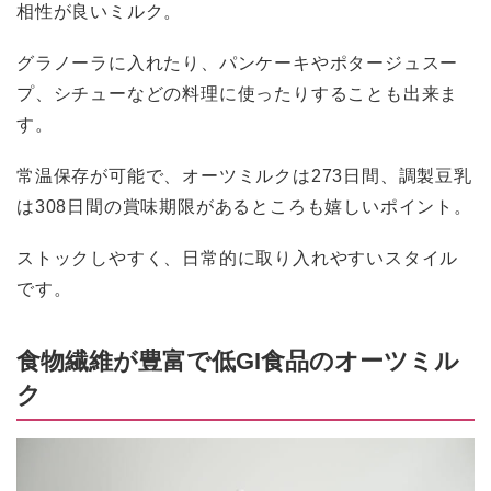
相性が良いミルク。
グラノーラに入れたり、パンケーキやポタージュスー
プ、シチューなどの料理に使ったりすることも出来ま
す。
常温保存が可能で、オーツミルクは273日間、調製豆乳
は308日間の賞味期限があるところも嬉しいポイント。
ストックしやすく、日常的に取り入れやすいスタイル
です。
食物繊維が豊富で低GI食品のオーツミル
ク