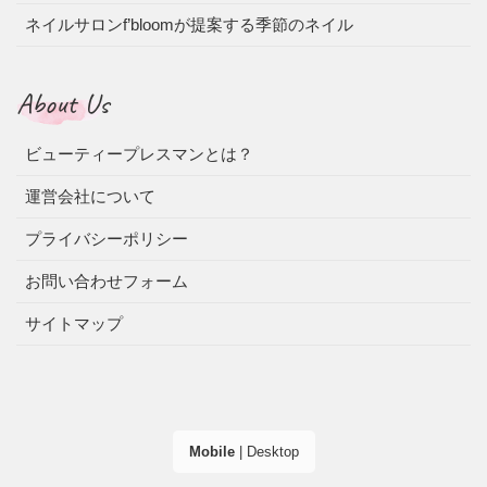
ネイルサロンf’bloomが提案する季節のネイル
About Us
ビューティープレスマンとは？
運営会社について
プライバシーポリシー
お問い合わせフォーム
サイトマップ
Mobile
|
Desktop