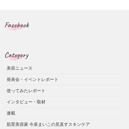
Facebook
Category
美容ニュース
発表会・イベントレポート
使ってみたレポート
インタビュー・取材
連載
肌育美容家 今泉まいこの見直すスキンケア