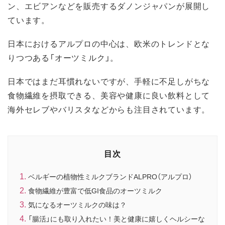
ン、エビアンなどを販売するダノンジャパンが展開し
ています。
日本におけるアルプロの中心は、欧米のトレンドとな
りつつある「オーツミルク」。
日本ではまだ耳慣れないですが、手軽に不足しがちな
食物繊維を摂取できる、美容や健康に良い飲料として
海外セレブやバリスタなどからも注目されています。
目次
ベルギーの植物性ミルクブランドALPRO（アルプロ）
食物繊維が豊富で低GI食品のオーツミルク
気になるオーツミルクの味は？
「腸活」にも取り入れたい！美と健康に嬉しくヘルシーな