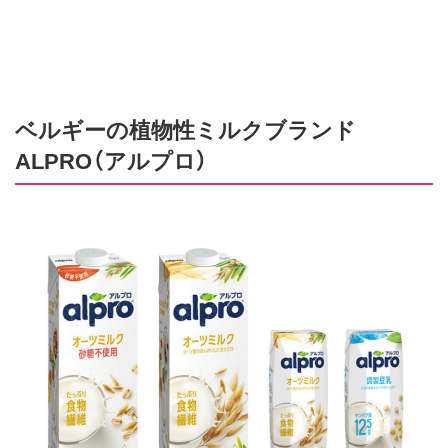
ベルギーの植物性ミルクブランド
ALPRO（アルプロ）