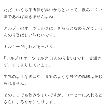
ただ、いくら栄養価が高いからといって、飲みにくい
味であれば続きませんよね。
アルプロのオーツミルクは、さらっとなめらかで、ほ
んのり香ばしい味わいです。
ミルキーだけれどあっさり。
「アルプロ オーツミルク ほんのり甘い」でも、甘過ぎ
ず、すっきりしています。
牛乳のような後口や、豆乳のような独特の風味は感じ
られません。
そのままでも飲みやすいですが、コーヒーに入れると
さらにまろやかになります。