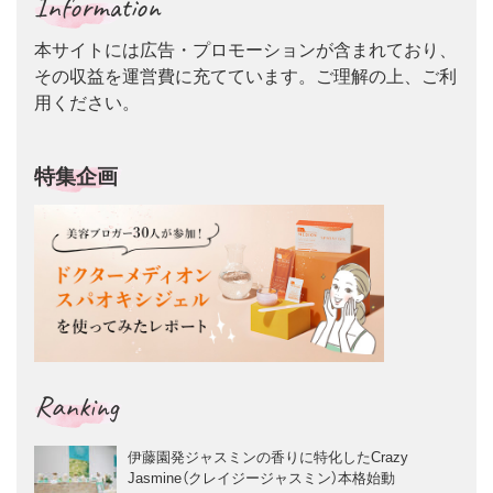
Information
本サイトには広告・プロモーションが含まれており、
その収益を運営費に充てています。ご理解の上、ご利
用ください。
特集企画
Ranking
伊藤園発ジャスミンの香りに特化したCrazy
Jasmine（クレイジージャスミン）本格始動