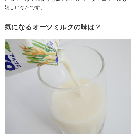
嬉しい存在です。
気になるオーツミルクの味は？