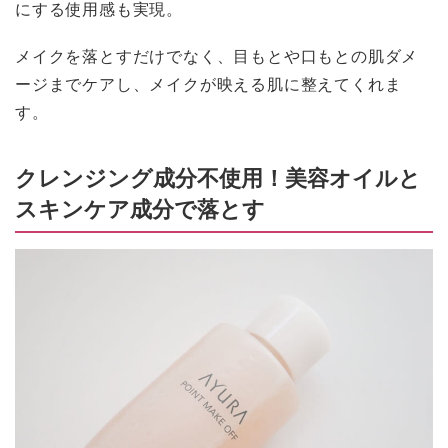
にする使用感も実現。
メイクを落とすだけでなく、目もとや口もとの肌ダメ
ージまでケアし、メイクが映える肌に整えてくれま
す。
クレンジング成分不使用！美容オイルと
スキンケア成分で落とす