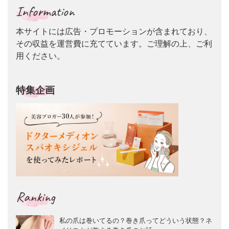
Information
本サイトには広告・プロモーションが含まれており、
その収益を運営費に充てています。ご理解の上、ご利
用ください。
特集企画
Ranking
私の爪は巻いてるの？巻き爪ってどういう状態？ネ