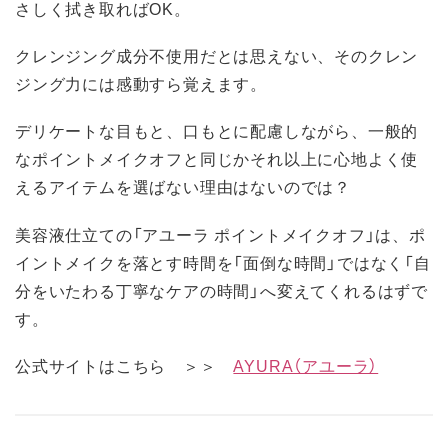
さしく拭き取ればOK。
クレンジング成分不使用だとは思えない、そのクレン
ジング力には感動すら覚えます。
デリケートな目もと、口もとに配慮しながら、一般的
なポイントメイクオフと同じかそれ以上に心地よく使
えるアイテムを選ばない理由はないのでは？
美容液仕立ての「アユーラ ポイントメイクオフ」は、ポ
イントメイクを落とす時間を「面倒な時間」ではなく「自
分をいたわる丁寧なケアの時間」へ変えてくれるはずで
す。
公式サイトはこちら ＞＞
AYURA（アユーラ）