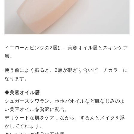
イエローとピンクの2層は、美容オイル層とスキンケア
層。
使う前によく振ると、2層が混ざり合いピーチカラーに
なります。
◆美容オイル層
シュガースクワラン、ホホバオイルなど肌なじみのよ
い美容オイルを贅沢に配合。
デリケートな肌をケアしながら、するんとメイクを浮
かしてくれます。