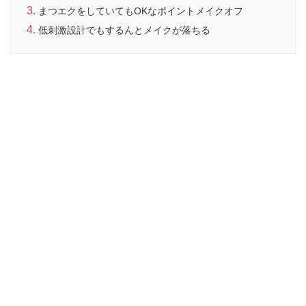
まつエクをしていてもOKなポイントメイクオフ
低刺激設計でもするんとメイクが落ちる