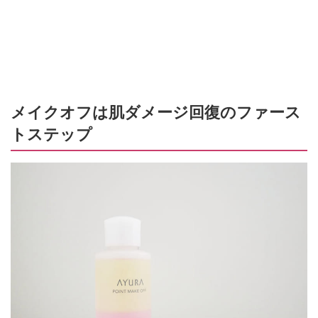
メイクオフは肌ダメージ回復のファース
トステップ