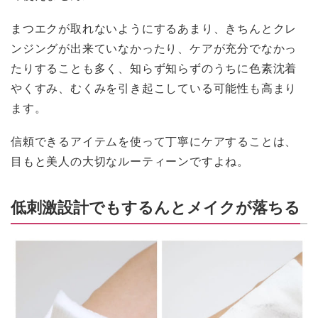
まつエクが取れないようにするあまり、きちんとクレ
ンジングが出来ていなかったり、ケアが充分でなかっ
たりすることも多く、知らず知らずのうちに色素沈着
やくすみ、むくみを引き起こしている可能性も高まり
ます。
信頼できるアイテムを使って丁寧にケアすることは、
目もと美人の大切なルーティーンですよね。
低刺激設計でもするんとメイクが落ちる