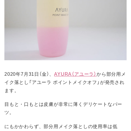
2020年7月31日（金）、
AYURA（アユーラ）
から部分用メ
イク落とし「アユーラ ポイントメイクオフ」が発売され
ます。
目もと・口もとは皮膚が非常に薄くデリケートなパー
ツ。
にもかかわらず、部分用メイク落としの使用率は低