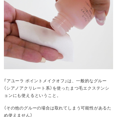
「アユーラ ポイントメイクオフ」は、一般的なグルー
（シアノアクリレート系）を使ったまつ毛エクステンシ
ョンにも使えるということ。
（その他のグルーの場合は取れてしまう可能性があるた
め使えません）