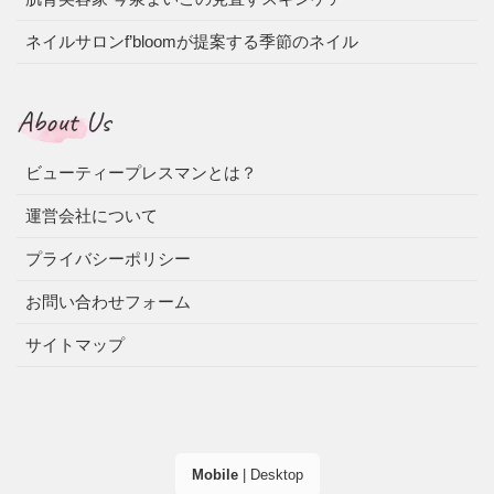
ネイルサロンf’bloomが提案する季節のネイル
About Us
ビューティープレスマンとは？
運営会社について
プライバシーポリシー
お問い合わせフォーム
サイトマップ
Mobile
|
Desktop