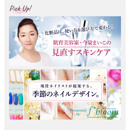
Pick Up!