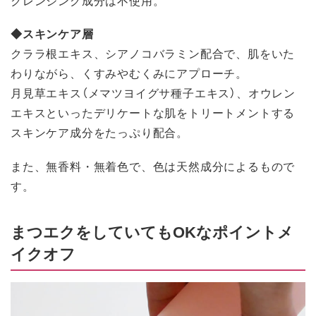
クレンジング成分は不使用。
◆スキンケア層
クララ根エキス、シアノコバラミン配合で、肌をいた
わりながら、くすみやむくみにアプローチ。
月見草エキス（メマツヨイグサ種子エキス）、オウレン
エキスといったデリケートな肌をトリートメントする
スキンケア成分をたっぷり配合。
また、無香料・無着色で、色は天然成分によるもので
す。
まつエクをしていてもOKなポイントメ
イクオフ