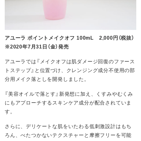
アユーラ ポイントメイクオフ 100mL 2,000円（税抜）
※2020年7月31日（金）発売
アユーラでは『メイクオフは肌ダメージ回復のファース
トステップ』と位置づけ、クレンジング成分不使用の部
分用メイク落としを開発しました。
『美容オイルで落とす』新発想に加え、くすみやむくみ
にもアプローチするスキンケア成分が配合されていま
す。
さらに、デリケートな肌をいたわる低刺激設計はもち
ろん、べたつかないテクスチャーと摩擦フリーを可能