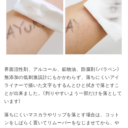
界面活性剤、アルコール、鉱物油、防腐剤（パラベン）
無添加の低刺激設計にもかかわらず、落ちにくいアイ
ライナーで描いた文字もするんとひと拭きで落とすこ
とが出来ました。（判りやすいよう一部だけを落として
います）
落ちにくいマスカラやリップを落とす場合は、コット
ンをしばらく置いてリムーバーをなじませてから、や