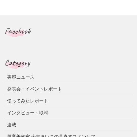
Facebook
Category
美容ニュース
発表会・イベントレポート
使ってみたレポート
インタビュー・取材
連載
肌育美容家 今泉まいこの見直すスキンケア