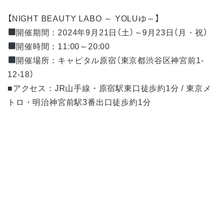
【NIGHT BEAUTY LABO ～ YOLUゆ～】
開催期間：2024年9月21日（土）～9月23日（月・祝）
開催時間：11:00～20:00
開催場所：キャピタル原宿（東京都渋谷区神宮前1-
12-18）
■アクセス：JR山手線・原宿駅東口徒歩約1分 / 東京メ
トロ・明治神宮前駅3番出口徒歩約1分