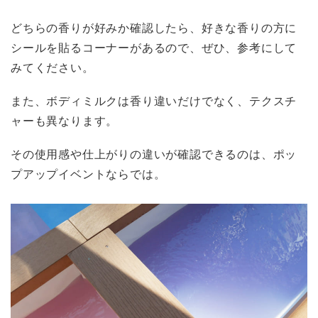
どちらの香りが好みか確認したら、好きな香りの方に
シールを貼るコーナーがあるので、ぜひ、参考にして
みてください。
また、ボディミルクは香り違いだけでなく、テクスチ
ャーも異なります。
その使用感や仕上がりの違いが確認できるのは、ポッ
プアップイベントならでは。