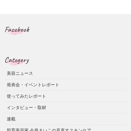
Facebook
Category
美容ニュース
発表会・イベントレポート
使ってみたレポート
インタビュー・取材
連載
肌育美容家 今泉まいこの見直すスキンケア