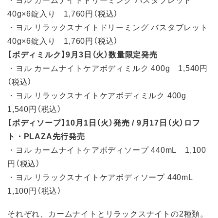
40g×6錠入り 1,760円（税込）
・ヨル リラックスナイトドリーミング バスタブレット
40g×6錠入り 1,760円（税込）
【ボディミルク】9月3日（火）数量限定発売
・ヨル カームナイトケアボディミルク 400g 1,540円
（税込）
・ヨル リラックスナイトケアボディミルク 400g
1,540円（税込）
【ボディソープ】10月1日（火）発売 / 9月17日（火）ロフ
ト・PLAZA先行発売
・ヨル カームナイトケアボディソープ 440mL 1,100
円（税込）
・ヨル リラックスナイトケアボディソープ 440mL
1,100円（税込）
それぞれ、カームナイトとリラックスナイトの2種類。