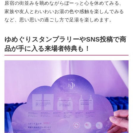
原宿の街並みを眺めながらぼーっと心を休めてみる、
家族や友人とわいわいお湯の色や感触を楽しんでみる
など、思い思いの過ごし方で足湯を楽しめます。
ゆめぐりスタンプラリーやSNS投稿で商
品が手に入る来場者特典も！