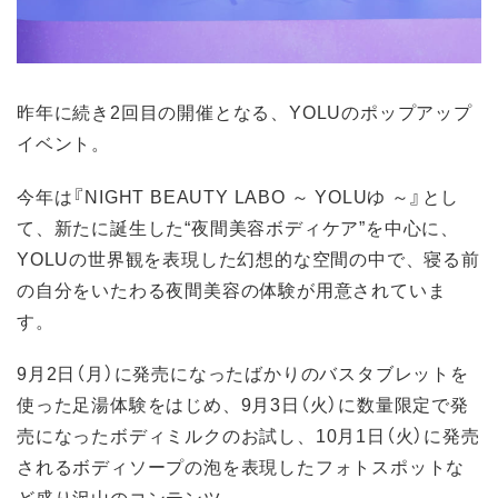
昨年に続き2回目の開催となる、YOLUのポップアップ
イベント。
今年は『NIGHT BEAUTY LABO ～ YOLUゆ ～』とし
て、新たに誕生した“夜間美容ボディケア”を中心に、
YOLUの世界観を表現した幻想的な空間の中で、寝る前
の自分をいたわる夜間美容の体験が用意されていま
す。
9月2日（月）に発売になったばかりのバスタブレットを
使った足湯体験をはじめ、9月3日（火）に数量限定で発
売になったボディミルクのお試し、10月1日（火）に発売
されるボディソープの泡を表現したフォトスポットな
ど盛り沢山のコンテンツ。