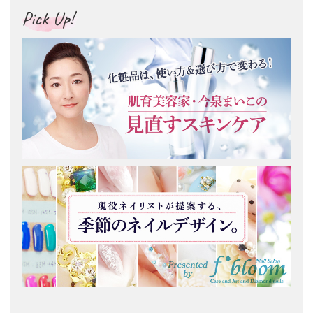
Pick Up!