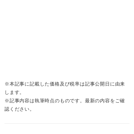
※本記事に記載した価格及び税率は記事公開日に由来
します。
※記事内容は執筆時点のものです。最新の内容をご確
認ください。