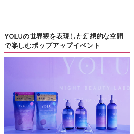
YOLUの世界観を表現した幻想的な空間
で楽しむポップアップイベント