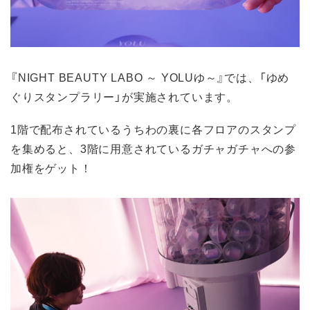
『NIGHT BEAUTY LABO ～ YOLUゆ～』では、「ゆめ
ぐりスタンプラリー」が実施されています。
1階で配布されているうちわの裏に各フロアのスタンプ
を集めると、3階に用意されているガチャガチャへの参
加権をゲット！