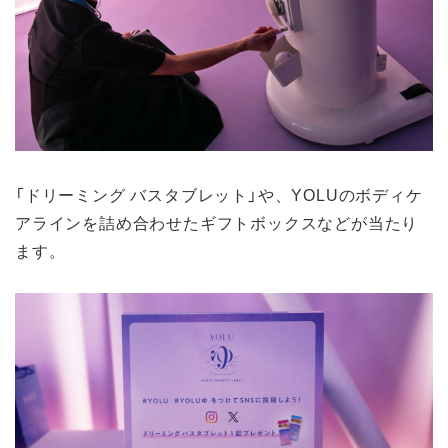
「ドリーミング バスタブレット」や、YOLUのボディケ
アラインを詰め合わせたギフトボックスなどが当たり
ます。