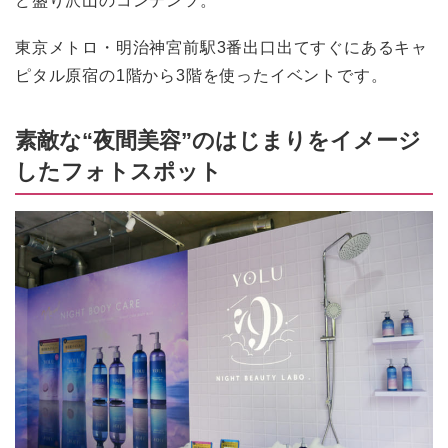
東京メトロ・明治神宮前駅3番出口出てすぐにあるキャ
ピタル原宿の1階から3階を使ったイベントです。
素敵な“夜間美容”のはじまりをイメージ
したフォトスポット