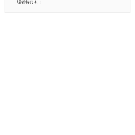
場者特典も！