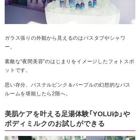
ガラス張りの外観から見えるのはバスタブやシャワ
ー。
素敵な“夜間美容”のはじまりをイメージしたフォトスポ
ットです。
思い存分、パステルピンク＆パープルの幻想的なバス
ルームを堪能したら2階へ。
美肌ケアを叶える足湯体験「YOLUゆ」や
ボディミルクのお試しができる