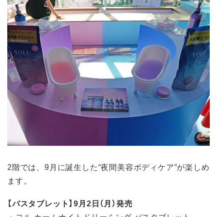
2階では、9月に誕生した“夜間美容ボディケア”が楽しめ
ます。
【バスタブレット】9月2日（月）発売
・ヨル カームナイトドリーミング バスタブレット