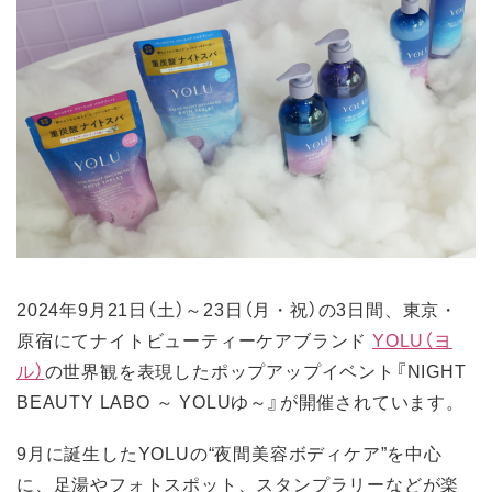
2024年9月21日（土）～23日（月・祝）の3日間、東京・
原宿にてナイトビューティーケアブランド
YOLU（ヨ
ル）
の世界観を表現したポップアップイベント『NIGHT
BEAUTY LABO ～ YOLUゆ～』が開催されています。
9月に誕生したYOLUの“夜間美容ボディケア”を中心
に、足湯やフォトスポット、スタンプラリーなどが楽