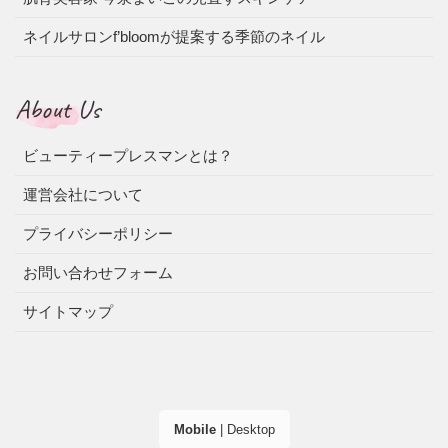
ネイルサロンf’bloomが提案する季節のネイル
About Us
ビューティープレスマンとは？
運営会社について
プライバシーポリシー
お問い合わせフォーム
サイトマップ
Mobile
|
Desktop