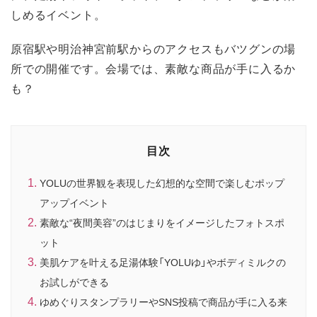
しめるイベント。
原宿駅や明治神宮前駅からのアクセスもバツグンの場
所での開催です。会場では、素敵な商品が手に入るか
も？
目次
YOLUの世界観を表現した幻想的な空間で楽しむポップ
アップイベント
素敵な“夜間美容”のはじまりをイメージしたフォトスポ
ット
美肌ケアを叶える足湯体験「YOLUゆ」やボディミルクの
お試しができる
ゆめぐりスタンプラリーやSNS投稿で商品が手に入る来