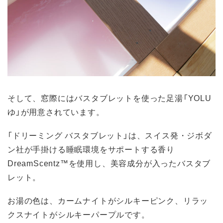
そして、窓際にはバスタブレットを使った足湯「YOLU
ゆ」が用意されています。
「ドリーミング バスタブレット」は、スイス発・ジボダ
ン社が手掛ける睡眠環境をサポートする香り
DreamScentz™を使用し、美容成分が入ったバスタブ
レット。
お湯の色は、カームナイトがシルキーピンク、リラッ
クスナイトがシルキーパープルです。