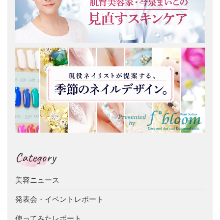
Category
美容ニュース
発表会・イベントレポート
使ってみたレポート