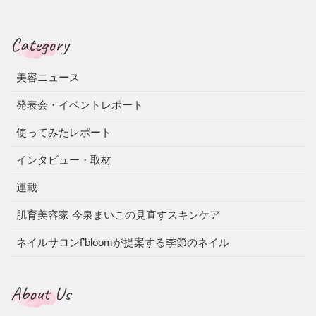
Category
美容ニュース
発表会・イベントレポート
使ってみたレポート
インタビュー・取材
連載
肌育美容家 今泉まいこの見直すスキンケア
ネイルサロンf’bloomが提案する季節のネイル
About Us