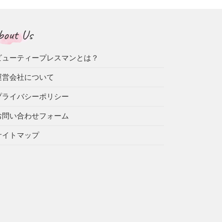
bout Us
ビューティープレスマンとは？
運営会社について
プライバシーポリシー
お問い合わせフォーム
サイトマップ