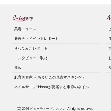
Category
A
美容ニュース
発表会・イベントレポート
使ってみたレポート
インタビュー・取材
連載
肌育美容家 今泉まいこの見直すスキンケア
ネイルサロンf’bloomが提案する季節のネイル
(C) 2026
ビューティープレスマン
. All rights reserved.