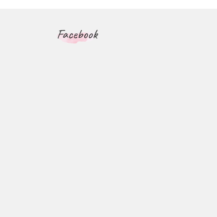
Facebook