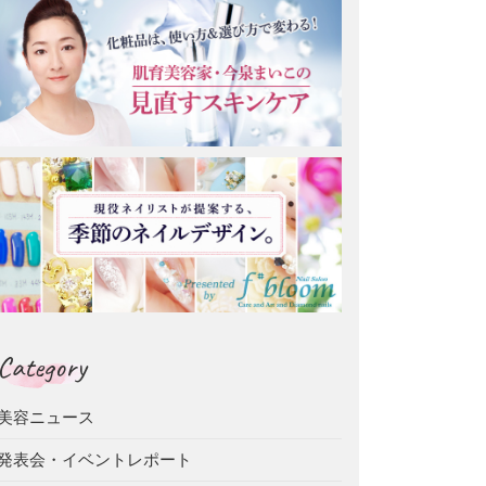
Category
美容ニュース
発表会・イベントレポート