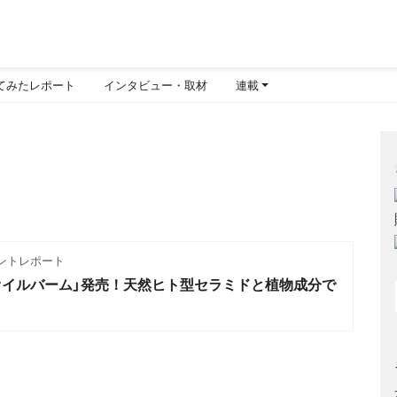
てみたレポート
インタビュー・取材
連載
ントレポート
オイルバーム」発売！天然ヒト型セラミドと植物成分で