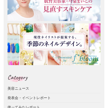
Category
美容ニュース
発表会・イベントレポート
使ってみたレポート