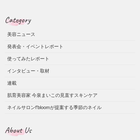
Category
美容ニュース
発表会・イベントレポート
使ってみたレポート
インタビュー・取材
連載
肌育美容家 今泉まいこの見直すスキンケア
ネイルサロンf’bloomが提案する季節のネイル
About Us