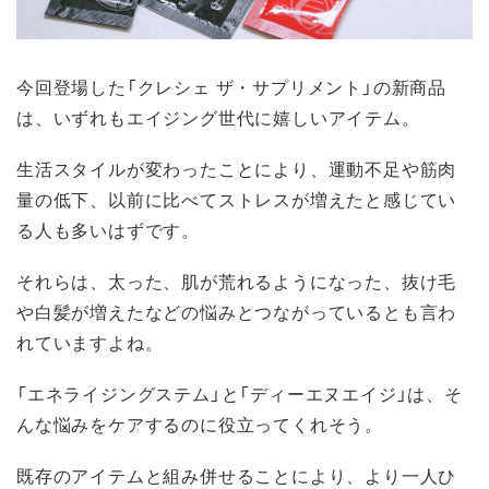
今回登場した「クレシェ ザ・サプリメント」の新商品
は、いずれもエイジング世代に嬉しいアイテム。
生活スタイルが変わったことにより、運動不足や筋肉
量の低下、以前に比べてストレスが増えたと感じてい
る人も多いはずです。
それらは、太った、肌が荒れるようになった、抜け毛
や白髪が増えたなどの悩みとつながっているとも言わ
れていますよね。
「エネライジングステム」と「ディーエヌエイジ」は、そ
んな悩みをケアするのに役立ってくれそう。
既存のアイテムと組み併せることにより、より一人ひ