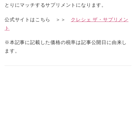
とりにマッチするサプリメントになります。
公式サイトはこちら ＞＞
クレシェ ザ・サプリメン
ト
※本記事に記載した価格の税率は記事公開日に由来し
ます。