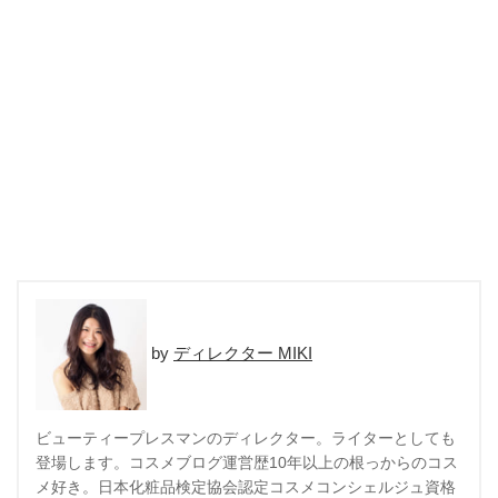
ディレクター MIKI
ビューティープレスマンのディレクター。ライターとしても
登場します。コスメブログ運営歴10年以上の根っからのコス
メ好き。日本化粧品検定協会認定コスメコンシェルジュ資格