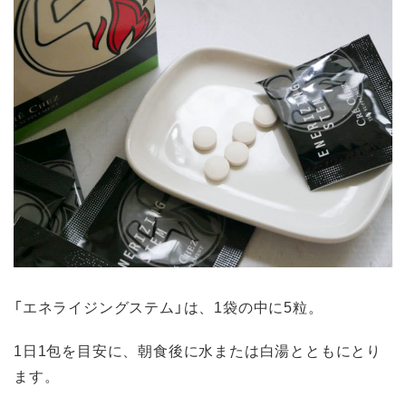
「エネライジングステム」は、1袋の中に5粒。
1日1包を目安に、朝食後に水または白湯とともにとり
ます。