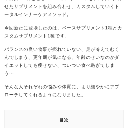
せたサプリメントを組み合わせ、カスタムしていくト
ータルインナーケアメソッド。
今回新たに登場したのは、ベースサプリメント1種とカ
スタムサプリメント1種です。
バランスの良い食事が摂れていない、足が冷えてむく
んでしまう、更年期が気になる、年齢のせいなのかダ
イエットしても痩せない、ついつい食べ過ぎてしま
う…
そんな人それぞれの悩みや体質に、より細やかにアプ
ローチしてくれるようになりました。
目次