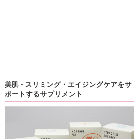
美肌・スリミング・エイジングケアをサ
ポートするサプリメント