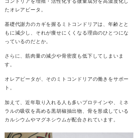
コンドリアを増殖・活性化する微量成分を高濃度化し
たオレアビータ。
基礎代謝力のカギを握るミトコンドリアは、年齢とと
もに減少し、それが痩せにくくなる理由のひとつにな
っているのだとか。
さらに、筋肉量の減少や骨密度も低下してしまいま
す。
オレアビータが、そのミトコンドリアの働きをサポー
ト。
加えて、近年取り入れる人も多いプロテインや、ミネ
ラルの吸収を高める黒胡椒抽出物、骨を形成している
カルシウムやマグネシウムが配合されています。