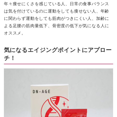
年々痩せにくさを感じている人、日常の食事バランス
は気を付けているのに運動をしても痩せない人、年齢
に関わらず運動をしても筋肉がつきにくい人、加齢に
よる足腰の筋肉量低下、骨密度の低下が気になる人に
オススメ。
気になるエイジングポイントにアプロー
チ！