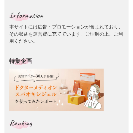
Information
本サイトには広告・プロモーションが含まれており、
その収益を運営費に充てています。ご理解の上、ご利
用ください。
特集企画
Ranking