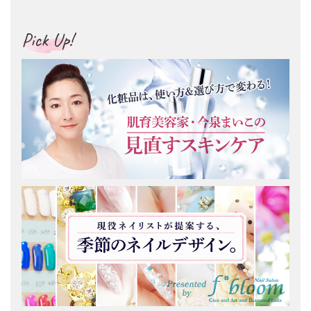
Pick Up!