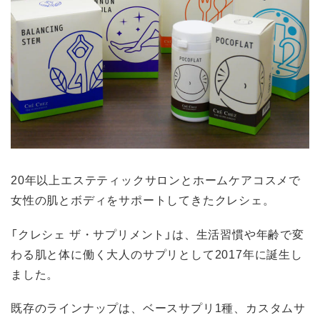
20年以上エステティックサロンとホームケアコスメで
女性の肌とボディをサポートしてきたクレシェ。
「クレシェ ザ・サプリメント」は、生活習慣や年齢で変
わる肌と体に働く大人のサプリとして2017年に誕生し
ました。
既存のラインナップは、ベースサプリ1種、カスタムサ