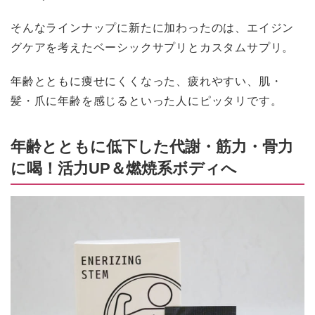
そんなラインナップに新たに加わったのは、エイジン
グケアを考えたベーシックサプリとカスタムサプリ。
年齢とともに痩せにくくなった、疲れやすい、肌・
髪・爪に年齢を感じるといった人にピッタリです。
年齢とともに低下した代謝・筋力・骨力
に喝！活力UP＆燃焼系ボディへ