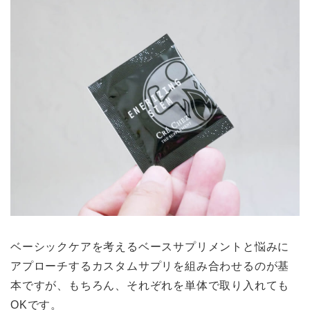
ベーシックケアを考えるベースサプリメントと悩みに
アプローチするカスタムサプリを組み合わせるのが基
本ですが、もちろん、それぞれを単体で取り入れても
OKです。