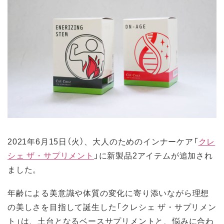
2021年6月15日（火）、大人のためのインナーケア「
クレ
シェ ザ・サプリメント
」に新製品2アイテムが追加され
ました。
年齢による美意識や体質の変化に寄り添いながら理想
の美しさを目指して誕生した「クレシェ ザ・サプリメン
ト」は、土台となるベースサプリメントと、悩みに合わ