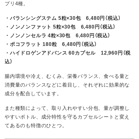
プリ4種。
・バランシングステム 5粒×30包 6,480円（税込）
・ノンノンファット 5粒×30包 6,480円（税込）
・ノンノンセルラ 4粒×30包 6,480円（税込）
・ポコフラット 180粒 6,480円（税込）
・ハイドロゲンアドバンス 60カプセル 12,960円（税
込）
腸内環境や冷え、むくみ、栄養バランス、食べる量と
消費量のバランスなどに着目し、それぞれに効果的な
成分を配合しています。
また種類によって、取り入れやすい分包、量が調整し
やすいボトル、成分特性を守るカプセルシートと変え
てあるのも特徴のひとつ。