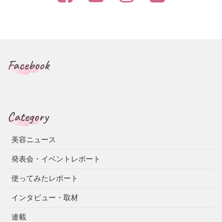
Facebook
Category
美容ニュース
発表会・イベントレポート
使ってみたレポート
インタビュー・取材
連載