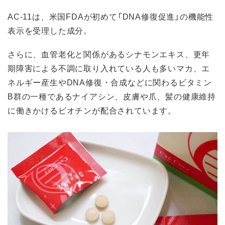
AC-11は、米国FDAが初めて「DNA修復促進」の機能性
表示を受理した成分。
さらに、血管老化と関係があるシナモンエキス、更年
期障害による不調に取り入れている人も多いマカ、エ
ネルギー産生やDNA修復・合成などに関わるビタミン
B群の一種であるナイアシン、皮膚や爪、髪の健康維持
に働きかけるビオチンが配合されています。