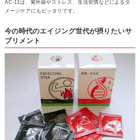
AC-11は、紫外線やストレス、生活習慣などによるダ
メージケアにもピッタリです。
今の時代のエイジング世代が摂りたいサ
プリメント