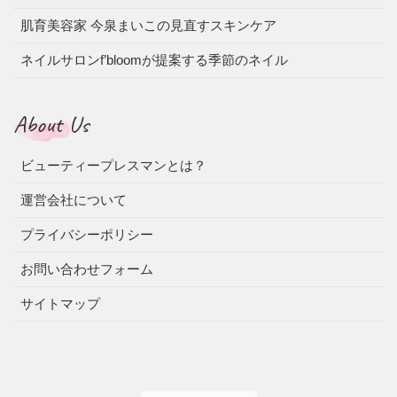
肌育美容家 今泉まいこの見直すスキンケア
ネイルサロンf’bloomが提案する季節のネイル
About Us
ビューティープレスマンとは？
運営会社について
プライバシーポリシー
お問い合わせフォーム
サイトマップ