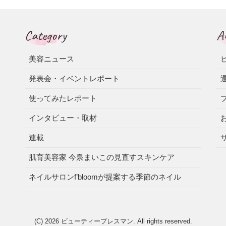
Category
A
美容ニュース
発表会・イベントレポート
使ってみたレポート
インタビュー・取材
連載
肌育美容家 今泉まいこの見直すスキンケア
ネイルサロンf’bloomが提案する季節のネイル
(C) 2026
ビューティープレスマン
. All rights reserved.