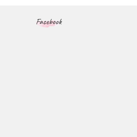
Facebook