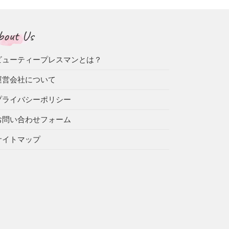
bout Us
ビューティープレスマンとは？
運営会社について
プライバシーポリシー
お問い合わせフォーム
サイトマップ