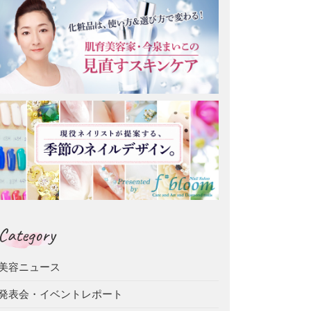
Category
美容ニュース
発表会・イベントレポート