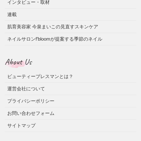
インタビュー・取材
連載
肌育美容家 今泉まいこの見直すスキンケア
ネイルサロンf’bloomが提案する季節のネイル
About Us
ビューティープレスマンとは？
運営会社について
プライバシーポリシー
お問い合わせフォーム
サイトマップ