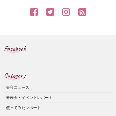
Facebook
Category
美容ニュース
発表会・イベントレポート
使ってみたレポート