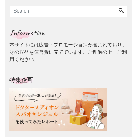
Information
本サイトには広告・プロモーションが含まれており、
その収益を運営費に充てています。ご理解の上、ご利
用ください。
特集企画