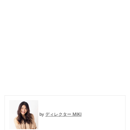
ディレクター MIKI