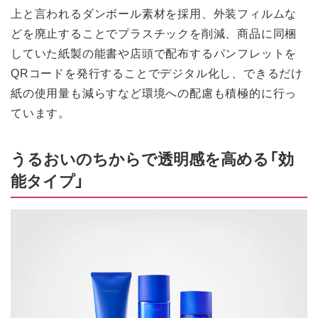
上と言われるダンボール素材を採用、外装フィルムな
どを廃止することでプラスチックを削減、商品に同梱
していた紙製の能書や店頭で配布するパンフレットを
QRコードを発行することでデジタル化し、できるだけ
紙の使用量も減らすなど環境への配慮も積極的に行っ
ています。
うるおいのちからで透明感を高める「効
能タイプ」