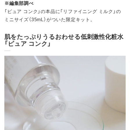
※編集部調べ
「ピュア コンク」の本品に「リファイニング ミルク」の
ミニサイズ（35mL）がついた限定キット。
肌をたっぷりうるおわせる低刺激性化粧水
「ピュア コンク」