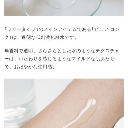
「フリータイプ」のメインアイテムである「ピュア コン
ク」は、透明な低刺激化粧水です。
無香料で透明、さらさらとした水のようなテクスチャ
ーは、いたわりを感じるようなマイルドな肌あたり
で、おだやかな使用感。