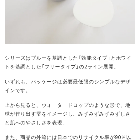
シリーズはブルーを基調とした「効能タイプ」とホワイ
トを基調とした「フリータイプ」の2ライン展開。
いずれも、パッケージは必要最低限のシンプルなデザ
インです。
上から見ると、ウォータードロップのような形で、地
球が作り出す雫をイメージし、みずみずみずみずしさ
と肌へのやさしさを表現。
また、商品の外箱には日本でのリサイクル率が90％以