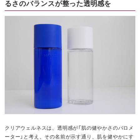
るさのバランスが整った透明感を
クリアウェルネスは、透明感が「肌の健やかさのバロメ
ーター」と考え、その名前が示す通り、肌を健やかにす