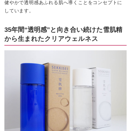
健やかで透明感あふれる肌へ導くことをコンセプトに
しています。
35年間“透明感”と向き合い続けた雪肌精
から生まれたクリアウェルネス