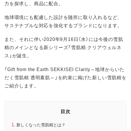
力を探求し、商品に配合。
地球環境にも配慮した設計を随所に取り入れるなど、
サステナブルな対応を強化するブランドになります。
また、それに伴い2020年9月16日（水）には今後の雪肌
精のメインとなる新シリーズ「雪肌精 クリアウェルネ
ス」が誕生。
「Gift from the Earth SEKKISEI Clarity～地球からいた
だく雪肌精 透明素肌～」を約束に掲げた新しい雪肌精を
ご紹介します。
目次
新しくなった雪肌精とは？