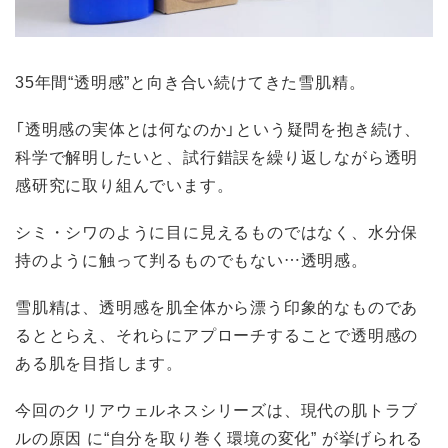
35年間“透明感”と向き合い続けてきた雪肌精。
「透明感の実体とは何なのか」という疑問を抱き続け、
科学で解明したいと、試行錯誤を繰り返しながら透明
感研究に取り組んでいます。
シミ・シワのように目に見えるものではなく、水分保
持のように触って判るものでもない…透明感。
雪肌精は、透明感を肌全体から漂う印象的なものであ
るととらえ、それらにアプローチすることで透明感の
ある肌を目指します。
今回のクリアウェルネスシリーズは、現代の肌トラブ
ルの原因 に“自分を取り巻く環境の変化” が挙げられる