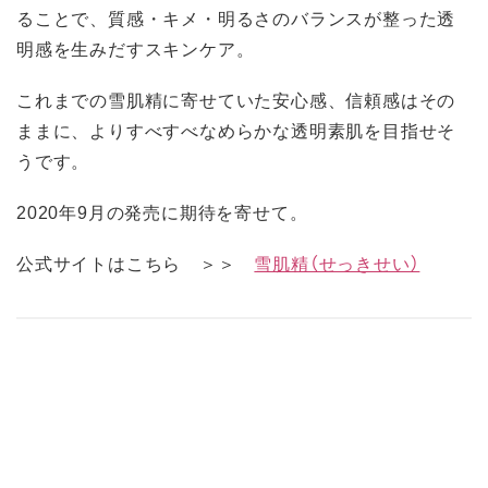
ることで、質感・キメ・明るさのバランスが整った透
明感を生みだすスキンケア。
これまでの雪肌精に寄せていた安心感、信頼感はその
ままに、よりすべすべなめらかな透明素肌を目指せそ
うです。
2020年9月の発売に期待を寄せて。
公式サイトはこちら ＞＞
雪肌精（せっきせい）