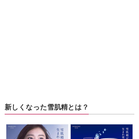
新しくなった雪肌精とは？