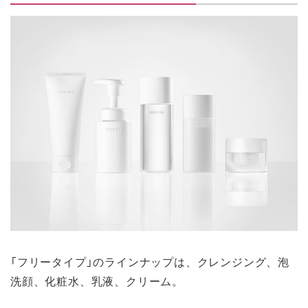
「フリータイプ」のラインナップは、クレンジング、泡
洗顔、化粧水、乳液、クリーム。