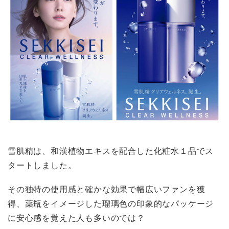
雪肌精は、和漢植物エキスを配合した化粧水１品でス
タートしました。
その独特の使用感と確かな効果で幅広いファンを獲
得、薬瓶をイメージした瑠璃色の印象的なパッケージ
に安心感を覚えた人も多いのでは？