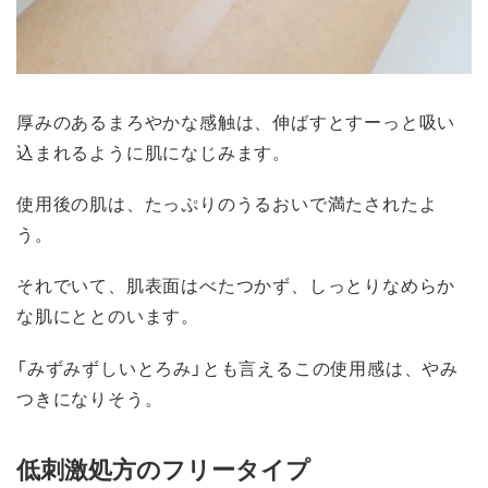
厚みのあるまろやかな感触は、伸ばすとすーっと吸い
込まれるように肌になじみます。
使用後の肌は、たっぷりのうるおいで満たされたよ
う。
それでいて、肌表面はべたつかず、しっとりなめらか
な肌にととのいます。
「みずみずしいとろみ」とも言えるこの使用感は、やみ
つきになりそう。
低刺激処方のフリータイプ