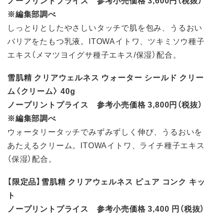
※編集部調べ
しっとりとしたやさしいタッチで肌を包み、うるおい
バリアをたもつ乳液。ITOWAイトワ、ツキミソウ種子
エキス（メマツヨイグサ種子エキス/保湿）配合。
雪肌精 クリアウェルネス ウォーター シールド クリー
ム〈クリーム〉 40g
ノープリントプライス 参考小売価格 3,800円（税抜）
※編集部調べ
ウォータリータッチでみずみずしく伸び、うるおいを
あたえるクリーム。ITOWAイトワ、ライチ種子エキス
（保湿）配合。
【限定品】雪肌精 クリアウェルネス ピュア コンク キッ
ト
ノープリントプライス 参考小売価格 3,400 円（税抜）