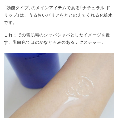
「効能タイプ」のメインアイテムである「ナチュラル ド
リップ」は、うるおいバリアをととのえてくれる化粧水
です。
これまでの雪肌精のシャバシャバとしたイメージを覆
す、乳白色でほのかなとろみのあるテクスチャー。