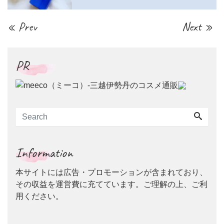
« Prev
Next »
PR
Information
本サイトには広告・プロモーションが含まれており、
その収益を運営費に充てています。ご理解の上、ご利
用ください。