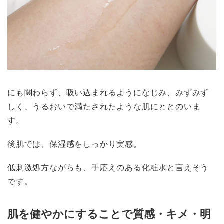
にも関わらず、吸い込まれるようになじみ、みずみず
しく、うるおいで満たされたような肌にととのいま
す。
後肌では、保湿感をしっかり実感。
低刺激処方ながらも、手応えのある化粧水と言えそう
です。
肌を健やかにすることで質感・キメ・明