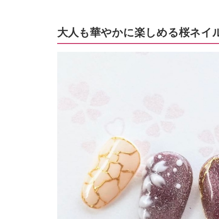
大人も華やかに楽しめる桜ネイ