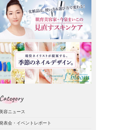
Category
美容ニュース
発表会・イベントレポート