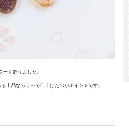
ワーを飾りました。
ある上品なカラーで仕上げたのがポイントです。