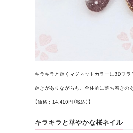
キラキラと輝くマグネットカラーに3Dフラ
輝きがありながらも、全体的に落ち着きの
【価格：14,410円（税込）】
キラキラと華やかな桜ネイル