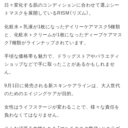
日々変化する肌のコンディションに合わせて選ぶシー
トマスクを展開しているRISM（リズム）。
化粧水＋乳液が1枚になったデイリーケアマスク5種類
と、化粧水＋クリームが1枚になったディープケアマス
ク7種類がラインナップされています。
手頃な価格帯も魅力で、ドラッグストアやバラエティ
ショップなどで手に取ったことがあるかもしれませ
ん。
9月1日に発売される新スキンケアラインは、大人世代
のためのエイジングケアが目的。
女性はライフステージが変わることで、様々な責任を
負わなくてはなりません。