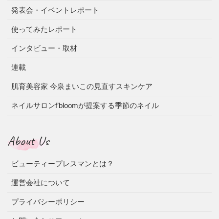
発表会・イベントレポート
使ってみたレポート
インタビュー・取材
連載
肌育美容家 今泉まいこの見直すスキンケア
ネイルサロンf’bloomが提案する季節のネイル
About Us
ビューティープレスマンとは？
運営会社について
プライバシーポリシー