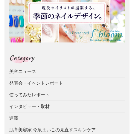
Category
美容ニュース
発表会・イベントレポート
使ってみたレポート
インタビュー・取材
連載
肌育美容家 今泉まいこの見直すスキンケア