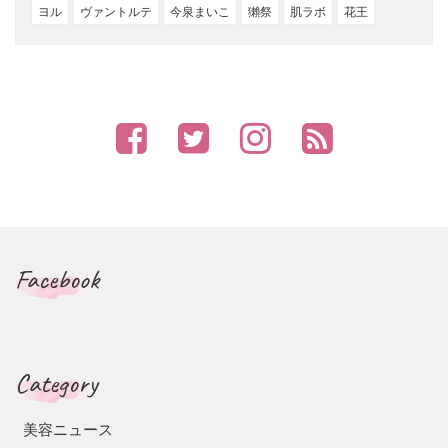
ヨル
ヴァントルテ
今泉まいこ
獺祭
肌ラボ
花王
Facebook
Category
美容ニュース