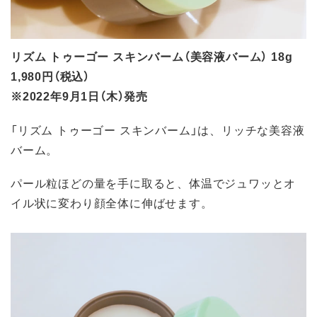
リズム トゥーゴー スキンバーム（美容液バーム） 18g
1,980円（税込）
※2022年9月1日（木）発売
「リズム トゥーゴー スキンバーム」は、リッチな美容液
バーム。
パール粒ほどの量を手に取ると、体温でジュワッとオ
イル状に変わり顔全体に伸ばせます。