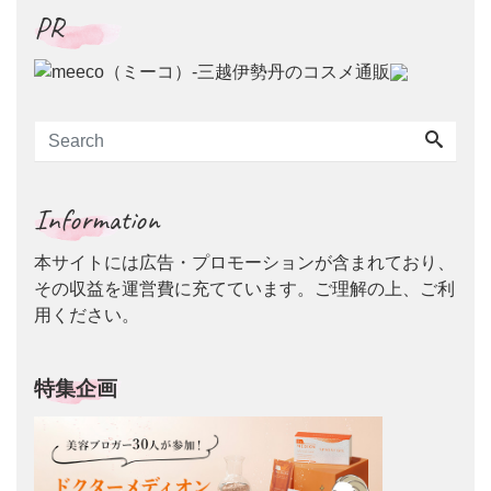
PR
Information
本サイトには広告・プロモーションが含まれており、
その収益を運営費に充てています。ご理解の上、ご利
用ください。
特集企画