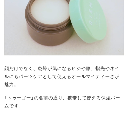
顔だけでなく、乾燥が気になるヒジや膝、指先やネイ
ルにもパーツケアとして使えるオールマイティーさが
魅力。
「トゥーゴー」の名前の通り、携帯して使える保湿バー
ムです。