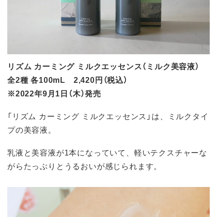
リズム カーミング ミルクエッセンス（ミルク美容液）
全2種 各100mL 2,420円（税込）
※2022年9月1日（木）発売
「リズム カーミング ミルクエッセンス」は、ミルクタイ
プの美容液。
乳液と美容液が1本になっていて、軽いテクスチャーな
がらたっぷりとうるおいが感じられます。