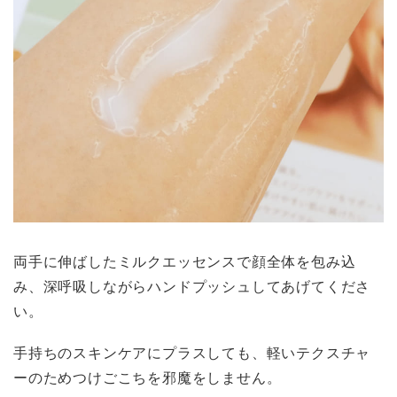
両手に伸ばしたミルクエッセンスで顔全体を包み込
み、深呼吸しながらハンドプッシュしてあげてくださ
い。
手持ちのスキンケアにプラスしても、軽いテクスチャ
ーのためつけごこちを邪魔をしません。