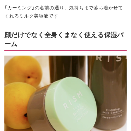
「カーミング」の名前の通り、気持ちまで落ち着かせて
くれるミルク美容液です。
顔だけでなく全身くまなく使える保湿バ
ーム