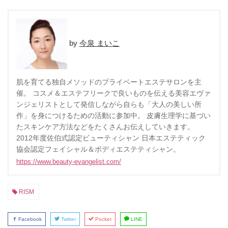
今泉 まいこ
肌を育てる独自メソッドのプライベートエステサロンを主
催。 コスメ＆エステフリークで良いものを伝える美容エヴァ
ンジェリストとして発信しながら自らも「大人の美しい所
作」を身につけるための活動に参加中。 皮膚生理学に基づい
たスキンケア方法などをたくさんお伝えしていきます。
2012年度佐伯式認定ビューティシャン 日本エステティック
協会認定フェイシャル＆ボディエステティシャン。
https://www.beauty-evangelist.com/
RISM
Facebook
Twitter
Pocket
LINE