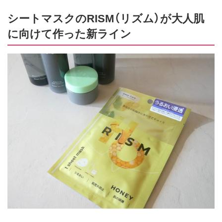
シートマスクのRISM（リズム）が大人肌
に向けて作った新ライン