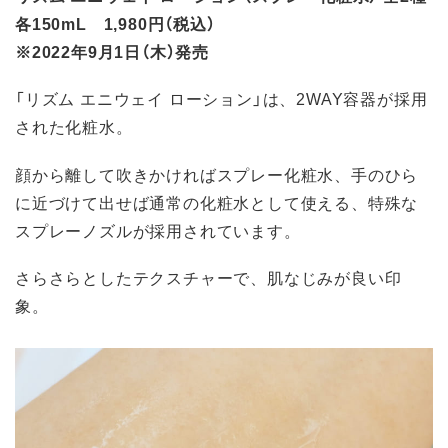
各150mL 1,980円（税込）
※2022年9月1日（木）発売
「リズム エニウェイ ローション」は、2WAY容器が採用
された化粧水。
顔から離して吹きかければスプレー化粧水、手のひら
に近づけて出せば通常の化粧水として使える、特殊な
スプレーノズルが採用されています。
さらさらとしたテクスチャーで、肌なじみが良い印
象。