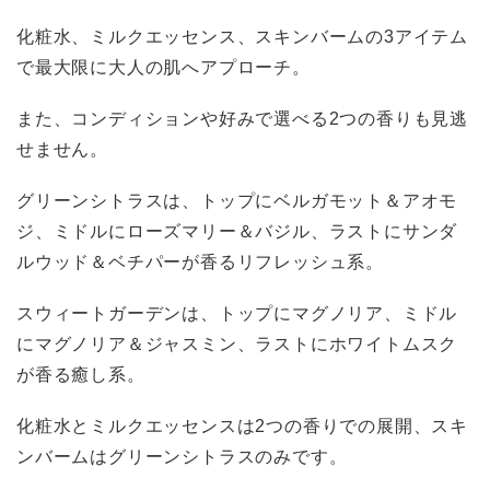
化粧水、ミルクエッセンス、スキンバームの3アイテム
で最大限に大人の肌へアプローチ。
また、コンディションや好みで選べる2つの香りも見逃
せません。
グリーンシトラスは、トップにベルガモット＆アオモ
ジ、ミドルにローズマリー＆バジル、ラストにサンダ
ルウッド＆ベチパーが香るリフレッシュ系。
スウィートガーデンは、トップにマグノリア、ミドル
にマグノリア＆ジャスミン、ラストにホワイトムスク
が香る癒し系。
化粧水とミルクエッセンスは2つの香りでの展開、スキ
ンバームはグリーンシトラスのみです。