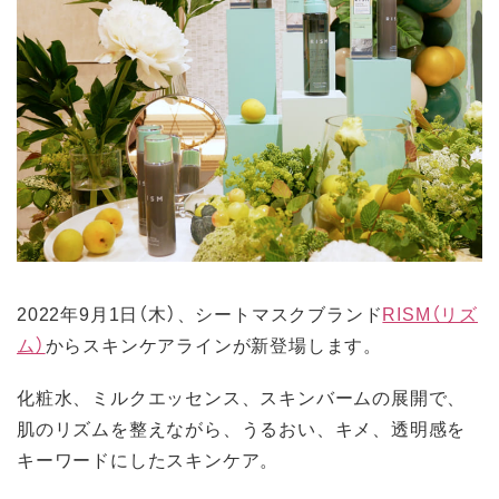
2022年9月1日（木）、シートマスクブランド
RISM（リズ
ム）
からスキンケアラインが新登場します。
化粧水、ミルクエッセンス、スキンバームの展開で、
肌のリズムを整えながら、うるおい、キメ、透明感を
キーワードにしたスキンケア。