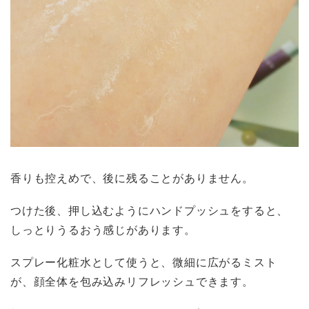
香りも控えめで、後に残ることがありません。
つけた後、押し込むようにハンドプッシュをすると、
しっとりうるおう感じがあります。
スプレー化粧水として使うと、微細に広がるミスト
が、顔全体を包み込みリフレッシュできます。