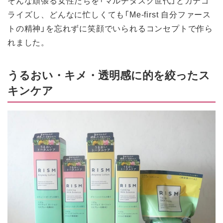
そんな頑張る女性たちを「マルチタスク世代」とカテゴ
ライズし、どんなに忙しくても「Me-first 自分ファース
トの精神」を忘れずに笑顔でいられるコンセプトで作ら
れました。
うるおい・キメ・透明感に的を絞ったス
キンケア