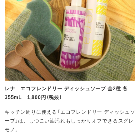
レナ エコフレンドリー ディッシュソープ 全2種 各
355mL 1,800円（税抜）
キッチン周りに使える「エコフレンドリー ディッシュソ
ープ」は、しつこい油汚れもしっかりオフできるスグレ
モノ。