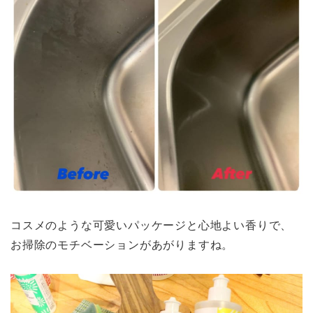
コスメのような可愛いパッケージと心地よい香りで、
お掃除のモチベーションがあがりますね。