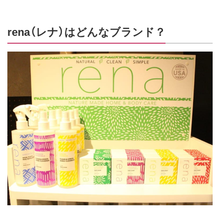
rena（レナ）はどんなブランド？