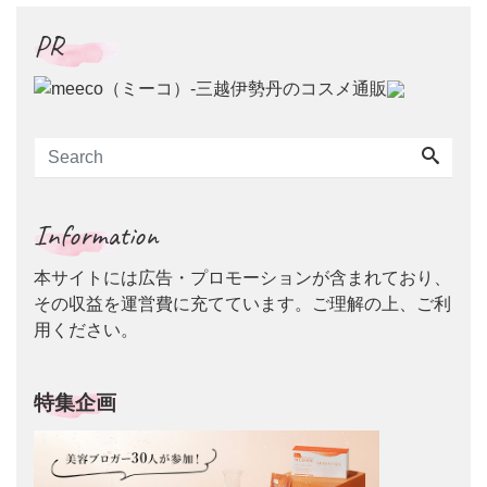
PR
Information
本サイトには広告・プロモーションが含まれており、
その収益を運営費に充てています。ご理解の上、ご利
用ください。
特集企画