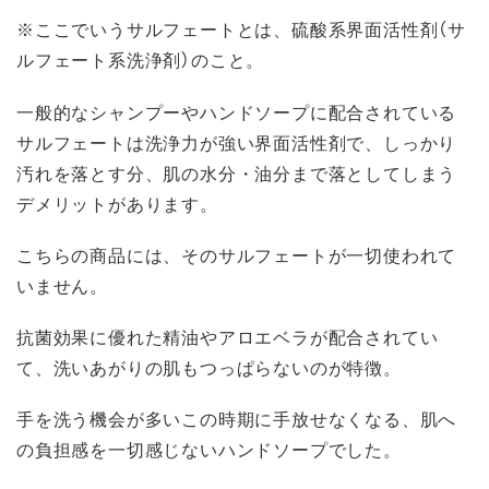
※ここでいうサルフェートとは、硫酸系界面活性剤（サ
ルフェート系洗浄剤）のこと。
一般的なシャンプーやハンドソープに配合されている
サルフェートは洗浄力が強い界面活性剤で、しっかり
汚れを落とす分、肌の水分・油分まで落としてしまう
デメリットがあります。
こちらの商品には、そのサルフェートが一切使われて
いません。
抗菌効果に優れた精油やアロエベラが配合されてい
て、洗いあがりの肌もつっぱらないのが特徴。
手を洗う機会が多いこの時期に手放せなくなる、肌へ
の負担感を一切感じないハンドソープでした。