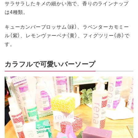
サラサラしたキメの細かい泡で、香りのラインナップ
は4種類。
キューカンバーブロッサム（緑）、ラベンターカモミー
ル（紫）、レモンヴァーベナ（黄）、フィグツリー（赤）で
す。
カラフルで可愛いバーソープ