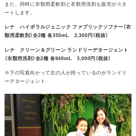
また、同時に衣類用柔軟剤と衣類用洗剤も販売がスタ
ートします。
レナ ハイポラルジェニック ファブリックソフナー（衣
類用柔軟剤）全2種 各355mL 2,300円（税抜）
レナ クリーン＆グリーン ランドリーデタージェント
（衣類用洗剤）全2種 各940mL 3,000円（税抜）
※下の写真向かって左の人が持っているのがランドリ
ーデタージェント