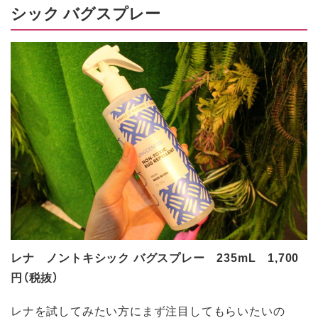
シック バグスプレー
レナ ノントキシック バグスプレー 235mL 1,700
円（税抜）
レナを試してみたい方にまず注目してもらいたいの