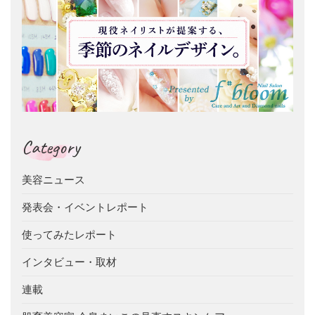
Category
美容ニュース
発表会・イベントレポート
使ってみたレポート
インタビュー・取材
連載