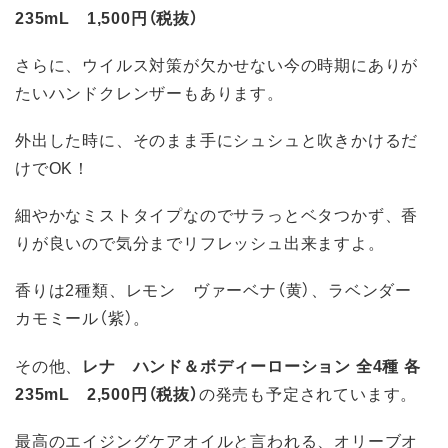
235mL 1,500円（税抜）
さらに、ウイルス対策が欠かせない今の時期にありが
たいハンドクレンザーもあります。
外出した時に、そのまま手にシュシュと吹きかけるだ
けでOK！
細やかなミストタイプなのでサラっとベタつかず、香
りが良いので気分までリフレッシュ出来ますよ。
香りは2種類、レモン ヴァーベナ（黄）、ラベンダー
カモミール（紫）。
その他、
レナ ハンド＆ボディーローション 全4種 各
235mL 2,500円（税抜）
の発売も予定されています。
最高のエイジングケアオイルと言われる、オリーブオ