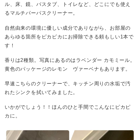
ル、床、鏡、バスタブ、トイレなど、どこにでも使え
るマルチパーパスクリーナー。
自然由来の環境に優しい成分でありながら、お部屋の
あらゆる箇所をピカピカにお掃除できる頼もしい1本で
す！
香りは2種類。写真にあるのはラベンダー カモミール。
黄色のパッケージのレモン ヴァーベナもあります。
早速こちらのクリーナーで、キッチン周りの水垢で汚
れたシンクを拭いてみました。
いかがでしょう！！ほんのひと手間でこんなにピカピ
カに。