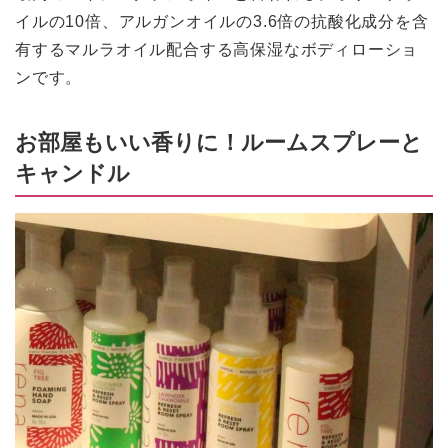
イルの10倍、アルガンオイルの3.6倍の抗酸化成分を含
有するマルラオイル配合する高保湿なボディローショ
ンです。
お部屋もいい香りに！ルームスプレーと
キャンドル