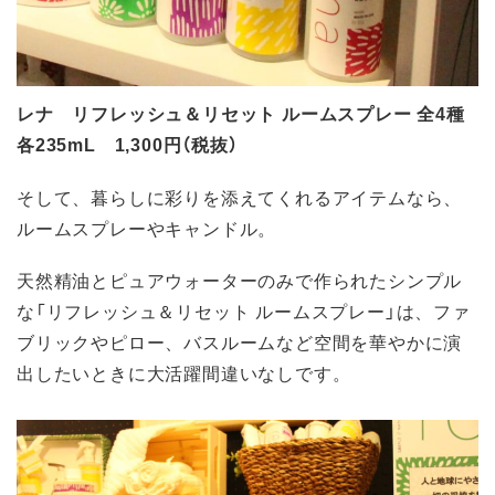
レナ リフレッシュ＆リセット ルームスプレー 全4種
各235mL 1,300円（税抜）
そして、暮らしに彩りを添えてくれるアイテムなら、
ルームスプレーやキャンドル。
天然精油とピュアウォーターのみで作られたシンプル
な「リフレッシュ＆リセット ルームスプレー」は、ファ
ブリックやピロー、バスルームなど空間を華やかに演
出したいときに大活躍間違いなしです。