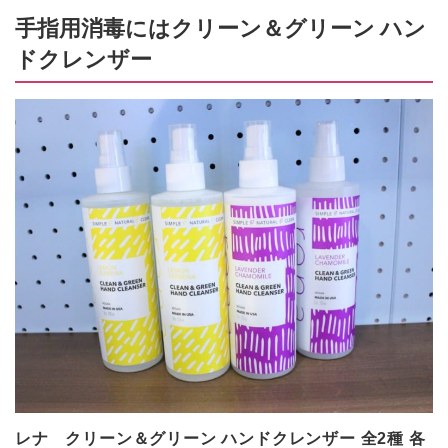
手指用消毒にはクリーン＆グリーン ハン
ドクレンザー
レナ クリーン＆グリーン ハンドクレンザー 全2種 各