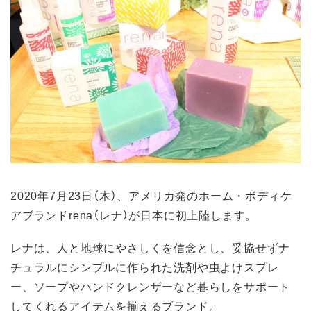
2020年7月23日（木）、アメリカ発のホーム・ボディケ
アブランドrena（レナ）が日本に初上陸します。
レナは、人と地球にやさしくを信念とし、妥協せずナ
チュラルにシンプルに作られた洗剤や虫よけスプレ
ー、ソープやハンドクレンザーなど暮らしをサポート
してくれるアイテムを揃えるブランド。