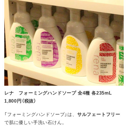
レナ フォーミングハンドソープ 全4種 各235mL
1,800円（税抜）
「フォーミングハンドソープ」は、
サルフェートフリー
で肌に優しい手洗い石けん。