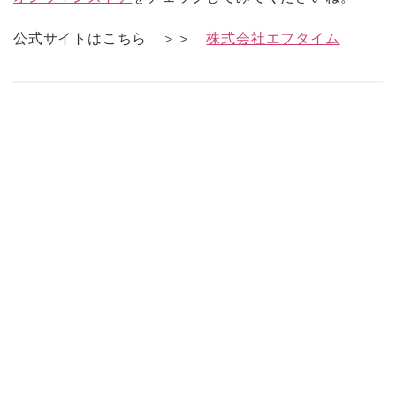
公式サイトはこちら ＞＞
株式会社エフタイム