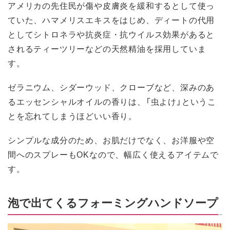
アメリカの先住民が傷や皮膚炎を緩和するとして使っ
ていた、ハマメリスエキスをはじめ、ディートの代用
としてシトロネラや抗炎症・抗ウイルス効果があると
されるティーツリーなどの天然精油を採用していま
す。
ゼラニウム、シダーウッド、クローブなど、深みのあ
るエッセンシャルオイルの香りは、「虫よけ」というこ
とを忘れてしまうほどいい香り。
シンプルな成分のため、お肌だけでなく、お洋服や空
間へのスプレーもOKなので、幅広く使えるアイテムで
す。
泡で出てくるフォーミングハンドソープ