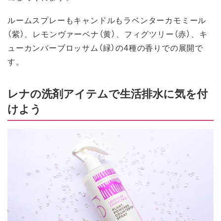
ルームスプレーもキャンドルもラベンターカモミール
（紫）、レモンヴァーベナ（黄）、フィグツリー（赤）、キ
ューカンバーブロッサム（緑）の4種の香りでの展開で
す。
レナの洗剤アイテムで生活排水に気を付
けよう