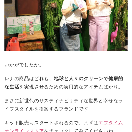
いかがでしたか。
レナの商品はどれも、
地球と人々のクリーンで健康的
な生活
を実現させるための実用的なアイテムばかり。
まさに新世代のサスティナビリティな世界と幸せなラ
イフスタイルを提案するブランドです！
キット販売もスタートされるので、まずは
エフタイム
オンラインストア
をチェックしてみてくださいね。