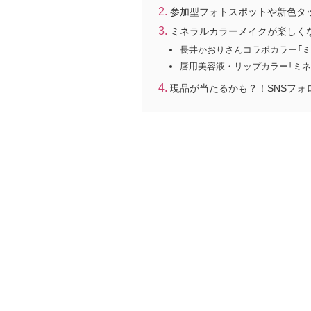
参加型フォトスポットや新色タ
ミネラルカラーメイクが楽しくな
長井かおりさんコラボカラー「ミ
唇用美容液・リップカラー「ミネ
現品が当たるかも？！SNSフォ