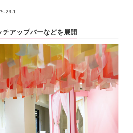
-29-1
ッチアップバーなどを展開