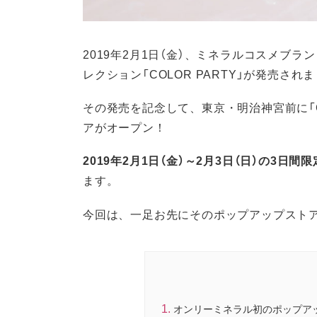
2019年2月1日（金）、ミネラルコスメブラ
レクション「COLOR PARTY」が発売され
その発売を記念して、東京・明治神宮前に「C
アがオープン！
2019年2月1日（金）～2月3日（日）の3日間限
ます。
今回は、一足お先にそのポップアップスト
オンリーミネラル初のポップア