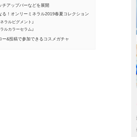
ッチアップバーなどを展開
る！オンリーミネラル2019春夏コレクション
ネラルピグメント」
ラルカラーセラム」
ロー&投稿で参加できるコスメガチャ