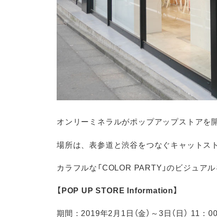
オンリーミネラルがポップアップストアを
場所は、表参道と渋谷をつなぐキャットストリ
カラフルな「COLOR PARTY」のビジュ
【POP UP STORE Information】
期間：2019年2月1日（金）～3日（日） 11：0