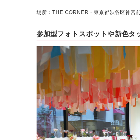
場所：THE CORNER・東京都渋谷区神宮前5
参加型フォトスポットや新色タ