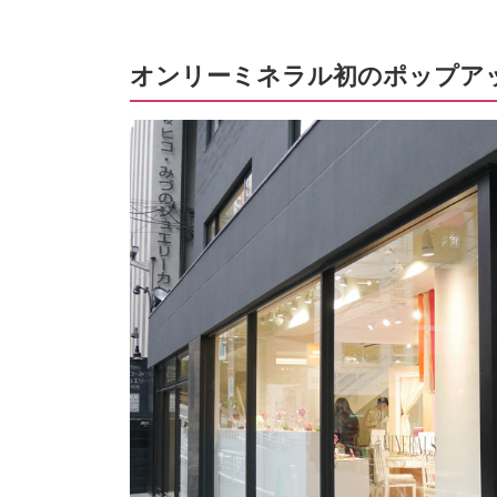
オンリーミネラル初のポップア