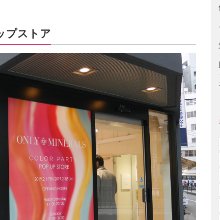
ップストア