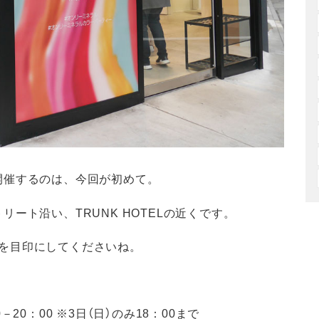
開催するのは、今回が初めて。
ート沿い、TRUNK HOTELの近くです。
アルを目印にしてくださいね。
0－20：00 ※3日（日）のみ18：00まで