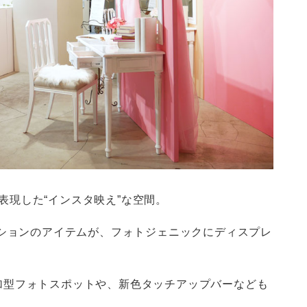
を表現した“インスタ映え”な空間。
クションのアイテムが、フォトジェニックにディスプレ
加型フォトスポットや、新色タッチアップバーなども