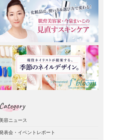
Category
美容ニュース
発表会・イベントレポート