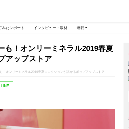
てみたレポート
インタビュー・取材
連載
も！オンリーミネラル2019春夏
プアップストア
も！オンリーミネラル2019春夏コレクションが試せるポップアップストア
LINE