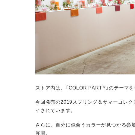
ストア内は、「COLOR PARTY」のテーマ
今回発売の2019スプリング＆サマーコレ
イされています。
さらに、自分に似合うカラーが見つかる参
展開。