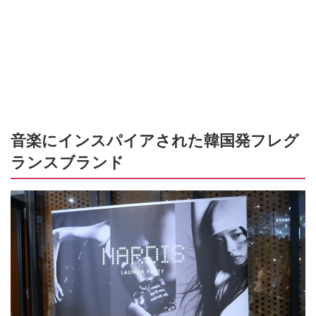
音楽にインスパイアされた韓国発フレグ
ランスブランド