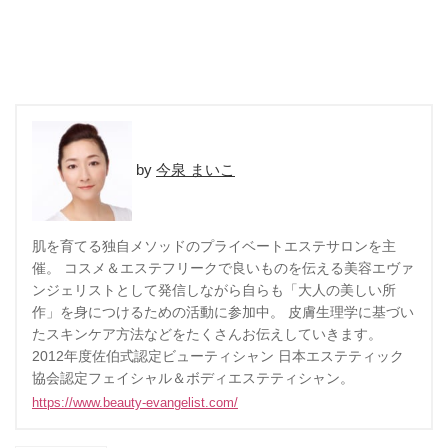
今泉 まいこ
肌を育てる独自メソッドのプライベートエステサロンを主
催。 コスメ＆エステフリークで良いものを伝える美容エヴァ
ンジェリストとして発信しながら自らも「大人の美しい所
作」を身につけるための活動に参加中。 皮膚生理学に基づい
たスキンケア方法などをたくさんお伝えしていきます。
2012年度佐伯式認定ビューティシャン 日本エステティック
協会認定フェイシャル＆ボディエステティシャン。
https://www.beauty-evangelist.com/