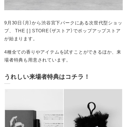
9月30日（月）から渋谷宮下パークにある次世代型ショッ
プ、 THE [ ] STORE（ザストア）でポップアップストア
が始まります。
4種全ての香りやアイテムを試すことができるほか、来
場者特典も用意されています。
うれしい来場者特典はコチラ！