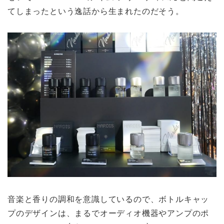
てしまったという逸話から生まれたのだそう。
音楽と香りの調和を意識しているので、ボトルキャッ
プのデザインは、まるでオーディオ機器やアンプのポ