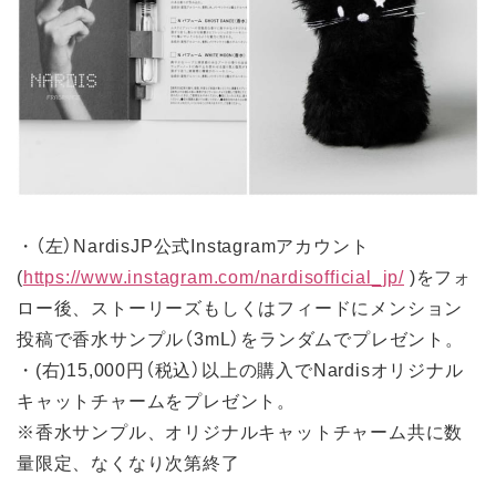
・（左）NardisJP公式Instagramアカウント
(
https://www.instagram.com/nardisofficial_jp/
)をフォ
ロー後、ストーリーズもしくはフィードにメンション
投稿で香水サンプル（3mL）をランダムでプレゼント。
・(右)15,000円（税込）以上の購入でNardisオリジナル
キャットチャームをプレゼント。
※香水サンプル、オリジナルキャットチャーム共に数
量限定、なくなり次第終了