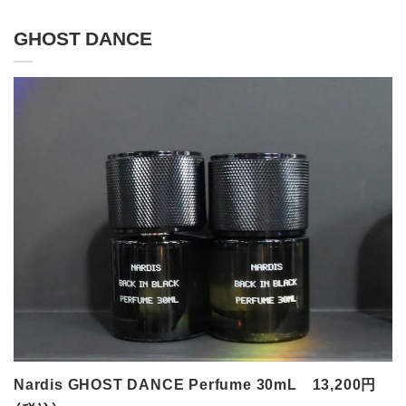
GHOST DANCE
Nardis GHOST DANCE Perfume 30mL 13,200円