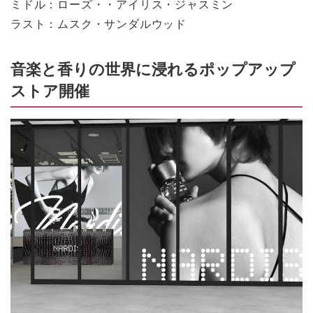
ミドル：ローズ・・アイリス・ジャスミン
ラスト：ムスク・サンダルウッド
音楽と香りの世界に浸れるポップアップ
ストア開催