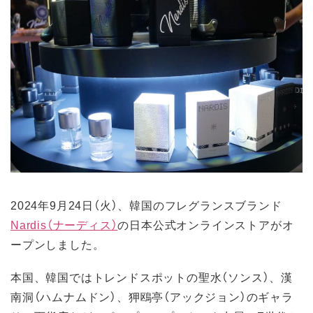
2024年9月24日（火）、韓国のフレグランスブランド
Nardis（ナーディス）
の日本公式オンラインストアがオ
ープンしました。
本国、韓国ではトレンドスポットの聖水（ソンス）、漢
南洞（ハムナムドン）、狎鴎亭（アックジョン）のギャラ