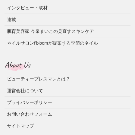
インタビュー・取材
連載
肌育美容家 今泉まいこの見直すスキンケア
ネイルサロンf’bloomが提案する季節のネイル
About Us
ビューティープレスマンとは？
運営会社について
プライバシーポリシー
お問い合わせフォーム
サイトマップ