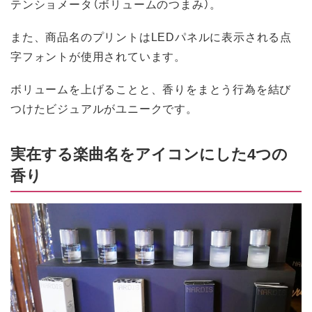
テンショメータ（ボリュームのつまみ）。
また、商品名のプリントはLEDパネルに表示される点
字フォントが使用されています。
ボリュームを上げることと、香りをまとう行為を結び
つけたビジュアルがユニークです。
実在する楽曲名をアイコンにした4つの
香り