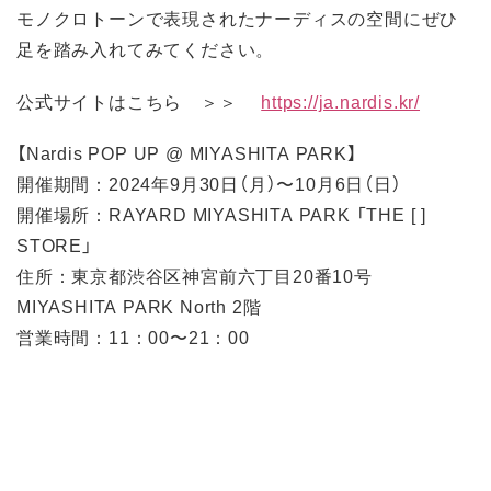
モノクロトーンで表現されたナーディスの空間にぜひ
足を踏み入れてみてください。
公式サイトはこちら ＞＞
https://ja.nardis.kr/
【Nardis POP UP @ MIYASHITA PARK】
開催期間：2024年9月30日（月）〜10月6日（日）
開催場所：RAYARD MIYASHITA PARK 「THE [ ]
STORE」
住所：東京都渋谷区神宮前六丁目20番10号
MIYASHITA PARK North 2階
営業時間：11：00〜21：00