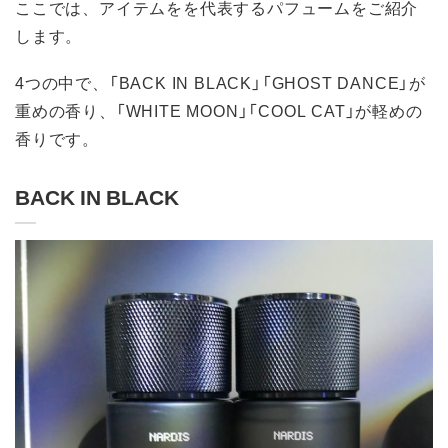
ここでは、アイテムをを代表するパフュームをご紹介
します。
4つの中で、「BACK IN BLACK」「GHOST DANCE」が
重めの香り、「WHITE MOON」「COOL CAT」が軽めの
香りです。
BACK IN BLACK