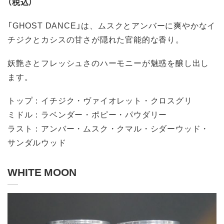
（税込）
「GHOST DANCE」は、ムスクとアンバーに爽やかなイ
チジクとカシスの甘さが隠れた官能的な香り。
妖艶さとフレッシュさのハーモニーが魅惑を醸し出し
ます。
トップ：イチジク・ヴァイオレット・クロスグリ
ミドル：ラベンダー・ポピー・パウダリー
ラスト：アンバー・ムスク・クマル・シダーウッド・
サンダルウッド
WHITE MOON