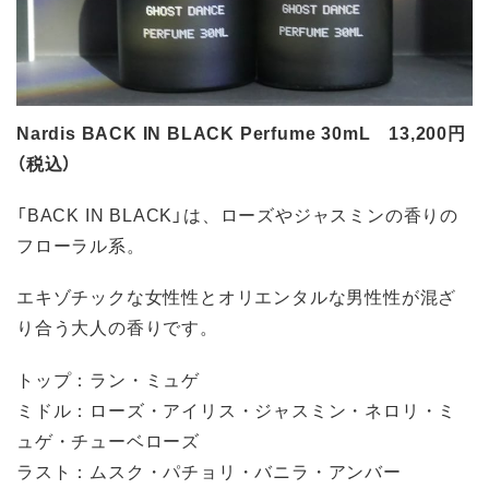
Nardis BACK IN BLACK Perfume 30mL 13,200円
（税込）
「BACK IN BLACK」は、ローズやジャスミンの香りの
フローラル系。
エキゾチックな女性性とオリエンタルな男性性が混ざ
り合う大人の香りです。
トップ：ラン・ミュゲ
ミドル：ローズ・アイリス・ジャスミン・ネロリ・ミ
ュゲ・チューベローズ
ラスト：ムスク・パチョリ・バニラ・アンバー