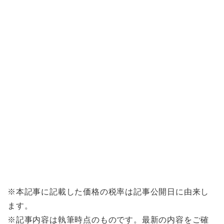
※本記事に記載した価格の税率は記事公開日に由来し
ます。
※記事内容は執筆時点のものです。最新の内容をご確