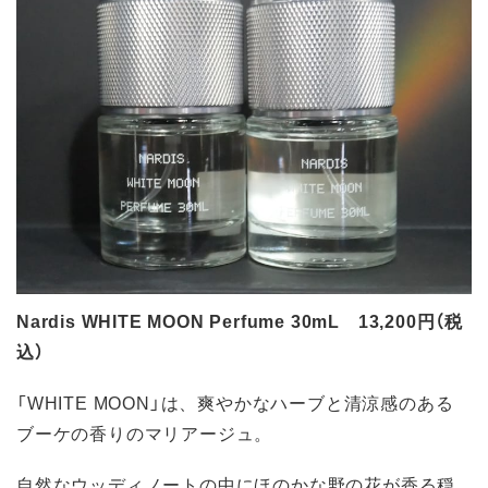
Nardis WHITE MOON Perfume 30mL 13,200円（税
込）
「WHITE MOON」は、爽やかなハーブと清涼感のある
ブーケの香りのマリアージュ。
自然なウッディノートの中にほのかな野の花が香る穏