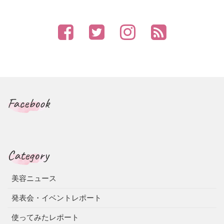
Facebook
Category
美容ニュース
発表会・イベントレポート
使ってみたレポート