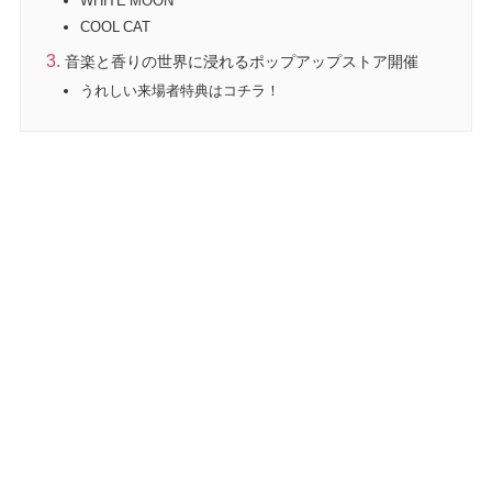
COOL CAT
音楽と香りの世界に浸れるポップアップストア開催
うれしい来場者特典はコチラ！