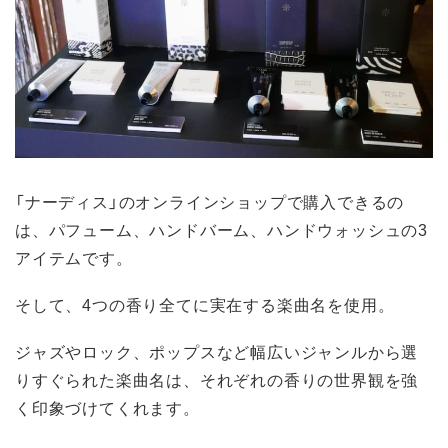
「ナーディス」のオンラインショップで購入できるの
は、パフューム、ハンドバーム、ハンドウォッシュの3
アイテムです。
そして、4つの香り全てに実在する楽曲名を使用。
ジャズやロック、ポップスなど幅広いジャンルから選
りすぐられた楽曲名は、それぞれの香りの世界観を強
く印象づけてくれます。