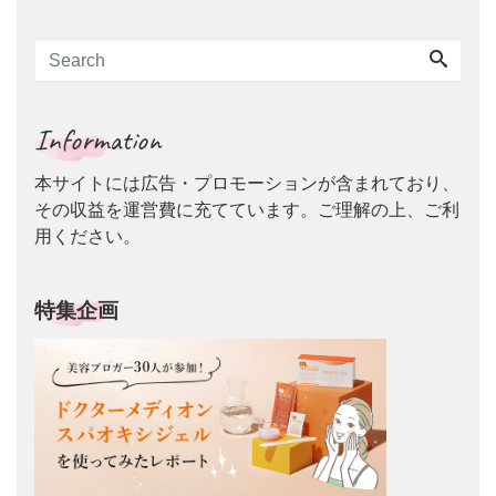
Information
本サイトには広告・プロモーションが含まれており、
その収益を運営費に充てています。ご理解の上、ご利
用ください。
特集企画