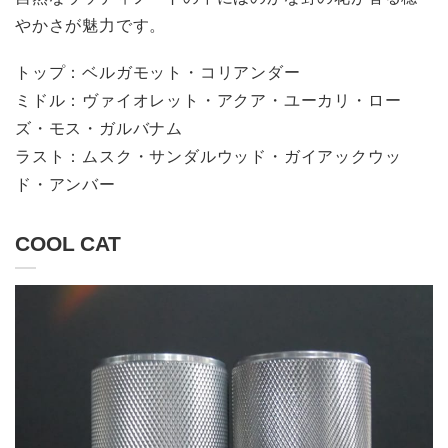
やかさが魅力です。
トップ：ベルガモット・コリアンダー
ミドル：ヴァイオレット・アクア・ユーカリ・ロー
ズ・モス・ガルバナム
ラスト：ムスク・サンダルウッド・ガイアックウッ
ド・アンバー
COOL CAT