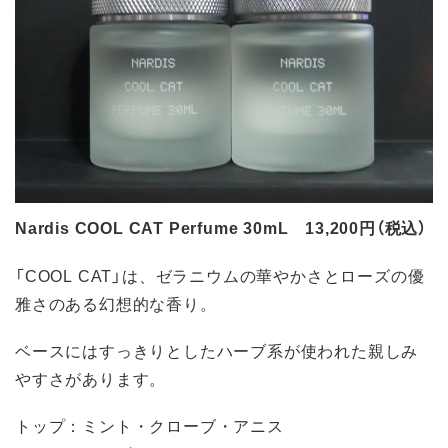
Nardis COOL CAT Perfume 30mL 13,200円（税込）
「COOL CAT」は、ゼラニウムの華やかさとローズの優
雅さのある幻想的な香り。
ベースにはすっきりとしたハーブ系が使われた親しみ
やすさがあります。
トップ：ミント・クローブ・アニス