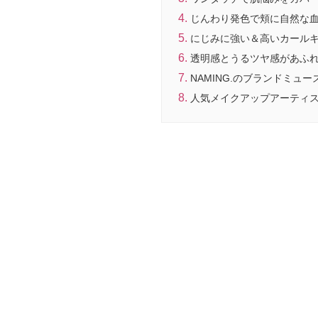
じんわり発色で頬に自然な血
にじみに強い＆高いカール
透明感とうるツヤ感があふれ
NAMING.のブランドミュー
人気メイクアップアーティス