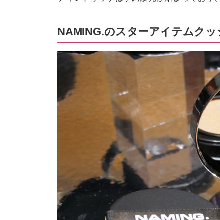
NAMING.のスターアイテムク