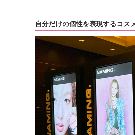
自分だけの個性を表現するコスメブ