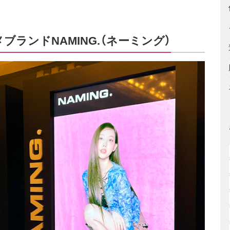
ランドNAMING.（ネーミング）