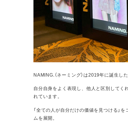
NAMING.（ネーミング）は2019年に誕生
自分自身をよく表現し、他人と区別してくれる
れています。
「全ての人が自分だけの価値を見つける」を
ムを展開。