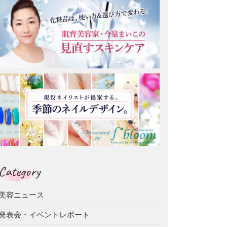
Category
美容ニュース
発表会・イベントレポート