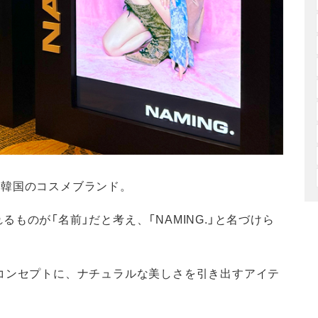
した韓国のコスメブランド。
ものが「名前」だと考え、「NAMING.」と名づけら
コンセプトに、ナチュラルな美しさを引き出すアイテ