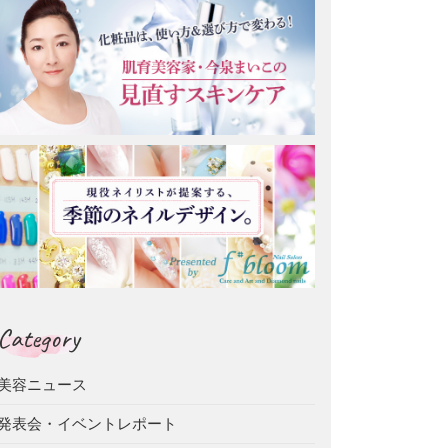
Category
美容ニュース
発表会・イベントレポート