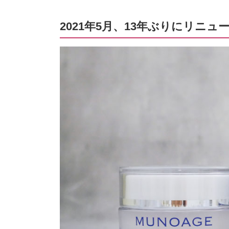
2021年5月、13年ぶりにリニ