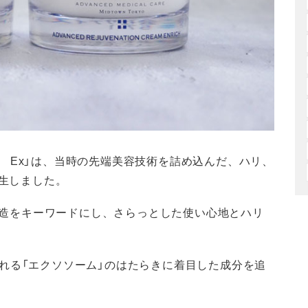
 Ex」は、当時の先端美容技術を詰め込んだ、ハリ、
誕生しました。
ラ構造をキーワードにし、さらっとした使い心地とハリ
れる「エクソソーム」のはたらきに着目した成分を追