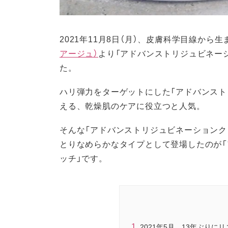
2021年11月8日（月）、皮膚科学目線から
アージュ）
より「アドバンストリジュビネー
た。
ハリ弾力をターゲットにした「アドバンスト
える、乾燥肌のケアに役立つと人気。
そんな「アドバンストリジュビネーションク
とりなめらかなタイプとして登場したのが
ッチ」です。
2021年5月、13年ぶり