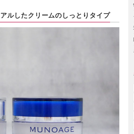
ューアルしたクリームのしっとりタイプ