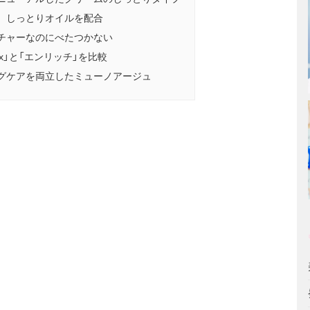
、しっとりオイルを配合
チャーなのにべたつかない
x」と「エンリッチ」を比較
グケアを両立したミューノアージュ