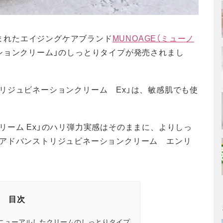
生まれたエイジングケアブランド
MUNOAGE（ミューノ
ションクリーム」のしっとりタイプが発売されまし
リジュビネーションクリーム Ex」は、敏感肌でも使
リーム Ex」のハリ弾力実感はそのままに、よりしっ
「アドバンストリジュビネーションクリーム エンリ
目次
にリニューアルしたクリームのしっとりタイプ