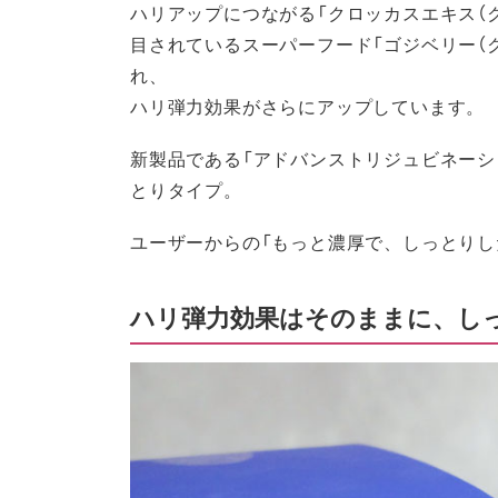
ハリアップにつながる「クロッカスエキス（
目されているスーパーフード「ゴジベリー（
れ、
ハリ弾力効果がさらにアップしています。
新製品である「アドバンストリジュビネーシ
とりタイプ。
ユーザーからの「もっと濃厚で、しっとりし
ハリ弾力効果はそのままに、し