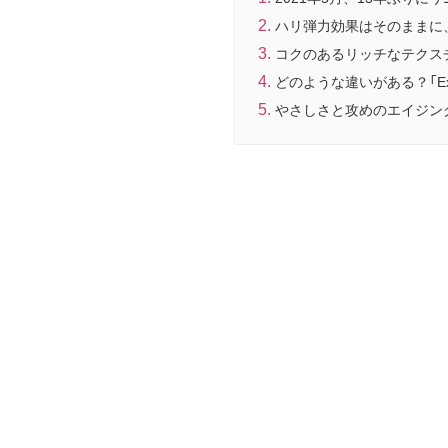
ハリ弾力効果はそのままに
コクのあるリッチなテクス
どのような違いがある？「E
やさしさと攻めのエイジン