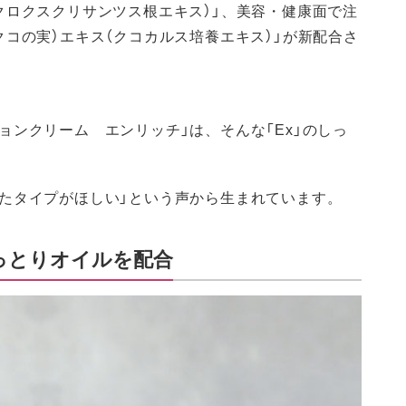
クロクスクリサンツス根エキス）」、美容・健康面で注
クコの実）エキス（クコカルス培養エキス）」が新配合さ
ョンクリーム エンリッチ」は、そんな「Ex」のしっ
たタイプがほしい」という声から生まれています。
っとりオイルを配合