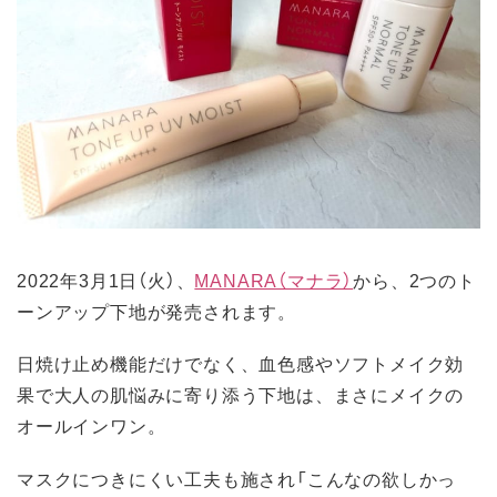
2022年3月1日（火）、
MANARA（マナラ）
から、2つのト
ーンアップ下地が発売されます。
日焼け止め機能だけでなく、血色感やソフトメイク効
果で大人の肌悩みに寄り添う下地は、まさにメイクの
オールインワン。
マスクにつきにくい工夫も施され「こんなの欲しかっ