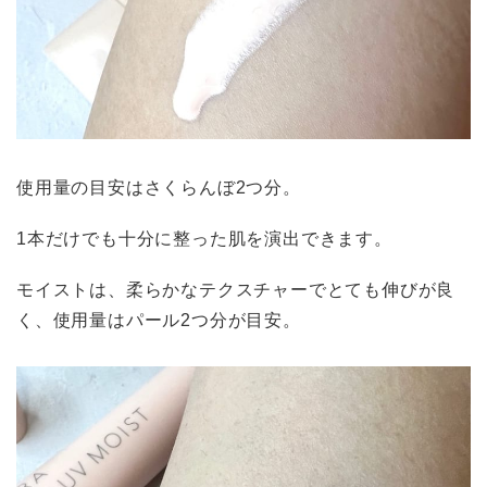
使用量の目安はさくらんぼ2つ分。
1本だけでも十分に整った肌を演出できます。
モイストは、柔らかなテクスチャーでとても伸びが良
く、使用量はパール2つ分が目安。