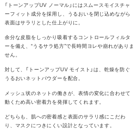
「トーンアップUV ノーマル」にはスムースモイスチャ
ーフィット成分を採用し、うるおいを閉じ込めながら
表面はサラリとした仕上がりに。
余分な皮脂をしっかり吸着するコントロールフィルタ
ーを備え、“うるサラ処方”で長時間ヨレや崩れがありま
せん。
対して、「トーンアップUV モイスト」は、乾燥を防ぐ
うるおいネットパウダーを配合。
メッシュ状のネットの働きが、表情の変化に合わせて
動くため高い密着力を発揮してくれます。
どちらも、肌への密着感と表面のサラリ感にこだわ
り、マスクにつきにくい設計となっています。