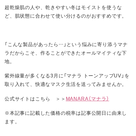
超乾燥肌の人や、乾きやすい冬はモイストを使うな
ど、肌状態に合わせて使い分けるのがおすすめです。
「こんな製品があったら…」という悩みに寄り添うマナ
ラだからこそ、作ることができたオールマイティな下
地。
紫外線量が多くなる3月に「マナラ トーンアップUV」を
取り入れて、快適なマスク生活を送ってみませんか。
公式サイトはこちら ＞＞
MANARA（マナラ）
※本記事に記載した価格の税率は記事公開日に由来し
ます。