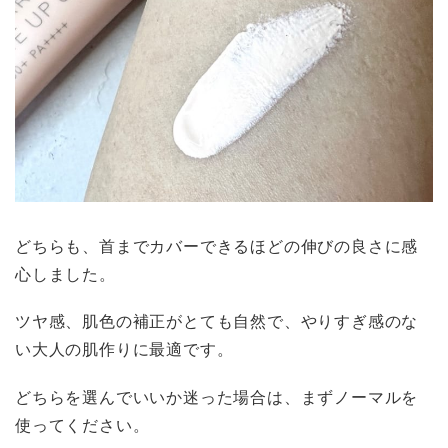
どちらも、首までカバーできるほどの伸びの良さに感
心しました。
ツヤ感、肌色の補正がとても自然で、やりすぎ感のな
い大人の肌作りに最適です。
どちらを選んでいいか迷った場合は、まずノーマルを
使ってください。