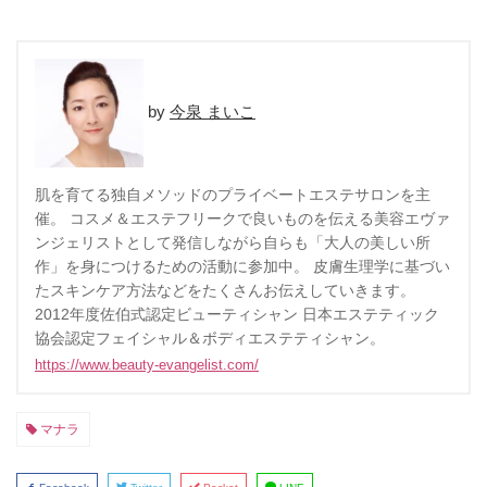
今泉 まいこ
肌を育てる独自メソッドのプライベートエステサロンを主
催。 コスメ＆エステフリークで良いものを伝える美容エヴァ
ンジェリストとして発信しながら自らも「大人の美しい所
作」を身につけるための活動に参加中。 皮膚生理学に基づい
たスキンケア方法などをたくさんお伝えしていきます。
2012年度佐伯式認定ビューティシャン 日本エステティック
協会認定フェイシャル＆ボディエステティシャン。
https://www.beauty-evangelist.com/
マナラ