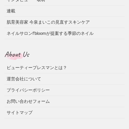
連載
肌育美容家 今泉まいこの見直すスキンケア
ネイルサロンf’bloomが提案する季節のネイル
About Us
ビューティープレスマンとは？
運営会社について
プライバシーポリシー
お問い合わせフォーム
サイトマップ