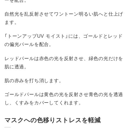
自然光を乱反射させてワントーン明るい肌へと仕上げ
ます。
「トーンアップUV モイスト」には、ゴールドとレッド
の偏光パールを配合。
レッドパールは赤色の光を反射させ、緑色の光だけを
肌に透過。
肌の赤みを打ち消します。
ゴールドパールは黄色の光を反射させ青色の光を透過
し、くすみをカバーしてくれます。
マスクへの色移りストレスを軽減