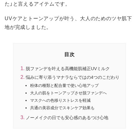
た」と言えるアイテムです。
UVケアとトーンアップが叶う、大人のためのツヤ肌下
地が完成しました。
目次
脱ファンデを叶える高機能肌補正UVミルク
悩みに寄り添うマナラならではの4つのこだわり
粉体の種類と配合量で使い心地アップ
大人の肌をトーンアップさせ脱ファンデへ
マスクへの色移りストレスを軽減
共通の美容成分でスキンケア効果も
ノーメイクの日でも安心感のあるつけ心地