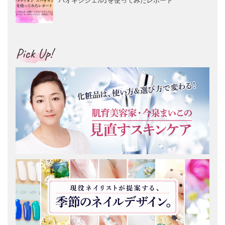
Pick Up!