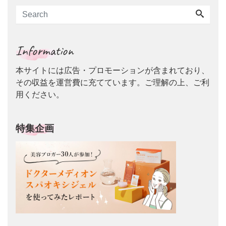
Information
本サイトには広告・プロモーションが含まれており、
その収益を運営費に充てています。ご理解の上、ご利
用ください。
特集企画