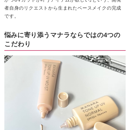
者自身のリクエストから生まれたベースメイクの完成
です。
悩みに寄り添うマナラならではの4つの
こだわり