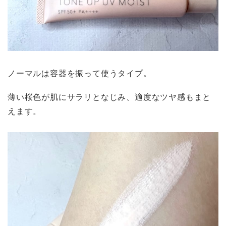
ノーマルは容器を振って使うタイプ。
薄い桜色が肌にサラリとなじみ、適度なツヤ感もまと
えます。