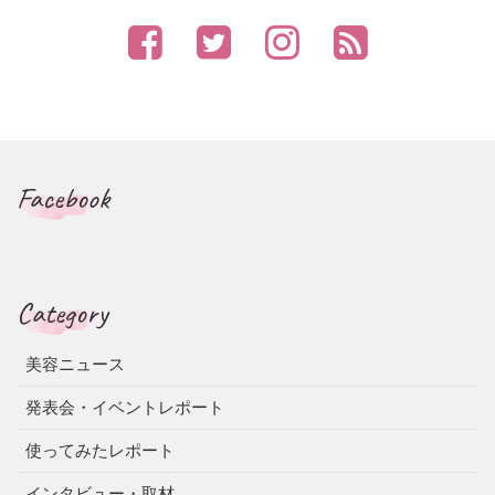
Facebook
Category
美容ニュース
発表会・イベントレポート
使ってみたレポート
インタビュー・取材