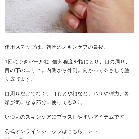
使用ステップは、朝晩のスキンケアの最後。
1回につきパール粒1個分程度を指にとり、目の周り、
目の下のエリアに内側から外側に向かってやさしく塗
り広げます。
目周りだけでなく、口もとや額など、ハリや弾力、乾
燥が気になる部分に使ってもOK。
いつものスキンケアにプラスしやすいアイテムです。
公式オンラインショップはこちら ＞＞