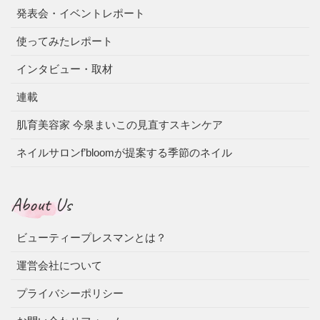
発表会・イベントレポート
使ってみたレポート
インタビュー・取材
連載
肌育美容家 今泉まいこの見直すスキンケア
ネイルサロンf’bloomが提案する季節のネイル
About Us
ビューティープレスマンとは？
運営会社について
プライバシーポリシー