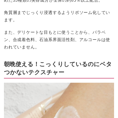
角質層までじっくり浸透するようリポソーム化してい
ます。
また、デリケートな目もとに使うことから、パラベ
ン、合成着色料、石油系界面活性剤、アルコールは使
われていません。
朝晩使える！こっくりしているのにベタ
つかないテクスチャー