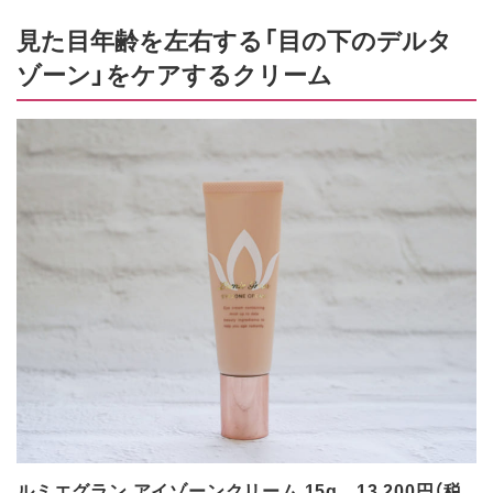
見た目年齢を左右する「目の下のデルタ
ゾーン」をケアするクリーム
ルミエグラン アイゾーンクリーム 15g 13,200円（税