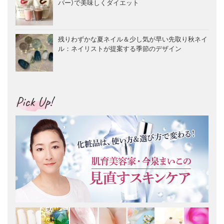
バー）で美味しくダイエット
残りわずかな夏ネイル＆少し気が早い先取り秋ネイ
ル：ネイリストが提案する季節のデザイン
Pick Up!