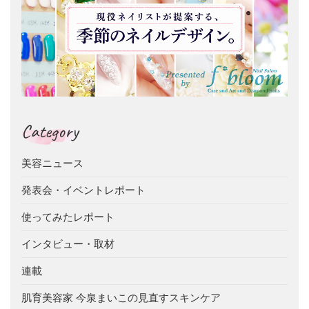
Category
美容ニュース
発表会・イベントレポート
使ってみたレポート
インタビュー・取材
連載
肌育美容家 今泉まいこの見直すスキンケア