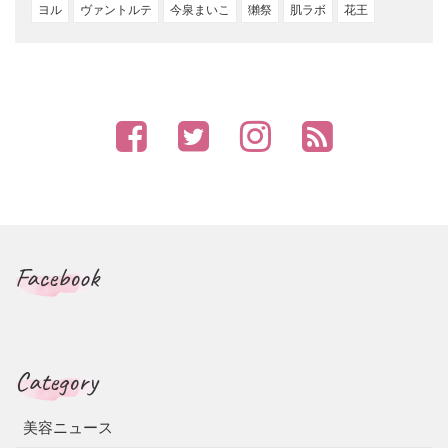
ヨル
ヴァントルテ
今泉まいこ
獺祭
肌ラボ
花王
Facebook
Category
美容ニュース