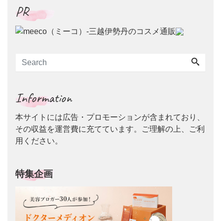
PR
Information
本サイトには広告・プロモーションが含まれており、
その収益を運営費に充てています。ご理解の上、ご利
用ください。
特集企画