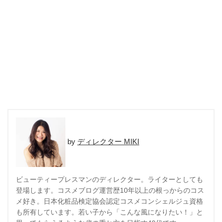
ディレクター MIKI
ビューティープレスマンのディレクター。ライターとしても
登場します。コスメブログ運営歴10年以上の根っからのコス
メ好き。日本化粧品検定協会認定コスメコンシェルジュ資格
も所有しています。若い子から「こんな風になりたい！」と