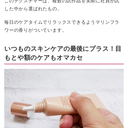
このテクスチャーは、複数の試作品を実際に社員が試
した中から選ばれたもの。
毎日のケアタイムでリラックスできるようマリンフラ
ワーの香りがついています。
いつものスキンケアの最後にプラス！目
もとや額のケアもオマカセ