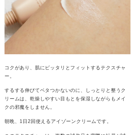
コクがあり、肌にピッタリとフィットするテクスチャ
ー。
するする伸びてベタつかないのに、しっとりと整うク
リームは、乾燥しやすい目もとを保湿しながらもメイ
クの邪魔をしません。
朝晩、1日2回使えるアイゾーンクリームです。