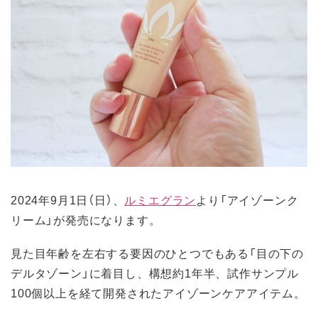
2024年9月1日（日）、
ルミエグラン
より「アイゾーンク
リーム」が発売になります。
見た目年齢を左右する要因のひとつでもある「目の下の
デルタゾーン」に着目し、構想約1年半、試作サンプル
100個以上を経て開発されたアイゾーンケアアイテム。