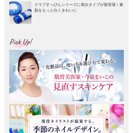
クラブすっぴんシリーズに美白タイプが新登場！素
肌をもっと白くきれいに
Pick Up!