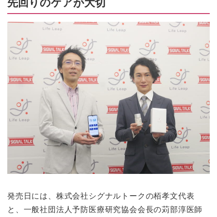
先回りのケアが大切
発売日には、株式会社シグナルトークの栢孝文代表
と、一般社団法人予防医療研究協会会長の苅部淳医師