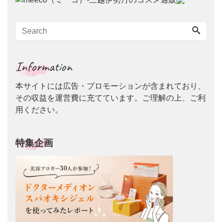
Information
本サイトには広告・プロモーションが含まれており、
その収益を運営費に充てています。ご理解の上、ご利
用ください。
特集企画