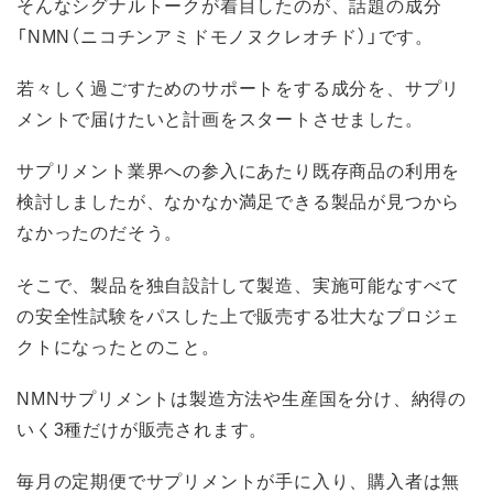
そんなシグナルトークが着目したのが、話題の成分
「NMN（ニコチンアミドモノヌクレオチド）」です。
若々しく過ごすためのサポートをする成分を、サプリ
メントで届けたいと計画をスタートさせました。
サプリメント業界への参入にあたり既存商品の利用を
検討しましたが、なかなか満足できる製品が見つから
なかったのだそう。
そこで、製品を独自設計して製造、実施可能なすべて
の安全性試験をパスした上で販売する壮大なプロジェ
クトになったとのこと。
NMNサプリメントは製造方法や生産国を分け、納得の
いく3種だけが販売されます。
毎月の定期便でサプリメントが手に入り、購入者は無