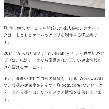
「Life Leap」サービスを開始した株式会社シグナルトー
クは、もともとゲームやアプリを制作するIT企業で
す。
2014年から取り組んだ「my healthy」という世界初のア
プリは、統計データから厳選された正しい健康情報だ
けを届けるサービス。
また、食事や運動で自分の価値を上げる「Work Up AI」
や、食品の健康度を判定する「FoodScore」などビッグ
データから導き出したヘルスケア情報を提供していま
す。