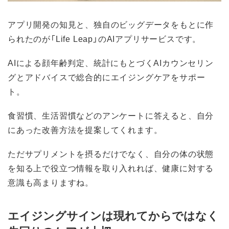
アプリ開発の知見と、独自のビッグデータをもとに作
られたのが「Life Leap」のAIアプリサービスです。
AIによる顔年齢判定、統計にもとづくAIカウンセリン
グとアドバイスで総合的にエイジングケアをサポー
ト。
食習慣、生活習慣などのアンケートに答えると、自分
にあった改善方法を提案してくれます。
ただサプリメントを摂るだけでなく、自分の体の状態
を知る上で役立つ情報を取り入れれば、健康に対する
意識も高まりますね。
エイジングサインは現れてからではなく