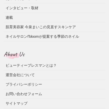
インタビュー・取材
連載
肌育美容家 今泉まいこの見直すスキンケア
ネイルサロンf’bloomが提案する季節のネイル
About Us
ビューティープレスマンとは？
運営会社について
プライバシーポリシー
お問い合わせフォーム
サイトマップ