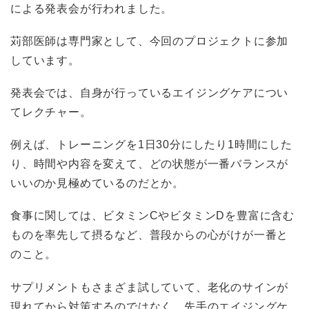
による発表会が行われました。
苅部医師は専門家として、今回のプロジェクトに参加
しています。
発表会では、自身が行っているエイジングケアについ
てレクチャー。
例えば、トレーニングを1日30分にしたり1時間にした
り、時間や内容を変えて、どの状態が一番バランスが
いいのか見極めているのだとか。
食事に関しては、ビタミンCやビタミンDを豊富に含む
ものを率先して摂るなど、普段からの心がけが一番と
のこと。
サプリメントもさまざま試していて、老化のサインが
現れてから対策するのではなく、先手のエイジングケ