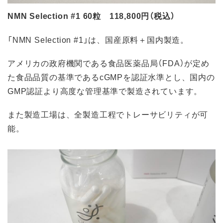
NMN Selection #1 60粒 118,800円（税込）
「NMN Selection #1」は、国産原料＋国内製造。
アメリカの政府機関である食品医薬品局（FDA）が定め
た食品品質の基準であるcGMPを認証水準とし、国内の
GMP認証より高度な管理基準で製造されています。
また製造工場は、全製造工程でトレーサビリティが可
能。