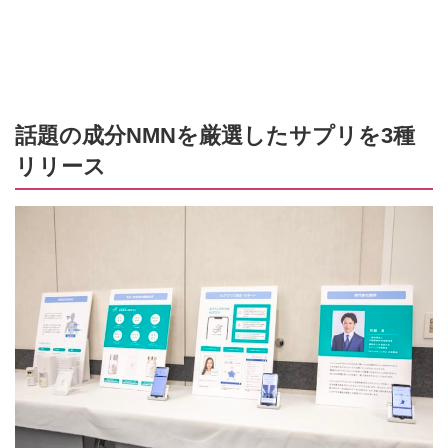
話題の成分NMNを厳選したサプリを3種
リリース