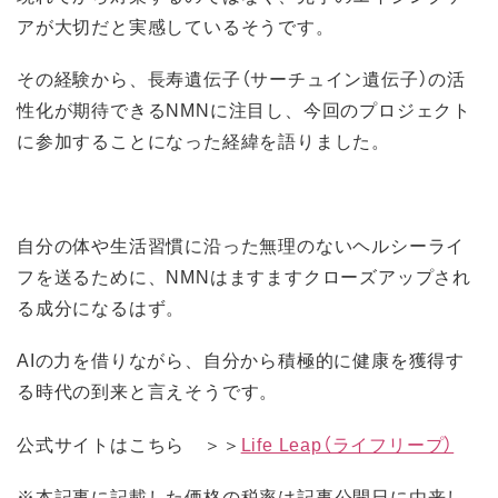
アが大切だと実感しているそうです。
その経験から、長寿遺伝子（サーチュイン遺伝子）の活
性化が期待できるNMNに注目し、今回のプロジェクト
に参加することになった経緯を語りました。
自分の体や生活習慣に沿った無理のないヘルシーライ
フを送るために、NMNはますますクローズアップされ
る成分になるはず。
AIの力を借りながら、自分から積極的に健康を獲得す
る時代の到来と言えそうです。
公式サイトはこちら ＞＞
Life Leap（ライフリープ）
※本記事に記載した価格の税率は記事公開日に由来し