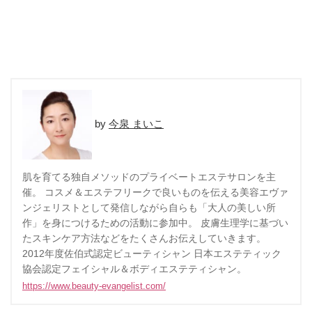
今泉 まいこ
肌を育てる独自メソッドのプライベートエステサロンを主
催。 コスメ＆エステフリークで良いものを伝える美容エヴァ
ンジェリストとして発信しながら自らも「大人の美しい所
作」を身につけるための活動に参加中。 皮膚生理学に基づい
たスキンケア方法などをたくさんお伝えしていきます。
2012年度佐伯式認定ビューティシャン 日本エステティック
協会認定フェイシャル＆ボディエステティシャン。
https://www.beauty-evangelist.com/