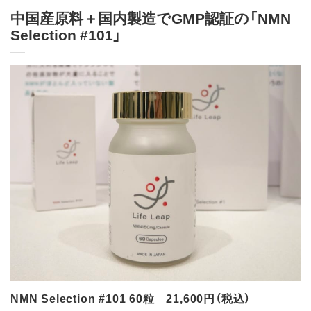
中国産原料＋国内製造でGMP認証の「NMN
Selection #101」
NMN Selection #101 60粒 21,600円（税込）