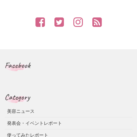
Facebook
Category
美容ニュース
発表会・イベントレポート
使ってみたレポート