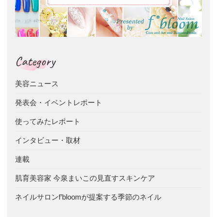
Category
美容ニュース
発表会・イベントレポート
使ってみたレポート
インタビュー・取材
連載
肌育美容家 今泉まいこの見直すスキンケア
ネイルサロンf’bloomが提案する季節のネイル