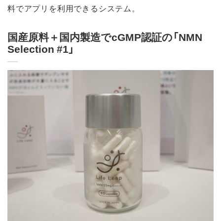
料でアプリを利用できるシステム。
国産原料＋国内製造でcGMP認証の「NMN
Selection #1」