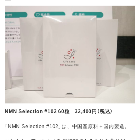
NMN Selection #102 60粒 32,400円（税込）
「NMN Selection #102」は、中国産原料＋国内製造。