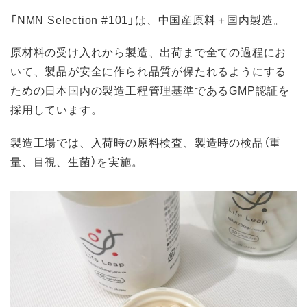
「NMN Selection #101」は、中国産原料＋国内製造。
原材料の受け入れから製造、出荷まで全ての過程にお
いて、製品が安全に作られ品質が保たれるようにする
ための日本国内の製造工程管理基準であるGMP認証を
採用しています。
製造工場では、入荷時の原料検査、製造時の検品（重
量、目視、生菌）を実施。