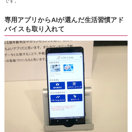
です。
専用アプリからAIが選んだ生活習慣アド
バイスも取り入れて