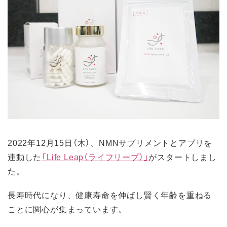
2022年12月15日（木）、NMNサプリメントとアプリを
連動した
「Life Leap（ライフリープ）」
がスタートしまし
た。
長寿時代になり、健康寿命を伸ばし賢く年齢を重ねる
ことに関心が集まっています。