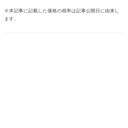
※本記事に記載した価格の税率は記事公開日に由来し
ます。