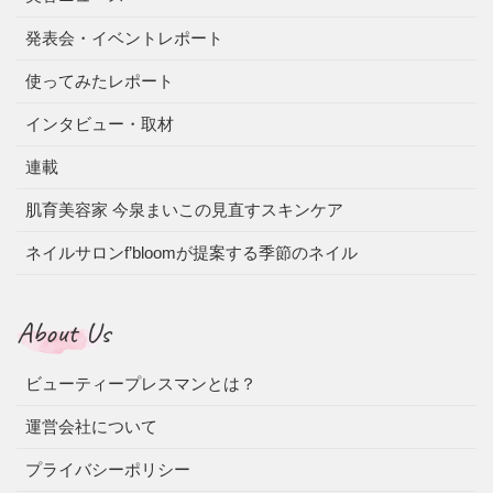
発表会・イベントレポート
使ってみたレポート
インタビュー・取材
連載
肌育美容家 今泉まいこの見直すスキンケア
ネイルサロンf’bloomが提案する季節のネイル
About Us
ビューティープレスマンとは？
運営会社について
プライバシーポリシー