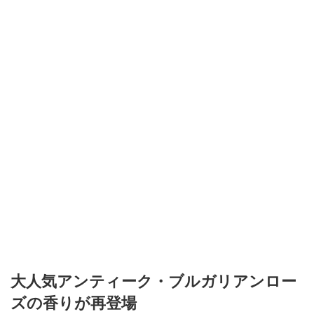
大人気アンティーク・ブルガリアンロー
ズの香りが再登場