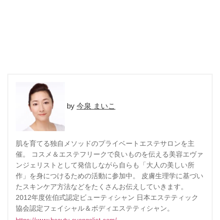
今泉 まいこ
肌を育てる独自メソッドのプライベートエステサロンを主
催。 コスメ＆エステフリークで良いものを伝える美容エヴァ
ンジェリストとして発信しながら自らも「大人の美しい所
作」を身につけるための活動に参加中。 皮膚生理学に基づい
たスキンケア方法などをたくさんお伝えしていきます。
2012年度佐伯式認定ビューティシャン 日本エステティック
協会認定フェイシャル＆ボディエステティシャン。