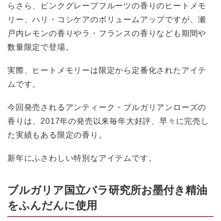
らさら、ピンクグレープフルーツの香りのヒートメモ
リー、ハリ・コシケアのボリュームアップですが、瀬
戸内レモンの香りやラ・フランスの香りなども期間や
数量限定で登場。
実際、ヒートメモリーは限定から定番化されたアイテ
ムです。
今回発売されるアンティーク・ブルガリアンローズの
香りは、2017年の発売以来毎年大好評、早々に完売し
た実績もある限定の香り。
新年にふさわしい特別なアイテムです。
ブルガリア国立バラ研究所お墨付き精油
をふんだんに使用