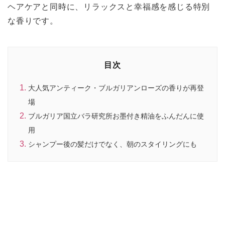
ヘアケアと同時に、リラックスと幸福感を感じる特別
な香りです。
目次
大人気アンティーク・ブルガリアンローズの香りが再登
場
ブルガリア国立バラ研究所お墨付き精油をふんだんに使
用
シャンプー後の髪だけでなく、朝のスタイリングにも