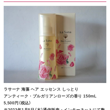
ラサーナ 海藻 ヘア エッセンス しっとり
アンティーク・ブルガリアンローズの香り 150mL
5,500円（税込）
※2023年1月5日（木）通信販売・インターネットにて数