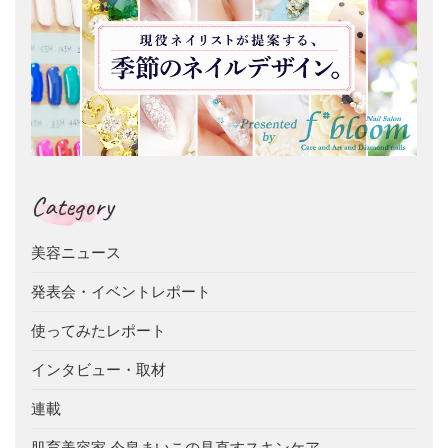
Category
美容ニュース
発表会・イベントレポート
使ってみたレポート
インタビュー・取材
連載
肌育美容家 今泉まいこの見直すスキンケア