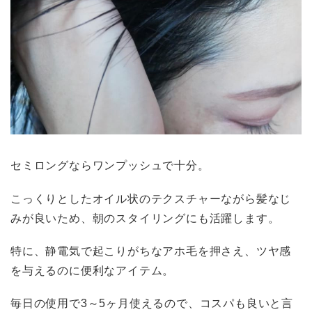
セミロングならワンプッシュで十分。
こっくりとしたオイル状のテクスチャーながら髪なじ
みが良いため、朝のスタイリングにも活躍します。
特に、静電気で起こりがちなアホ毛を押さえ、ツヤ感
を与えるのに便利なアイテム。
毎日の使用で3～5ヶ月使えるので、コスパも良いと言