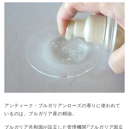
アンティーク・ブルガリアンローズの香りに使われて
いるのは、ブルガリア産の精油。
ブルガリア共和国が設立した管理機関「ブルガリア国立