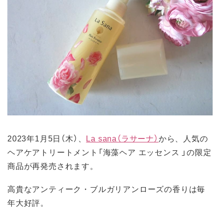
2023年1月5日（木）、
La sana（ラサーナ）
から、人気の
ヘアケアトリートメント「海藻ヘア エッセンス 」の限定
商品が再発売されます。
高貴なアンティーク・ブルガリアンローズの香りは毎
年大好評。