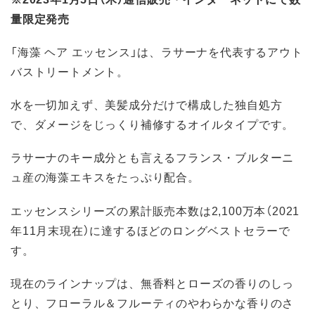
量限定発売
「海藻 ヘア エッセンス」は、ラサーナを代表するアウト
バストリートメント。
水を一切加えず、美髪成分だけで構成した独自処方
で、ダメージをじっくり補修するオイルタイプです。
ラサーナのキー成分とも言えるフランス・ブルターニ
ュ産の海藻エキスをたっぷり配合。
エッセンスシリーズの累計販売本数は2,100万本（2021
年11月末現在）に達するほどのロングベストセラーで
す。
現在のラインナップは、無香料とローズの香りのしっ
とり、フローラル＆フルーティのやわらかな香りのさ