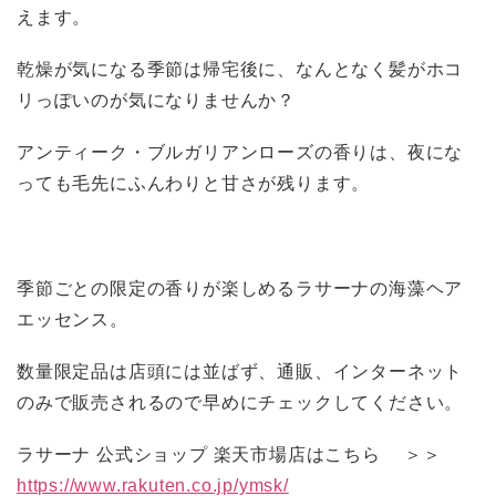
えます。
乾燥が気になる季節は帰宅後に、なんとなく髪がホコ
リっぽいのが気になりませんか？
アンティーク・ブルガリアンローズの香りは、夜にな
っても毛先にふんわりと甘さが残ります。
季節ごとの限定の香りが楽しめるラサーナの海藻ヘア
エッセンス。
数量限定品は店頭には並ばず、通販、インターネット
のみで販売されるので早めにチェックしてください。
ラサーナ 公式ショップ 楽天市場店はこちら ＞＞
https://www.rakuten.co.jp/ymsk/