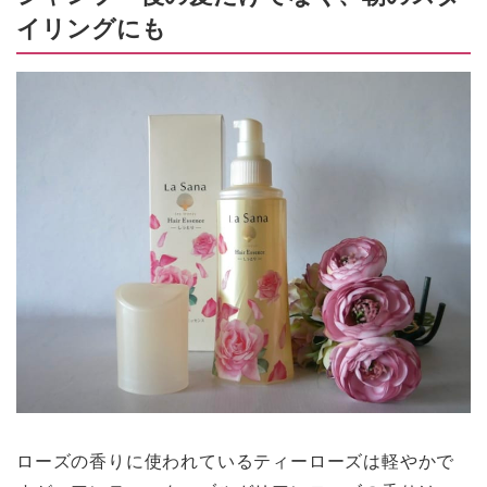
イリングにも
ローズの香りに使われているティーローズは軽やかで