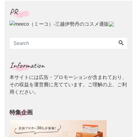
PR
Information
本サイトには広告・プロモーションが含まれており、
その収益を運営費に充てています。ご理解の上、ご利
用ください。
特集企画