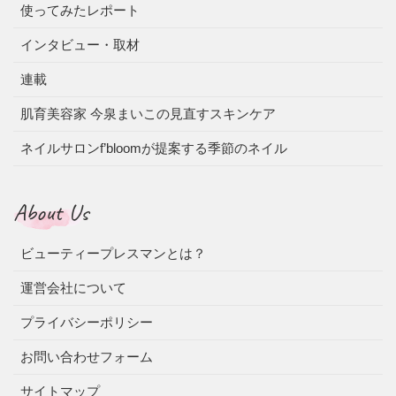
使ってみたレポート
インタビュー・取材
連載
肌育美容家 今泉まいこの見直すスキンケア
ネイルサロンf’bloomが提案する季節のネイル
About Us
ビューティープレスマンとは？
運営会社について
プライバシーポリシー
お問い合わせフォーム
サイトマップ