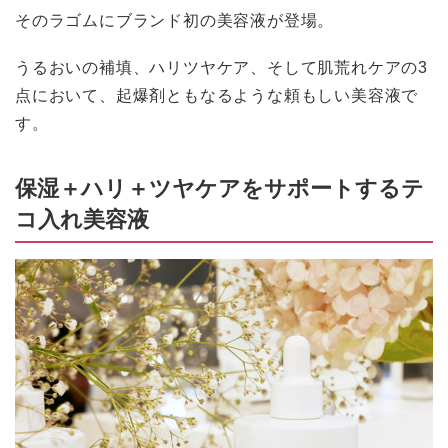
そのラゴムにブランド初の美容液が登場。
うるおいの補填、ハリツヤケア、そして肌荒れケアの3
点において、起爆剤ともなるような頼もしい美容液で
す。
保湿＋ハリ＋ツヤケアをサポートするテ
コ入れ美容液