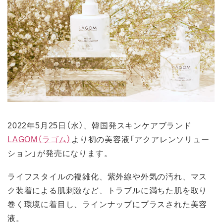
2022年5月25日（水）、韓国発スキンケアブランド
LAGOM（ラゴム）
より初の美容液「アクアレンソリュー
ション」が発売になります。
ライフスタイルの複雑化、紫外線や外気の汚れ、マス
ク装着による肌刺激など、トラブルに満ちた肌を取り
巻く環境に着目し、ラインナップにプラスされた美容
液。