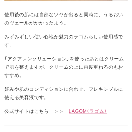
使用後の肌には自然なツヤが出ると同時に、うるおい
のヴェールがかかったよう。
みずみずしい使い心地が魅力のラゴムらしい使用感で
す。
「アクアレンソリューション」を使ったあとはクリーム
で肌を整えますが、クリームの上に再度重ねるのもお
すすめ。
好みや肌のコンディションに合わせ、フレキシブルに
使える美容液です。
公式サイトはこちら ＞＞
LAGOM（ラゴム）