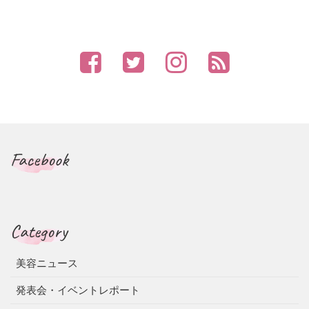
Facebook
Category
美容ニュース
発表会・イベントレポート