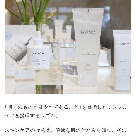
「肌そのものが健やかであること」を目指したシンプル
ケアを提唱するラゴム。
スキンケアの極意は、健康な肌の仕組みを知り、その