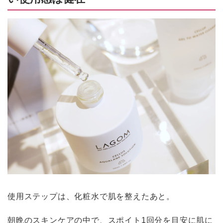
使用ステップは、化粧水で肌を整えたあと。
朝晩のスキンケアの中で、スポイト1回分を目安に肌に