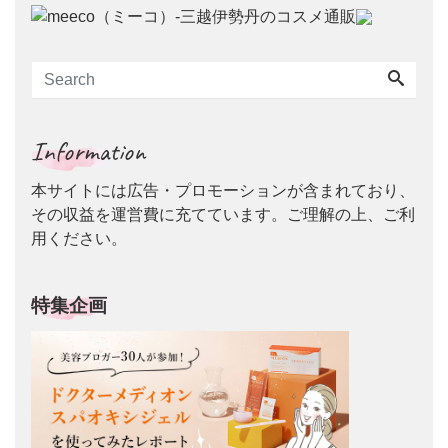
Information
本サイトには広告・プロモーションが含まれており、
その収益を運営費に充てています。ご理解の上、ご利
用ください。
特集企画