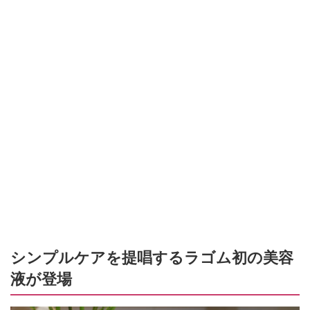
シンプルケアを提唱するラゴム初の美容
液が登場