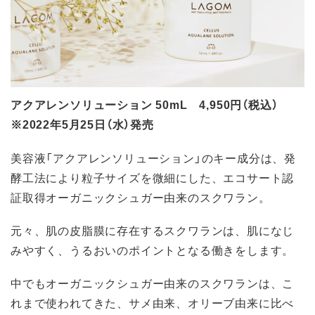
アクアレンソリューション 50mL 4,950円（税込）
※2022年5月25日（水）発売
美容液「アクアレンソリューション」のキー成分は、発
酵工法により粒子サイズを微細にした、エコサート認
証取得オーガニックシュガー由来のスクワラン。
元々、肌の皮脂膜に存在するスクワランは、肌になじ
みやすく、うるおいのポイントとなる働きをします。
中でもオーガニックシュガー由来のスクワランは、こ
れまで使われてきた、サメ由来、オリーブ由来に比べ