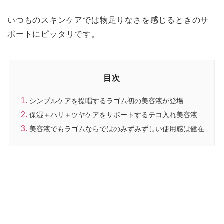
いつものスキンケアでは物足りなさを感じるときのサ
ポートにピッタリです。
目次
シンプルケアを提唱するラゴム初の美容液が登場
保湿＋ハリ＋ツヤケアをサポートするテコ入れ美容液
美容液でもラゴムならではのみずみずしい使用感は健在