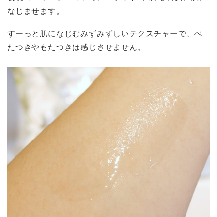
なじませます。
すーっと肌になじむみずみずしいテクスチャーで、べ
たつきやもたつきは感じさせません。