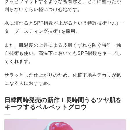
グッとフィットするような密着感と、どこに塗ったか
判らないくらい軽いつけ心地です。
水に濡れるとSPF指数が上がるという特許技術「ウォー
ターブースティング技術」を採用。
また、肌温度の上昇による皮脂くずれを防ぐ特許・独
自技術も使い、高温下においてもSPF指数をキープし
てくれます。
サラッとした仕上がりのため、化粧下地やテカリが気
になる人におすすめ。
日韓同時発売の新作！長時間うるツヤ肌を
キープするベルベットグロウ