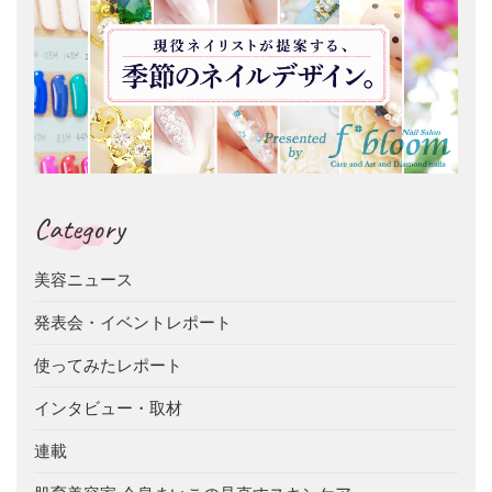
Category
美容ニュース
発表会・イベントレポート
使ってみたレポート
インタビュー・取材
連載