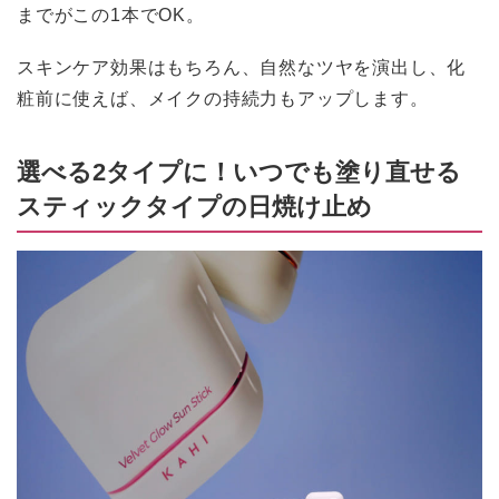
までがこの1本でOK。
スキンケア効果はもちろん、自然なツヤを演出し、化
粧前に使えば、メイクの持続力もアップします。
選べる2タイプに！いつでも塗り直せる
スティックタイプの日焼け止め