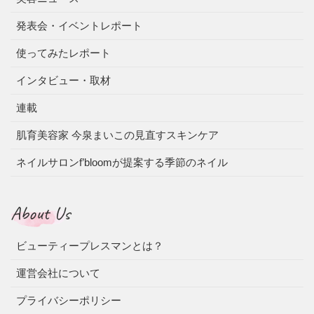
発表会・イベントレポート
使ってみたレポート
インタビュー・取材
連載
肌育美容家 今泉まいこの見直すスキンケア
ネイルサロンf’bloomが提案する季節のネイル
About Us
ビューティープレスマンとは？
運営会社について
プライバシーポリシー