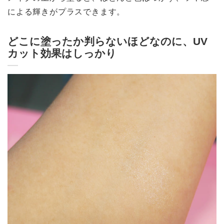
による輝きがプラスできます。
どこに塗ったか判らないほどなのに、UV
カット効果はしっかり