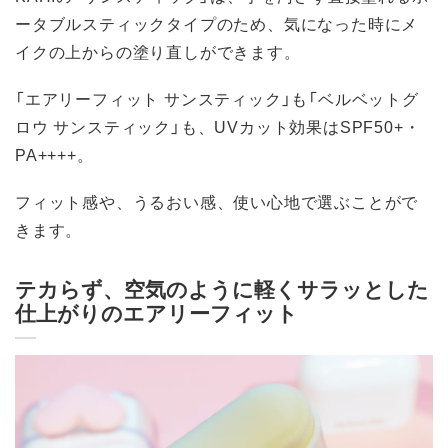
ータブルスティックタイプのため、気になった時にメ
イクの上からの塗り直しができます。
「エアリーフィット サンスティック」も「ベルベットグ
ロウ サンスティック」も、UVカット効果はSPF50+・
PA++++。
フィット感や、うるおい感、使い心地で選ぶことがで
きます。
テカらず、空気のように軽くサラッとした
仕上がりのエアリーフィット