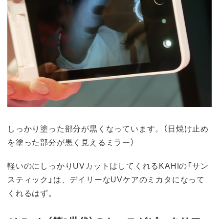
しっかり塗った部分が黒くなっています。（日焼け止め
を塗った部分が黒く見えるミラー）
軽いのにしっかりUVカットはしてくれるKAHIの「サン
スティック」は、デイリーなUVケアのミカタになって
くれるはず。