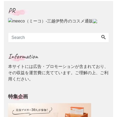
PR
Information
本サイトには広告・プロモーションが含まれており、
その収益を運営費に充てています。ご理解の上、ご利
用ください。
特集企画