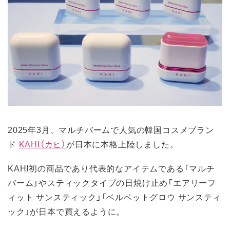
2025年3月、マルチバームで人気の韓国コスメブラン
ド
KAHI（カヒ）
が日本に本格上陸しました。
KAHI初の商品であり代表的なアイテムである「マルチ
バーム」やスティックタイプの日焼け止め「エアリーフ
ィット サンスティック」「ベルベットグロウ サンスティ
ック」が日本で買えるように。