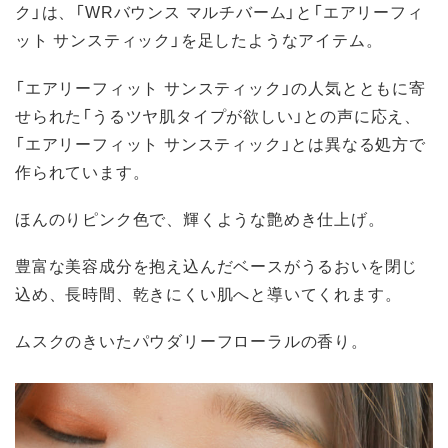
ク」は、「WRバウンス マルチバーム」と「エアリーフィ
ット サンスティック」を足したようなアイテム。
「エアリーフィット サンスティック」の人気とともに寄
せられた「うるツヤ肌タイプが欲しい」との声に応え、
「エアリーフィット サンスティック」とは異なる処方で
作られています。
ほんのりピンク色で、輝くような艶めき仕上げ。
豊富な美容成分を抱え込んだベースがうるおいを閉じ
込め、長時間、乾きにくい肌へと導いてくれます。
ムスクのきいたパウダリーフローラルの香り。