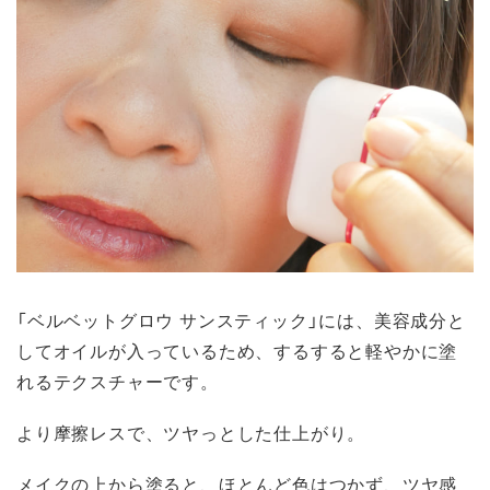
「ベルベットグロウ サンスティック」には、美容成分と
してオイルが入っているため、するすると軽やかに塗
れるテクスチャーです。
より摩擦レスで、ツヤっとした仕上がり。
メイクの上から塗ると、ほとんど色はつかず、ツヤ感