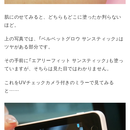
肌にのせてみると、どちらもどこに塗ったか判らない
ほど。
上の写真では、「ベルベットグロウ サンスティック」は
ツヤがある部分です。
その手前に「エアリーフィット サンスティック」も塗っ
ていますが、そちらは見た目ではわかりません。
これをUVチェックカメラ付きのミラーで見てみる
と……