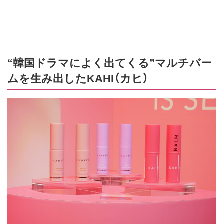
“韓国ドラマによく出てくる”マルチバー
ムを生み出したKAHI（カヒ）