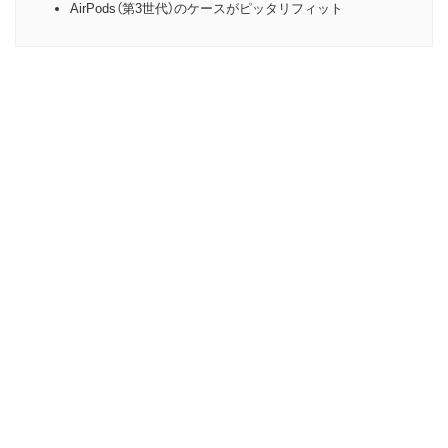
AirPods（第3世代）のケースがピッタリフィット