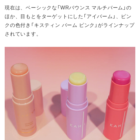
現在は、ベーシックな「WRバウンス マルチバーム」の
ほか、目もとをターゲットにした「アイバーム」、ピン
クの色付き「キスティン バーム ピンク」がラインナップ
されています。