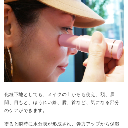
化粧下地としても、メイクの上からも使え、額、眉
間、目もと、ほうれい線、唇、首など、気になる部分
のケアができます。
塗ると瞬時に水分膜が形成され、弾力アップから保湿