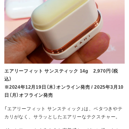
エアリーフィット サンスティック 14g 2,970円（税
込）
※2024年12月19日（木）オンライン発売 / 2025年3月10
日（月）オフライン発売
「エアリーフィット サンスティック」は、ベタつきやテ
カリがなく、サラッとしたエアリーなテクスチャー。