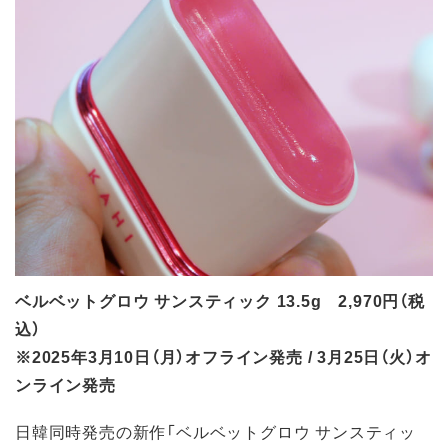
ベルベットグロウ サンスティック 13.5g 2,970円（税
込）
※2025年3月10日（月）オフライン発売 / 3月25日（火）オ
ンライン発売
日韓同時発売の新作「ベルベットグロウ サンスティッ