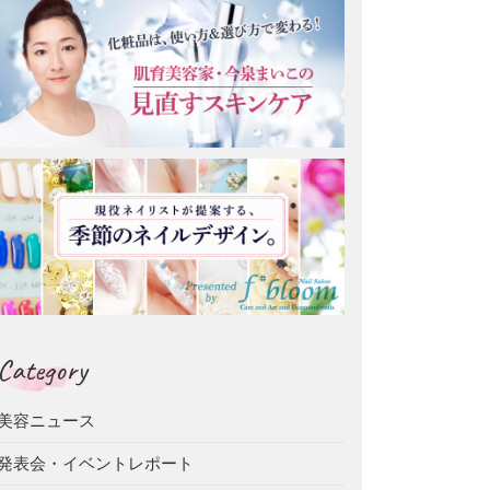
Category
美容ニュース
発表会・イベントレポート