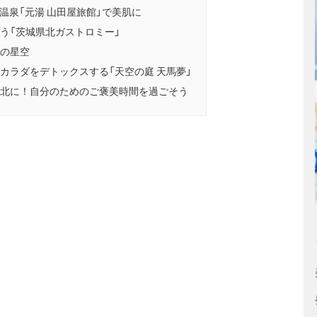
川温泉「元湯 山田屋旅館」で美肌に
う「茨城県北ガストロミー」
の星空
カラダをデトックスする「天空の庭 天馬夢」
北に！自分のためのご褒美時間を過ごそう