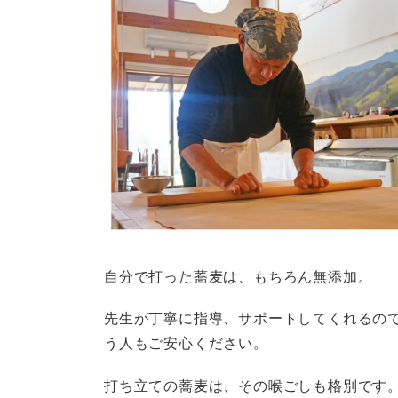
自分で打った蕎麦は、もちろん無添加。
先生が丁寧に指導、サポートしてくれるの
う人もご安心ください。
打ち立ての蕎麦は、その喉ごしも格別です