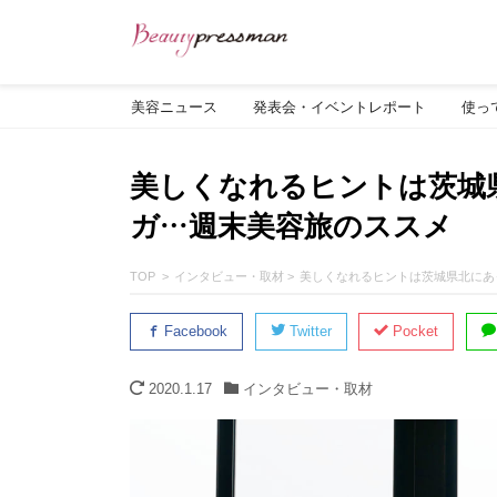
美容ニュース
発表会・イベントレポート
使っ
美しくなれるヒントは茨城
ガ…週末美容旅のススメ
TOP
インタビュー・取材
美しくなれるヒントは茨城県北にあ
Facebook
Twitter
Pocket
2020.1.17
インタビュー・取材