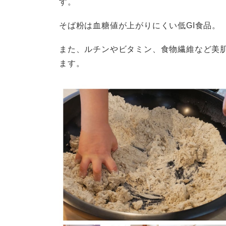
す。
そば粉は血糖値が上がりにくい低GI食品。
また、ルチンやビタミン、食物繊維など美
ます。