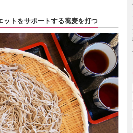
エットをサポートする蕎麦を打つ