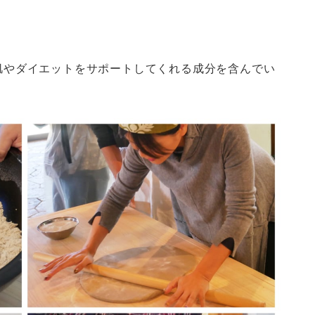
肌やダイエットをサポートしてくれる成分を含んでい