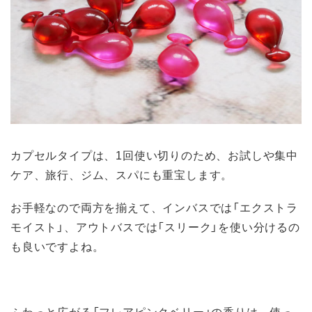
カプセルタイプは、1回使い切りのため、お試しや集中
ケア、旅行、ジム、スパにも重宝します。
お手軽なので両方を揃えて、インバスでは「エクストラ
モイスト」、アウトバスでは「スリーク」を使い分けるの
も良いですよね。
ふわっと広がる「フレアピンクベリー」の香りは、使っ