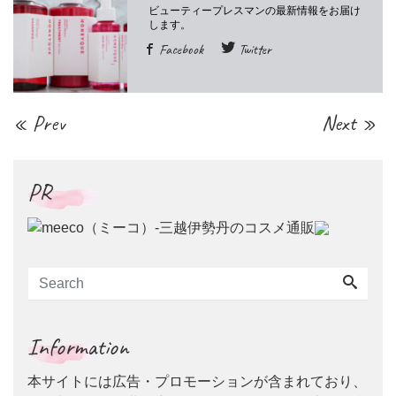
Facebook
Twitter
« Prev
Next »
PR
Information
本サイトには広告・プロモーションが含まれており、