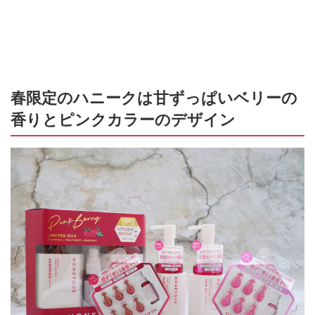
春限定のハニークは甘ずっぱいベリーの
香りとピンクカラーのデザイン