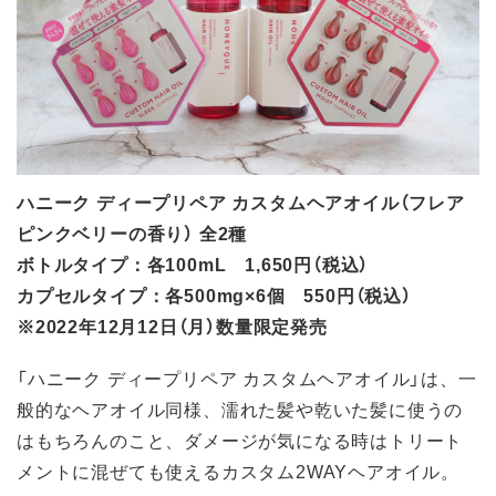
ハニーク ディープリペア カスタムヘアオイル（フレア
ピンクベリーの香り） 全2種
ボトルタイプ：各100mL 1,650円（税込）
カプセルタイプ：各500mg×6個 550円（税込）
※2022年12月12日（月）数量限定発売
「ハニーク ディープリペア カスタムヘアオイル」は、一
般的なヘアオイル同様、濡れた髪や乾いた髪に使うの
はもちろんのこと、ダメージが気になる時はトリート
メントに混ぜても使えるカスタム2WAYヘアオイル。