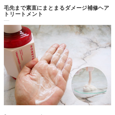
毛先まで素直にまとまるダメージ補修ヘア
トリートメント