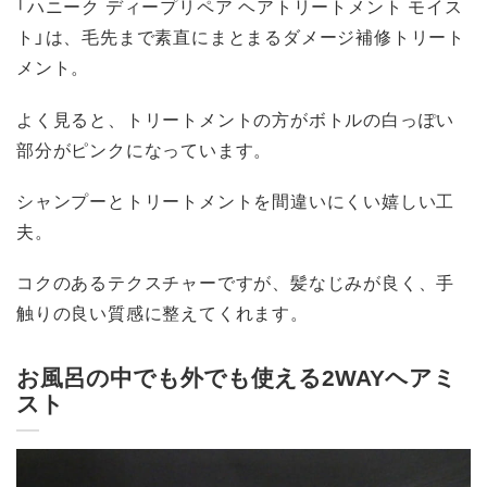
「ハニーク ディープリペア ヘアトリートメント モイス
ト」は、毛先まで素直にまとまるダメージ補修トリート
メント。
よく見ると、トリートメントの方がボトルの白っぽい
部分がピンクになっています。
シャンプーとトリートメントを間違いにくい嬉しい工
夫。
コクのあるテクスチャーですが、髪なじみが良く、手
触りの良い質感に整えてくれます。
お風呂の中でも外でも使える2WAYヘアミ
スト