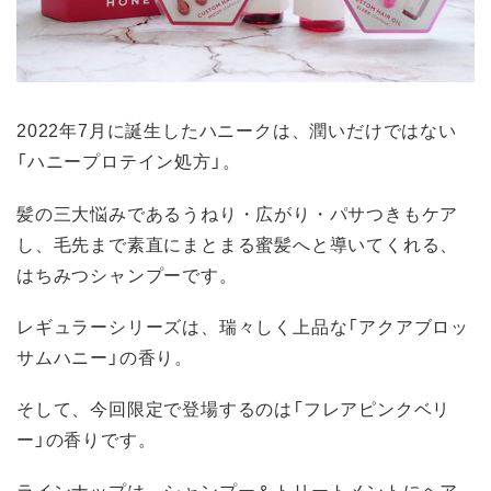
2022年7月に誕生したハニークは、潤いだけではない
「ハニープロテイン処方」。
髪の三大悩みであるうねり・広がり・パサつきもケア
し、毛先まで素直にまとまる蜜髪へと導いてくれる、
はちみつシャンプーです。
レギュラーシリーズは、瑞々しく上品な「アクアブロッ
サムハニー」の香り。
そして、今回限定で登場するのは「フレアピンクベリ
ー」の香りです。
ラインナップは、シャンプー＆トリートメントにヘア