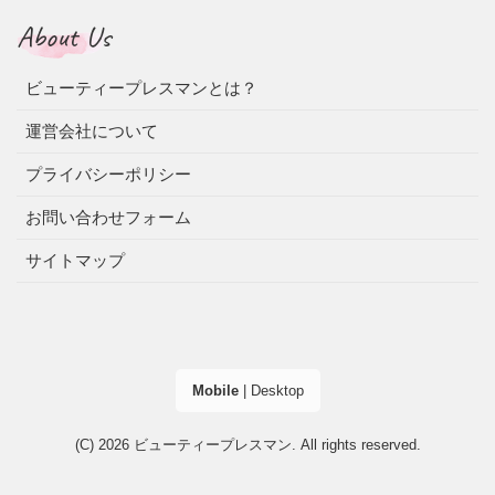
About Us
ビューティープレスマンとは？
運営会社について
プライバシーポリシー
お問い合わせフォーム
サイトマップ
Mobile
|
Desktop
(C) 2026
ビューティープレスマン
. All rights reserved.