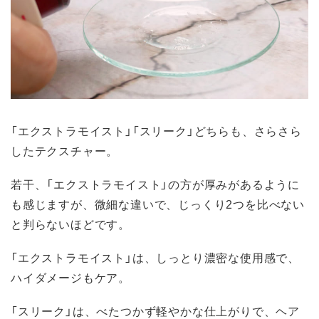
「エクストラモイスト」「スリーク」どちらも、さらさら
したテクスチャー。
若干、「エクストラモイスト」の方が厚みがあるように
も感じますが、微細な違いで、じっくり2つを比べない
と判らないほどです。
「エクストラモイスト」は、しっとり濃密な使用感で、
ハイダメージもケア。
「スリーク」は、べたつかず軽やかな仕上がりで、ヘア