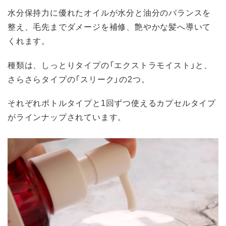
水分保持力に優れたオイルが水分と油分のバランスを
整え、毛先までダメージを補修、艶やかな髪へ導いて
くれます。
種類は、しっとりタイプの「エクストラモイスト」と、
さらさらタイプの「スリーク」の2つ。
それぞれボトルタイプと1回ずつ使えるカプセルタイプ
がラインナップされています。