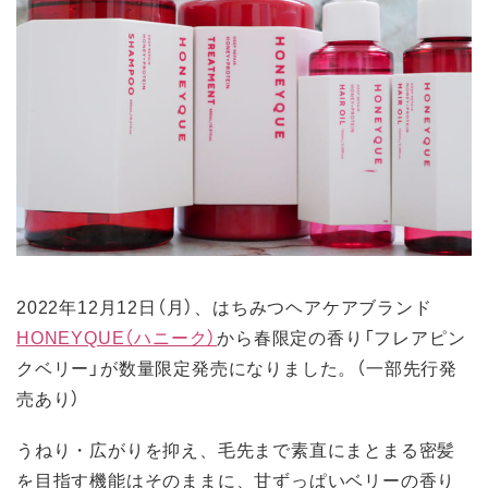
2022年12月12日（月）、はちみつヘアケアブランド
HONEYQUE（ハニーク）
から春限定の香り「フレアピン
クベリー」が数量限定発売になりました。（一部先行発
売あり）
うねり・広がりを抑え、毛先まで素直にまとまる密髪
を目指す機能はそのままに、甘ずっぱいベリーの香り