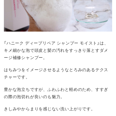
「ハニーク ディープリペア シャンプー モイスト」は、
キメ細かな泡で頭皮と髪の汚れをすっきり落とすダメ
ージ補修シャンプー。
はちみつをイメージさせるようなとろみのあるテクス
チャーです。
豊かな泡立ちですが、ふわふわと軽めのため、すすぎ
の際の泡切れが良いのも魅力。
きしみやからまりを感じない洗い上がりです。