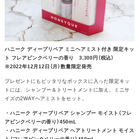
ハニーク ディープリペア ミニヘアミスト付き 限定キッ
ト フレアピンクベリーの香り 3,300円（税込）
※2022年12月12日（月）数量限定発売
プレゼントにもピッタリなボックスに入った限定キッ
トには、シャンプー＆トリートメントに加え、ミニサ
イズの2WAYヘアミストをセット。
・ハニーク ディープリペア シャンプー モイスト（フレ
アピンクベリーの香り）450mL
・ハニーク ディープリペア ヘアトリートメント モイス
ト（フレアピンクベリーの香り）450mL