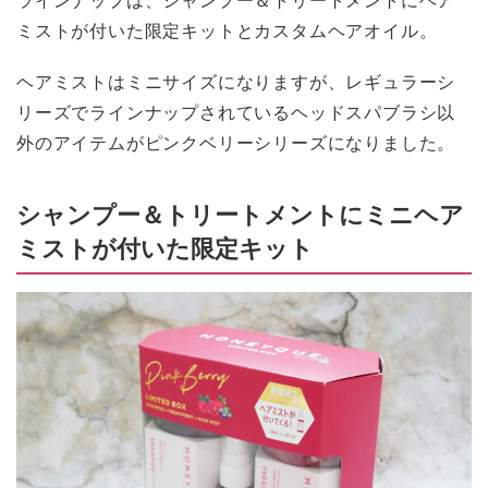
ミストが付いた限定キットとカスタムヘアオイル。
ヘアミストはミニサイズになりますが、レギュラーシ
リーズでラインナップされているヘッドスパブラシ以
外のアイテムがピンクベリーシリーズになりました。
シャンプー＆トリートメントにミニヘア
ミストが付いた限定キット