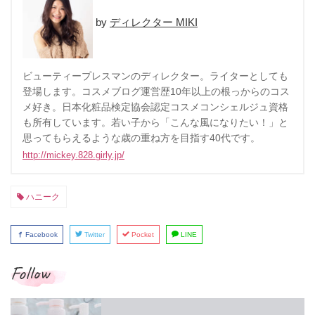
ディレクター MIKI
ビューティープレスマンのディレクター。ライターとしても
登場します。コスメブログ運営歴10年以上の根っからのコス
メ好き。日本化粧品検定協会認定コスメコンシェルジュ資格
も所有しています。若い子から「こんな風になりたい！」と
思ってもらえるような歳の重ね方を目指す40代です。
http://mickey.828.girly.jp/
ハニーク
Facebook
Twitter
Pocket
LINE
Follow