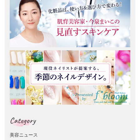
Category
美容ニュース