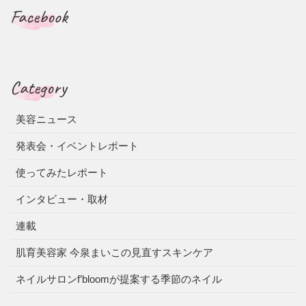
Facebook
Category
美容ニュース
発表会・イベントレポート
使ってみたレポート
インタビュー・取材
連載
肌育美容家 今泉まいこの見直すスキンケア
ネイルサロンf’bloomが提案する季節のネイル