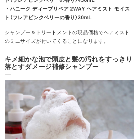
・ハニーク ディープリペア 2WAY ヘアミスト モイス
ト（フレアピンクベリーの香り）30mL
シャンプー＆トリートメントの現品価格でヘアミスト
のミニサイズが付いてくることになります。
キメ細かな泡で頭皮と髪の汚れをすっきり
落とすダメージ補修シャンプー