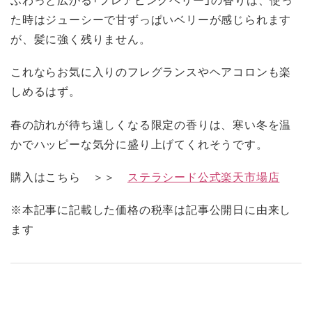
た時はジューシーで甘ずっぱいベリーが感じられます
が、髪に強く残りません。
これならお気に入りのフレグランスやヘアコロンも楽
しめるはず。
春の訪れが待ち遠しくなる限定の香りは、寒い冬を温
かでハッピーな気分に盛り上げてくれそうです。
購入はこちら ＞＞
ステラシード公式楽天市場店
※本記事に記載した価格の税率は記事公開日に由来し
ます