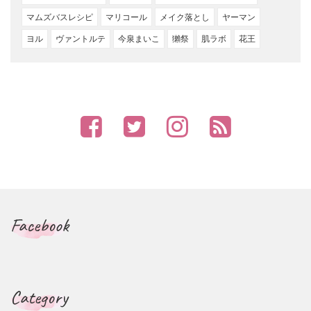
マムズバスレシピ
マリコール
メイク落とし
ヤーマン
ヨル
ヴァントルテ
今泉まいこ
獺祭
肌ラボ
花王
Facebook
Category