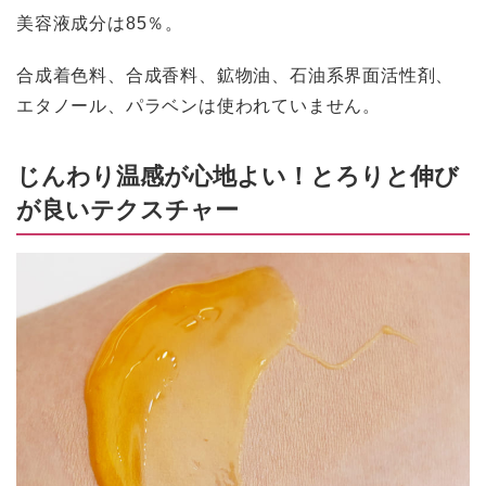
美容液成分は85％。
合成着色料、合成香料、鉱物油、石油系界面活性剤、
エタノール、パラベンは使われていません。
じんわり温感が心地よい！とろりと伸び
が良いテクスチャー