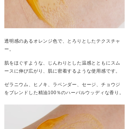
透明感のあるオレンジ色で、とろりとしたテクスチャ
ー。
肌をほぐすような、じんわりとした温感とともにスム
ースに伸び広がり、肌に密着するような使用感です。
ゼラニウム、ヒノキ、ラベンダー、セージ、チョウジ
をブレンドした精油100％のハーバルウッディな香り。