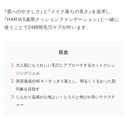
「肌へのやさしさ」と「メイク落ちの良さ」を追求し、
「HARIAS薬用クッションファンデーション」と一緒に
使うことで24時間毛穴ケアが叶います。
目次
大人肌にもうれしい毛穴にアプローチするホットクレン
ジングジェル
美容液成分85％！すっきり落とし、明るくうるおった肌
印象を目指す
じんわり温感が心地よい！とろりと伸びが良いテクスチ
ャー