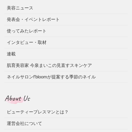
美容ニュース
発表会・イベントレポート
使ってみたレポート
インタビュー・取材
連載
肌育美容家 今泉まいこの見直すスキンケア
ネイルサロンf’bloomが提案する季節のネイル
About Us
ビューティープレスマンとは？
運営会社について