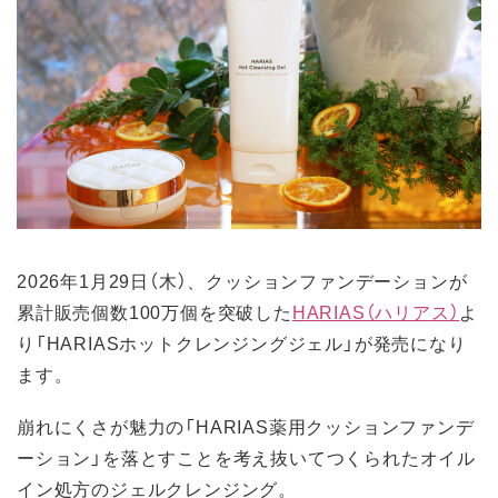
2026年1月29日（木）、クッションファンデーションが
累計販売個数100万個を突破した
HARIAS（ハリアス）
よ
り「HARIASホットクレンジングジェル」が発売になり
ます。
崩れにくさが魅力の「HARIAS薬用クッションファンデ
ーション」を落とすことを考え抜いてつくられたオイル
イン処方のジェルクレンジング。