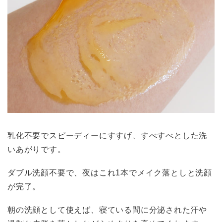
乳化不要でスピーディーにすすげ、すべすべとした洗
いあがりです。
ダブル洗顔不要で、夜はこれ1本でメイク落としと洗顔
が完了。
朝の洗顔として使えば、寝ている間に分泌された汗や