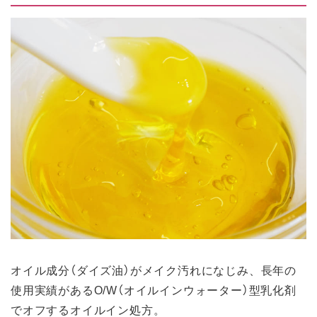
オイル成分（ダイズ油）がメイク汚れになじみ、長年の
使用実績があるO/W（オイルインウォーター）型乳化剤
でオフするオイルイン処方。