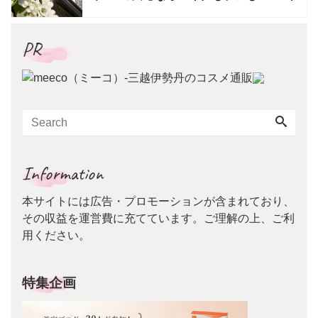
PR
Information
本サイトには広告・プロモーションが含まれており、
その収益を運営費に充てています。ご理解の上、ご利
用ください。
特集企画