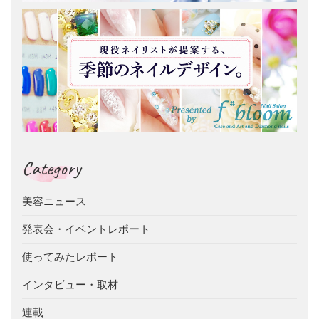
Category
美容ニュース
発表会・イベントレポート
使ってみたレポート
インタビュー・取材
連載