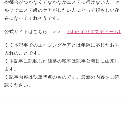
や都合がつかなくてなかなかエステに行けない人、セ
ルフでエステ級のケアがしたい人にとって頼もしい存
在になってくれそうです。
公式サイトはこちら ＞＞
esthé-me（エスティーム）
※※本記事でのエイジングケアとは年齢に応じたお手
入れのことです。
※本記事に記載した価格の税率は記事公開日に由来し
ます。
※記事内容は執筆時点のものです。最新の内容をご確
認ください。