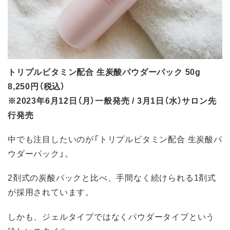
トリプルビタミン配合 生炭酸パウダーパック 50g
8,250円（税込）
※2023年6月12日（月）一般発売 / 3月1日（水）サロン先
行発売
中でも注目したいのが「トリプルビタミン配合 生炭酸パ
ウダーパック」。
2剤式の炭酸パックと比べ、手間なく続けられる1剤式
が採用されています。
しかも、ジェルタイプではなくパウダータイプという