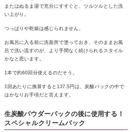
またはぬるま湯で充分にすすぐと、ツルツルとした洗
い上がり。
つっぱりや乾燥は感じられません。
お風呂に入る前に洗面所で塗っておき、そのままお風
呂で洗い流すのが、より手間なく続けられるスタイル
かなと思います。
1本で約60回分使えるのだそう。
1回あたりに換算すると137.5円は、炭酸パックの中で
はかなりお手頃だと言えます。
生炭酸パウダーパックの後に使用する！
スペシャルクリームパック