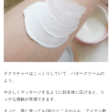
テクスチャーはこっくりしていて、バタークリームの
よう。
やさしくマッサージするように顔全体に広げると、リ
ッチな感触が実感できます。
まぶた、唇に使ってもOKなところからも、アイテム数