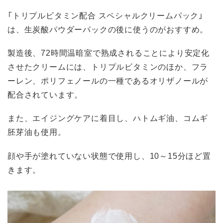
「トリプルビタミン配合 スペシャルクリームパック」
は、生炭酸パウダーパックの後に使うのがおすすめ。
製造後、72時間温暗室で熟成されることにより安定化
させたクリームには、トリプルビタミンのほか、フラ
ーレン、ポリフェノールの一種であるオリザノールが
配合されています。
また、エイジングケアに着目し、ハトムギ油、コムギ
胚芽油も使用。
顔や手が塗れていない状態で使用し、10～15分ほど置
きます。