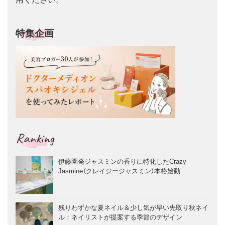
特集企画
Ranking
伊藤園発ジャスミンの香りに特化したCrazy
Jasmine（クレイジージャスミン）本格始動
残りわずかな夏ネイル＆少し気が早い先取り秋ネイ
ル：ネイリストが提案する季節のデザイン