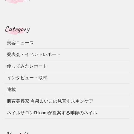
Category
美容ニュース
発表会・イベントレポート
使ってみたレポート
インタビュー・取材
連載
肌育美容家 今泉まいこの見直すスキンケア
ネイルサロンf’bloomが提案する季節のネイル