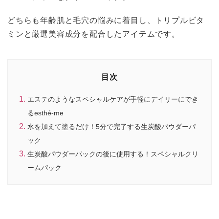
どちらも年齢肌と毛穴の悩みに着目し、トリプルビタ
ミンと厳選美容成分を配合したアイテムです。
目次
エステのようなスペシャルケアが手軽にデイリーにでき
るesthé-me
水を加えて塗るだけ！5分で完了する生炭酸パウダーパ
ック
生炭酸パウダーパックの後に使用する！スペシャルクリ
ームパック