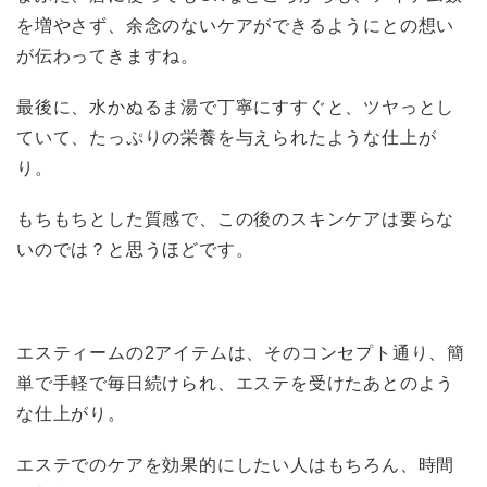
を増やさず、余念のないケアができるようにとの想い
が伝わってきますね。
最後に、水かぬるま湯で丁寧にすすぐと、ツヤっとし
ていて、たっぷりの栄養を与えられたような仕上が
り。
もちもちとした質感で、この後のスキンケアは要らな
いのでは？と思うほどです。
エスティームの2アイテムは、そのコンセプト通り、簡
単で手軽で毎日続けられ、エステを受けたあとのよう
な仕上がり。
エステでのケアを効果的にしたい人はもちろん、時間