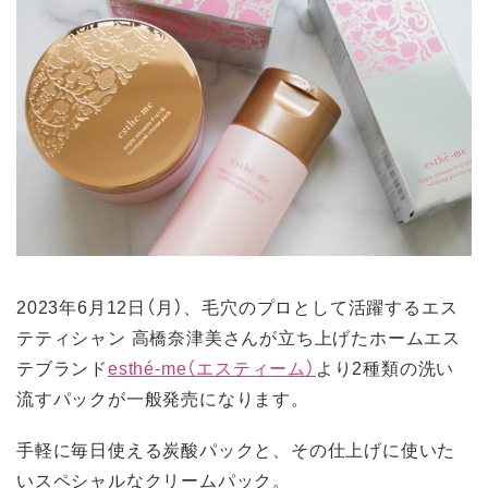
2023年6月12日（月）、毛穴のプロとして活躍するエス
テティシャン 高橋奈津美さんが立ち上げたホームエス
テブランド
esthé-me（エスティーム）
より2種類の洗い
流すパックが一般発売になります。
手軽に毎日使える炭酸パックと、その仕上げに使いた
いスペシャルなクリームパック。