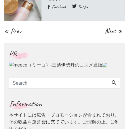
Facebook
Twitter
« Prev
Next »
PR
Information
本サイトには広告・プロモーションが含まれており、
その収益を運営費に充てています。ご理解の上、ご利
用ください。