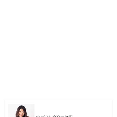
ディレクター MIKI