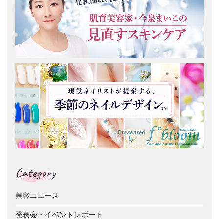
Category
美容ニュース
発表会・イベントレポート