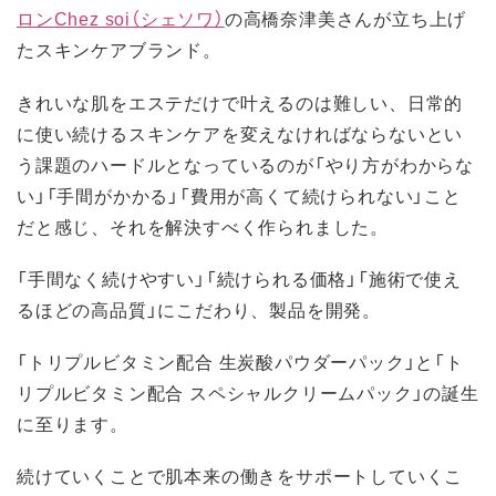
ロンChez soi（シェソワ）
の高橋奈津美さんが立ち上げ
たスキンケアブランド。
きれいな肌をエステだけで叶えるのは難しい、日常的
に使い続けるスキンケアを変えなければならないとい
う課題のハードルとなっているのが「やり方がわからな
い」「手間がかかる」「費用が高くて続けられない」こと
だと感じ、それを解決すべく作られました。
「手間なく続けやすい」「続けられる価格」「施術で使え
るほどの高品質」にこだわり、製品を開発。
「トリプルビタミン配合 生炭酸パウダーパック」と「ト
リプルビタミン配合 スペシャルクリームパック」の誕生
に至ります。
続けていくことで肌本来の働きをサポートしていくこ