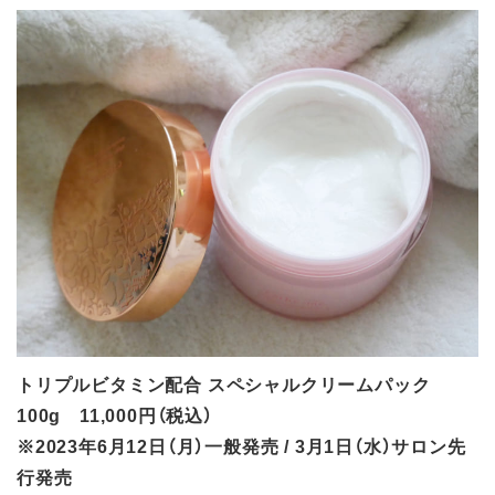
トリプルビタミン配合 スペシャルクリームパック
100g 11,000円（税込）
※2023年6月12日（月）一般発売 / 3月1日（水）サロン先
行発売