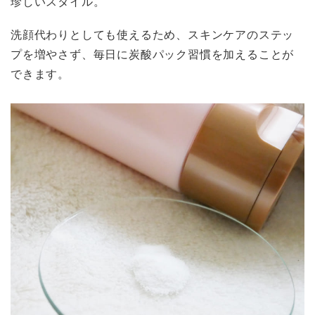
珍しいスタイル。
洗顔代わりとしても使えるため、スキンケアのステッ
プを増やさず、毎日に炭酸パック習慣を加えることが
できます。