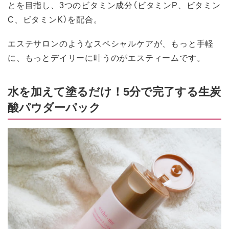
とを目指し、3つのビタミン成分（ビタミンP、ビタミン
C、ビタミンK）を配合。
エステサロンのようなスペシャルケアが、もっと手軽
に、もっとデイリーに叶うのがエスティームです。
水を加えて塗るだけ！5分で完了する生炭
酸パウダーパック