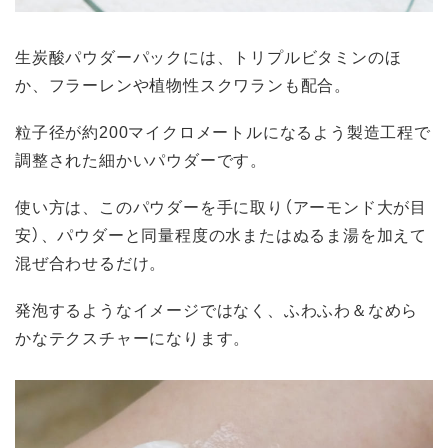
生炭酸パウダーパックには、トリプルビタミンのほ
か、フラーレンや植物性スクワランも配合。
粒子径が約200マイクロメートルになるよう製造工程で
調整された細かいパウダーです。
使い方は、このパウダーを手に取り（アーモンド大が目
安）、パウダーと同量程度の水またはぬるま湯を加えて
混ぜ合わせるだけ。
発泡するようなイメージではなく、ふわふわ＆なめら
かなテクスチャーになります。