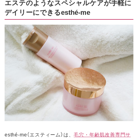
エステのようなスペシャルケアが手軽に
デイリーにできるesthé-me
esthé-me（エスティーム）は、
毛穴・年齢肌改善専門サ