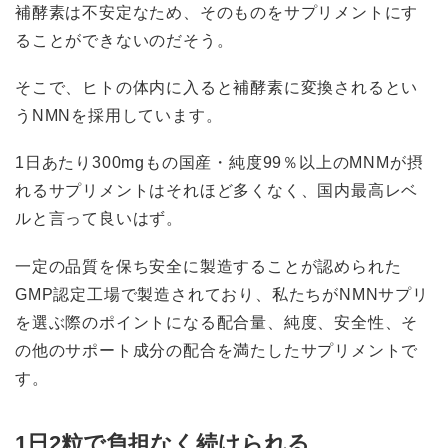
補酵素は不安定なため、そのものをサプリメントにす
ることができないのだそう。
そこで、ヒトの体内に入ると補酵素に変換されるとい
うNMNを採用しています。
1日あたり300mgもの国産・純度99％以上のMNMが摂
れるサプリメントはそれほど多くなく、国内最高レベ
ルと言って良いはず。
一定の品質を保ち安全に製造することが認められた
GMP認定工場で製造されており、私たちがNMNサプリ
を選ぶ際のポイントになる配合量、純度、安全性、そ
の他のサポート成分の配合を満たしたサプリメントで
す。
1日2粒で負担なく続けられる