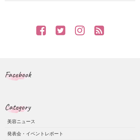
Facebook
Category
美容ニュース
発表会・イベントレポート