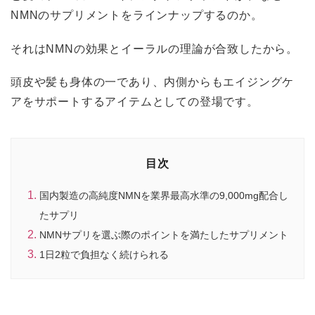
NMNのサプリメントをラインナップするのか。
それはNMNの効果とイーラルの理論が合致したから。
頭皮や髪も身体の一であり、内側からもエイジングケ
アをサポートするアイテムとしての登場です。
目次
国内製造の高純度NMNを業界最高水準の9,000mg配合し
たサプリ
NMNサプリを選ぶ際のポイントを満たしたサプリメント
1日2粒で負担なく続けられる