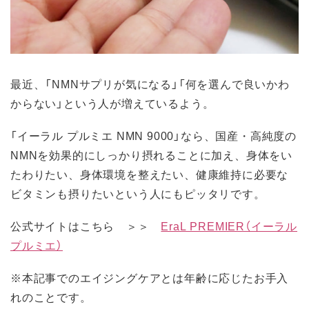
最近、「NMNサプリが気になる」「何を選んで良いかわ
からない」という人が増えているよう。
「イーラル プルミエ NMN 9000」なら、国産・高純度の
NMNを効果的にしっかり摂れることに加え、身体をい
たわりたい、身体環境を整えたい、健康維持に必要な
ビタミンも摂りたいという人にもピッタリです。
公式サイトはこちら ＞＞
EraL PREMIER（イーラル
プルミエ）
※本記事でのエイジングケアとは年齢に応じたお手入
れのことです。