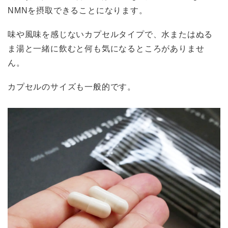
NMNを摂取できることになります。
味や風味を感じないカプセルタイプで、水またはぬる
ま湯と一緒に飲むと何も気になるところがありませ
ん。
カプセルのサイズも一般的です。