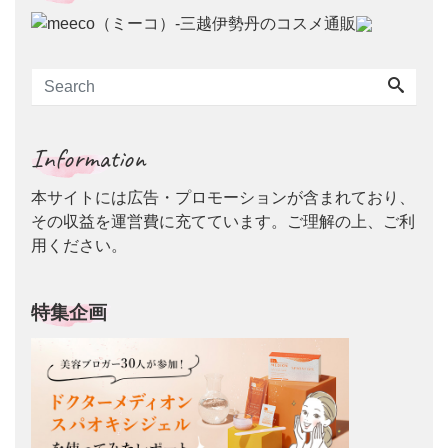
Information
本サイトには広告・プロモーションが含まれており、
その収益を運営費に充てています。ご理解の上、ご利
用ください。
特集企画