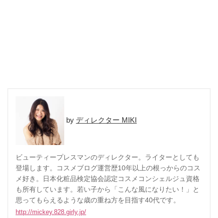
ディレクター MIKI
ビューティープレスマンのディレクター。ライターとしても
登場します。コスメブログ運営歴10年以上の根っからのコス
メ好き。日本化粧品検定協会認定コスメコンシェルジュ資格
も所有しています。若い子から「こんな風になりたい！」と
思ってもらえるような歳の重ね方を目指す40代です。
http://mickey.828.girly.jp/