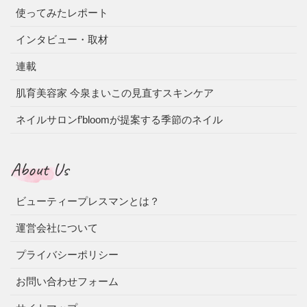
使ってみたレポート
インタビュー・取材
連載
肌育美容家 今泉まいこの見直すスキンケア
ネイルサロンf’bloomが提案する季節のネイル
About Us
ビューティープレスマンとは？
運営会社について
プライバシーポリシー
お問い合わせフォーム