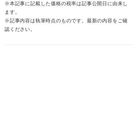
※本記事に記載した価格の税率は記事公開日に由来し
ます。
※記事内容は執筆時点のものです。最新の内容をご確
認ください。