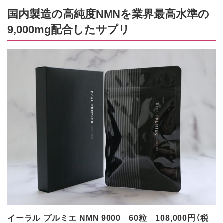
国内製造の高純度NMNを業界最高水準の
9,000mg配合したサプリ
イーラル プルミエ NMN 9000 60粒 108,000円（税