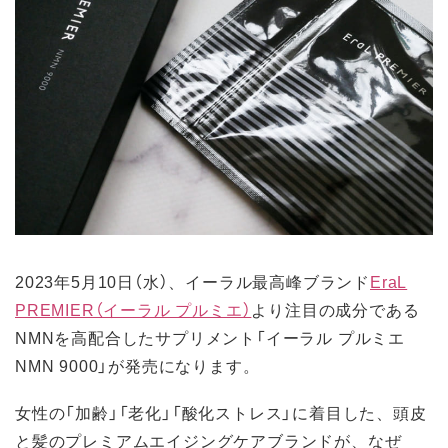
2023年5月10日（水）、イーラル最高峰ブランド
EraL
PREMIER（イーラル プルミエ）
より注目の成分である
NMNを高配合したサプリメント「イーラル プルミエ
NMN 9000」が発売になります。
女性の「加齢」「老化」「酸化ストレス」に着目した、頭皮
と髪のプレミアムエイジングケアブランドが、なぜ