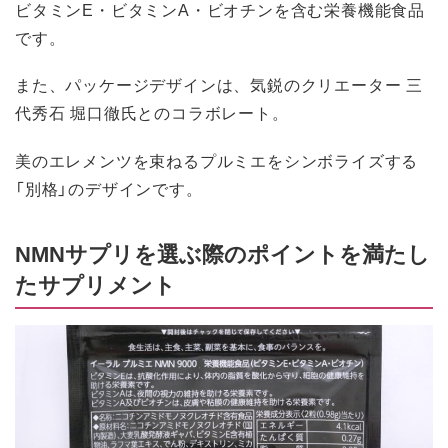
ビタミンE・ビタミンA・ビオチンを含む栄養機能食品
です。
また、パッケージデザインは、気鋭のクリエーター 三
代秀石 堀口徹氏とのコラボレート。
美のエレメンツを束ねるプルミエをシンボライズする
「別格」のデザインです。
NMNサプリを選ぶ際のポイントを満たし
たサプリメント