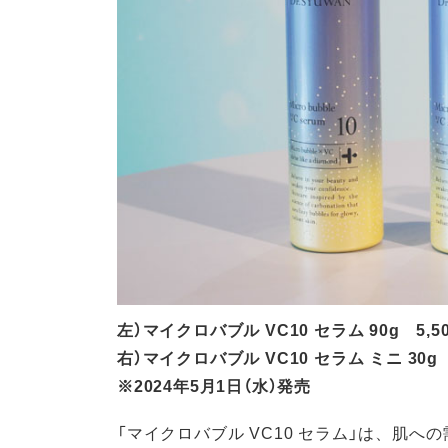
左）マイクロバブル VC10 セラム 90g 5,5
右）マイクロバブル VC10 セラム ミニ 30g 
※2024年5月1日（水）発売
「マイクロバブル VC10 セラム」は、肌