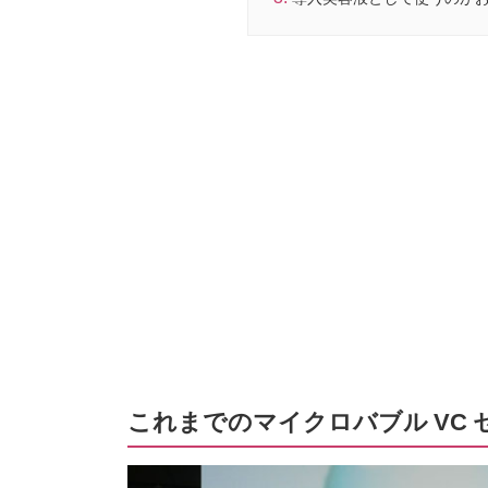
これまでのマイクロバブル VC