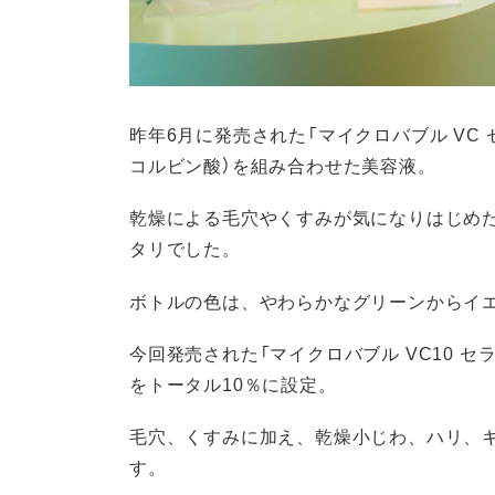
昨年6月に発売された「マイクロバブル VC
コルビン酸）を組み合わせた美容液。
乾燥による毛穴やくすみが気になりはじめ
タリでした。
ボトルの色は、やわらかなグリーンからイ
今回発売された「マイクロバブル VC10 
をトータル10％に設定。
毛穴、くすみに加え、乾燥小じわ、ハリ、
す。