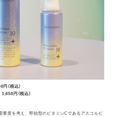
00円（税込）
1,650円（税込）
への需要度を考え、即効型のビタミンCであるアスコルビ