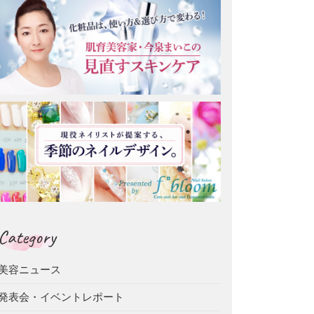
Category
美容ニュース
発表会・イベントレポート