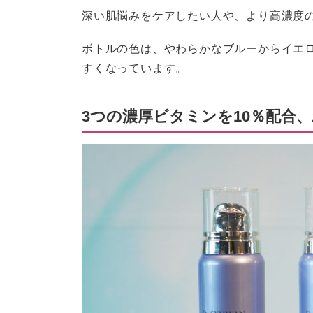
深い肌悩みをケアしたい人や、より高濃度
ボトルの色は、やわらかなブルーからイエ
すくなっています。
3つの濃厚ビタミンを10％配合