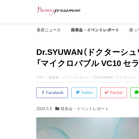
美容ニュース
発表会・イベントレポート
使っ
Dr.SYUWAN（ドクター
「マイクロバブル VC10 セ
TOP
発表会・イベントレポート
Dr.SYUWAN（ドクターシ
Facebook
Twitter
Pocket
2024.5.9
発表会・イベントレポート