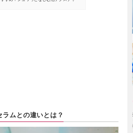
 セラムとの違いとは？