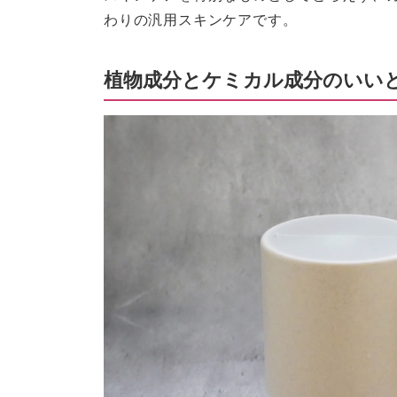
わりの汎用スキンケアです。
植物成分とケミカル成分のいい