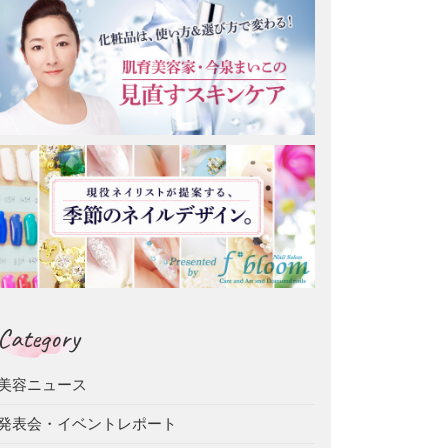
Category
美容ニュース
発表会・イベントレポート