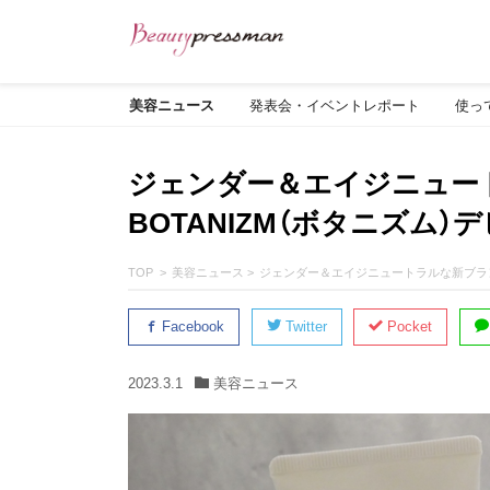
美容ニュース
発表会・イベントレポート
使っ
ジェンダー＆エイジニュー
BOTANIZM（ボタニズム）
TOP
美容ニュース
ジェンダー＆エイジニュートラルな新ブラン
Facebook
Twitter
Pocket
2023.3.1
美容ニュース