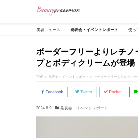
美容ニュース
発表会・イベントレポート
使っ
ボーダーフリーよりレチノ
プとボディクリームが登場
TOP
発表会・イベントレポート
ボーダーフリーよりレチノー
Facebook
Twitter
Pocket
2024.8.9
発表会・イベントレポート