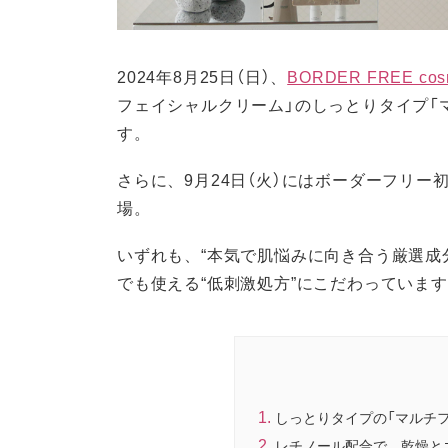
2024年8月25日（日）、
BORDER FREE 
フェイシャルクリーム」のしっとりタイプ「マ
す。
さらに、9月24日（火）にはボーダーフリー
場。
いずれも、“本気で肌悩みに向き合う厳選成
でも使える“低刺激処方”にこだわっていま
しっとりタイプの「マルチフェ
レチノール配合で、乾燥と