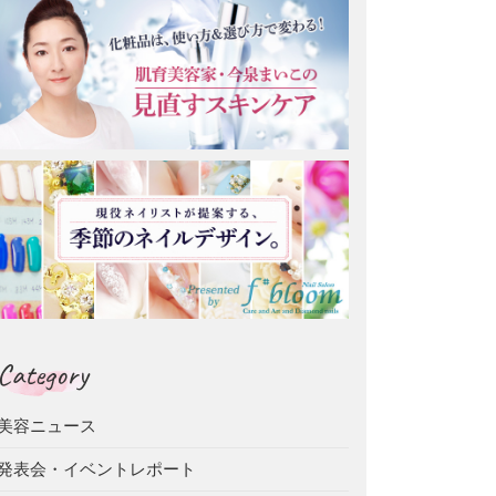
Category
美容ニュース
発表会・イベントレポート