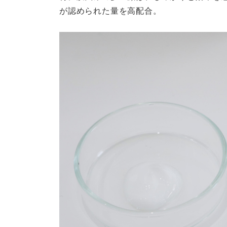
が認められた量を高配合。