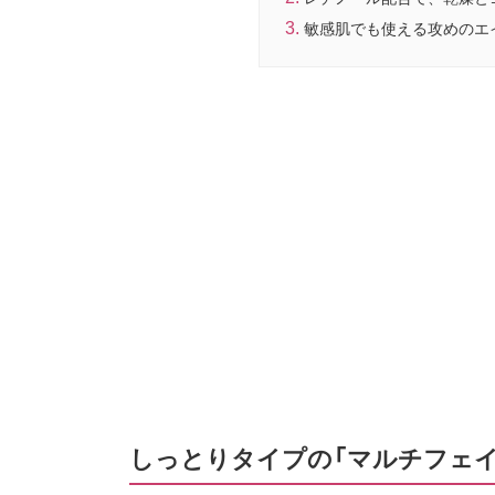
敏感肌でも使える攻めのエ
しっとりタイプの「マルチフェイシ