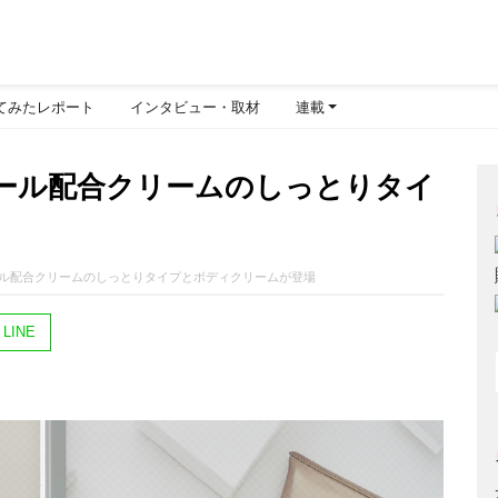
てみたレポート
インタビュー・取材
連載
ール配合クリームのしっとりタイ
ル配合クリームのしっとりタイプとボディクリームが登場
LINE