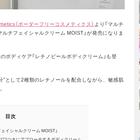
cosmetics（ボーダーフリーコスメティクス）
より「マルチ
ルチフェイシャルクリーム MOIST」が発売になりま
初のボディケア「レチノピールボディクリーム」も登
分”として2種類のレチノールを配合しながら、敏感肌
す。
目次
イシャルクリーム MOIST」
ゴワつきにアプローチするボディクリーム