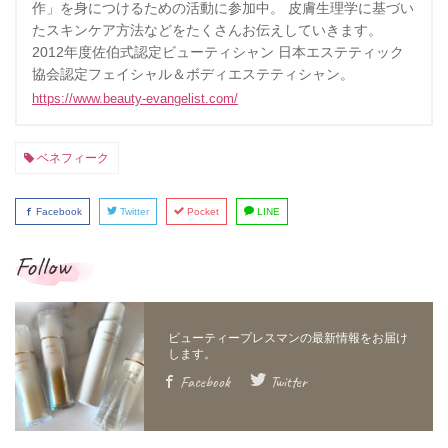
作」を身につけるための活動に参加中。 皮膚生理学に基づい
たスキンケア方法などをたくさんお伝えしていきます。
2012年度佐伯式認定ビューティシャン 日本エステティック
協会認定フェイシャル＆ボディエステティシャン。
https://www.beauty-evangelist.com/
ベネフィーク
Facebook
Twitter
Pocket
LINE
Follow
Facebook
Twitter