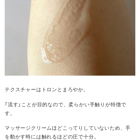
テクスチャーはトロンとまろやか。
「流す」ことが目的なので、柔らかい手触りが特徴で
す。
マッサージクリームほどこってりしていないため、手
を動かす時には触れるほどの圧で十分。