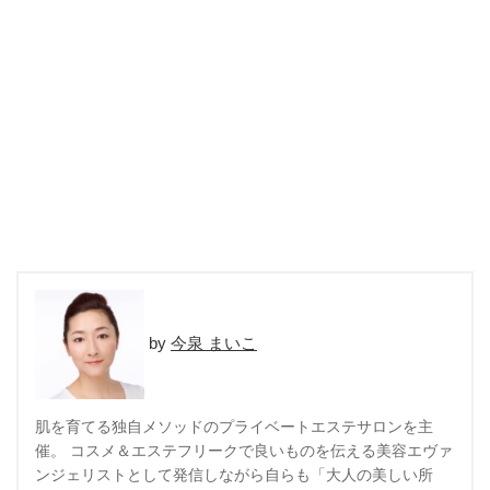
今泉 まいこ
肌を育てる独自メソッドのプライベートエステサロンを主
催。 コスメ＆エステフリークで良いものを伝える美容エヴァ
ンジェリストとして発信しながら自らも「大人の美しい所