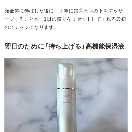
顔全体に伸ばした後に、丁寧に鎖骨と耳の下をマッサ
ージすることが、1日の滞りをリセットしてくれる最初
のステップになります。
翌日のために「持ち上げる」高機能保湿液