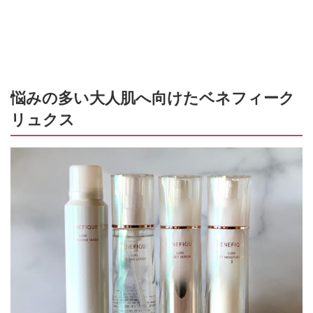
悩みの多い大人肌へ向けたベネフィーク
リュクス