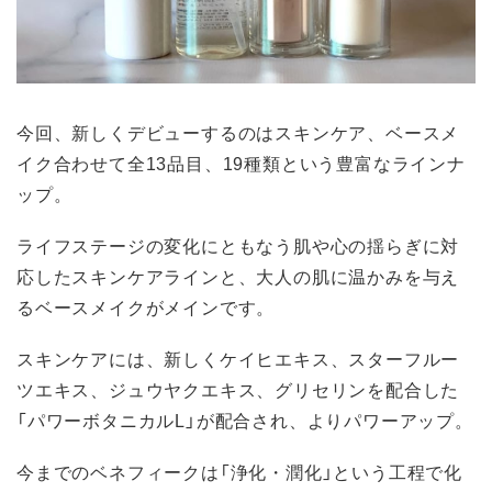
今回、新しくデビューするのはスキンケア、ベースメ
イク合わせて全13品目、19種類という豊富なラインナ
ップ。
ライフステージの変化にともなう肌や心の揺らぎに対
応したスキンケアラインと、大人の肌に温かみを与え
るベースメイクがメインです。
スキンケアには、新しくケイヒエキス、スターフルー
ツエキス、ジュウヤクエキス、グリセリンを配合した
「パワーボタニカルL」が配合され、よりパワーアップ。
今までのベネフィークは「浄化・潤化」という工程で化