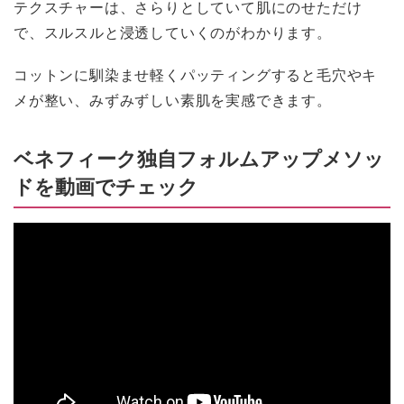
テクスチャーは、さらりとしていて肌にのせただけ
で、スルスルと浸透していくのがわかります。
コットンに馴染ませ軽くパッティングすると毛穴やキ
メが整い、みずみずしい素肌を実感できます。
ベネフィーク独自フォルムアップメソッ
ドを動画でチェック