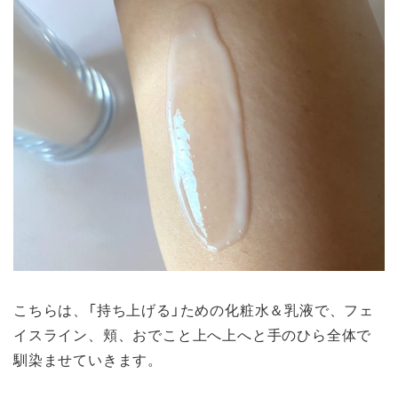
こちらは、「持ち上げる」ための化粧水＆乳液で、フェ
イスライン、頬、おでこと上へ上へと手のひら全体で
馴染ませていきます。