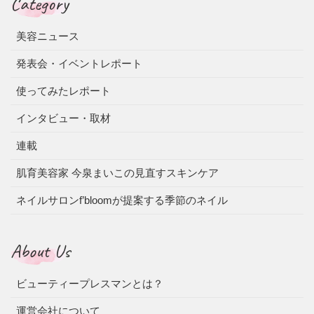
Category
美容ニュース
発表会・イベントレポート
使ってみたレポート
インタビュー・取材
連載
肌育美容家 今泉まいこの見直すスキンケア
ネイルサロンf’bloomが提案する季節のネイル
About Us
ビューティープレスマンとは？
運営会社について