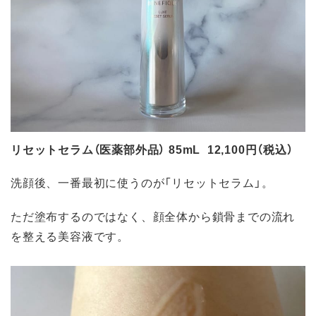
リセットセラム（医薬部外品） 85mL 12,100円（税込）
洗顔後、一番最初に使うのが「リセットセラム」。
ただ塗布するのではなく、顔全体から鎖骨までの流れ
を整える美容液です。