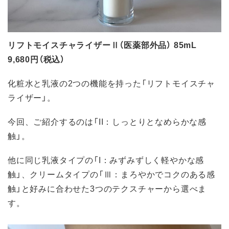
リフトモイスチャライザーⅡ（医薬部外品） 85mL
9,680円（税込）
化粧水と乳液の2つの機能を持った「リフトモイスチャ
ライザー」。
今回、ご紹介するのは「II：しっとりとなめらかな感
触」。
他に同じ乳液タイプの「I：みずみずしく軽やかな感
触」、クリームタイプの「Ⅲ：まろやかでコクのある感
触」と好みに合わせた3つのテクスチャーから選べま
す。