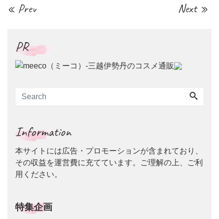
« Prev
Next »
PR
Information
本サイトには広告・プロモーションが含まれており、
その収益を運営費に充てています。ご理解の上、ご利
用ください。
特集企画