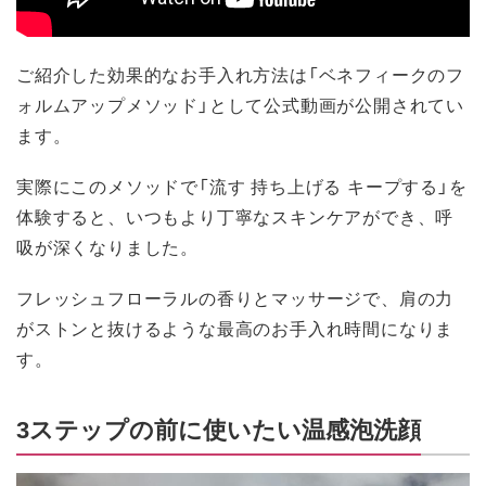
ご紹介した効果的なお手入れ方法は「ベネフィークのフ
ォルムアップメソッド」として公式動画が公開されてい
ます。
実際にこのメソッドで「流す 持ち上げる キープする」を
体験すると、いつもより丁寧なスキンケアができ、呼
吸が深くなりました。
フレッシュフローラルの香りとマッサージで、肩の力
がストンと抜けるような最高のお手入れ時間になりま
す。
3ステップの前に使いたい温感泡洗顔