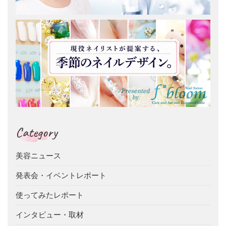
Category
美容ニュース
発表会・イベントレポート
使ってみたレポート
インタビュー・取材