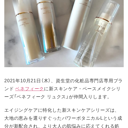
2021年10月21日（木）、資生堂の化粧品専門店専用ブラ
ンド
ベネフィーク
に新スキンケア・ベースメイクシリ
ーズ「ベネフィーク リュクス」が仲間入りします。
エイジングケアに特化した新スキンケアシリーズは、
大地の恵みを選りすぐったパワーボタニカルLという成
分が新配合され、より大人の肌悩みに応えてくれる処