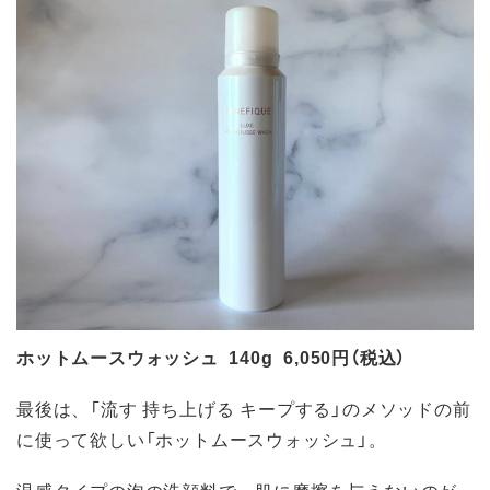
ホットムースウォッシュ 140g 6,050円（税込）
最後は、「流す 持ち上げる キープする」のメソッドの前
に使って欲しい「ホットムースウォッシュ」。