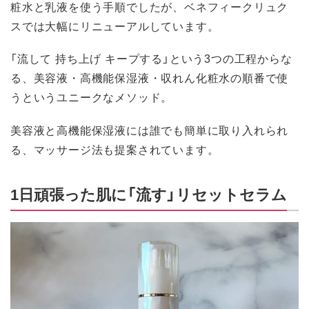
粧水と乳液を使う手順でしたが、ベネフィークリュク
スでは大幅にリニューアルしています。
「流して 持ち上げ キープする」という3つの工程からな
る、美容液・高機能保湿液・収れん化粧水の順番で使
うというユニークなメソッド。
美容液と高機能保湿液には誰でも簡単に取り入れられ
る、マッサージ法も提案されています。
1日頑張った肌に「流す」リセットセラム