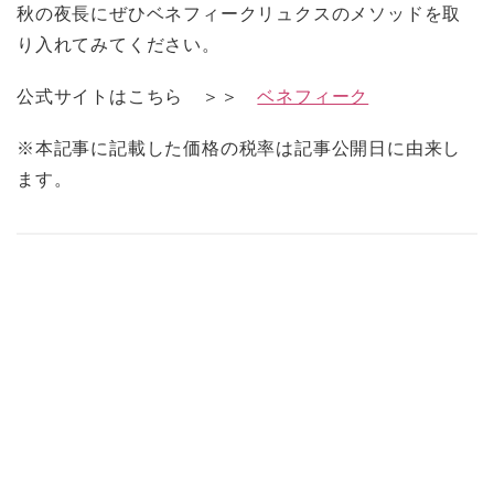
秋の夜長にぜひベネフィークリュクスのメソッドを取
り入れてみてください。
公式サイトはこちら ＞＞
ベネフィーク
※本記事に記載した価格の税率は記事公開日に由来し
ます。