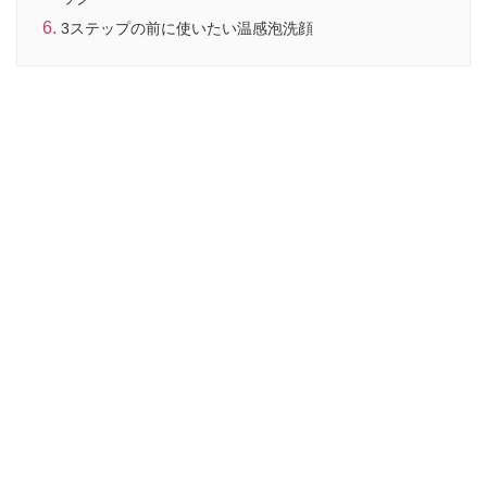
3ステップの前に使いたい温感泡洗顔