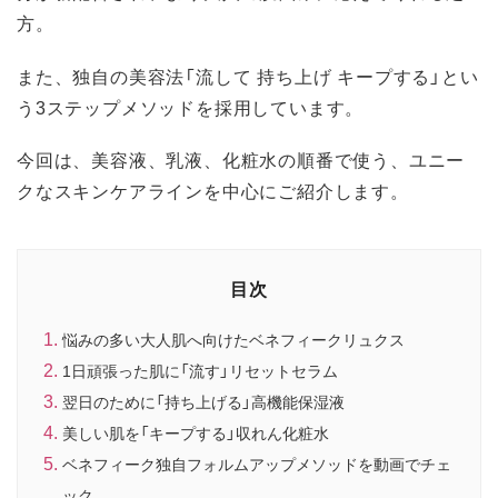
方。
また、独自の美容法「流して 持ち上げ キープする」とい
う3ステップメソッドを採用しています。
今回は、美容液、乳液、化粧水の順番で使う、ユニー
クなスキンケアラインを中心にご紹介します。
目次
悩みの多い大人肌へ向けたベネフィークリュクス
1日頑張った肌に「流す」リセットセラム
翌日のために「持ち上げる」高機能保湿液
美しい肌を「キープする」収れん化粧水
ベネフィーク独自フォルムアップメソッドを動画でチェ
ック