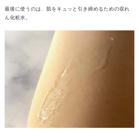
最後に使うのは、肌をキュッと引き締めるための収れ
ん化粧水。