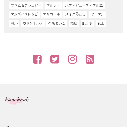
プラム＆アシュビー
プルント
ボディビューティフル21
マムズバスレシピ
マリコール
メイク落とし
ヤーマン
ヨル
ヴァントルテ
今泉まいこ
獺祭
肌ラボ
花王
Facebook