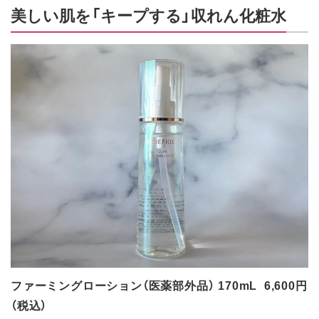
美しい肌を「キープする」収れん化粧水
ファーミングローション（医薬部外品） 170mL 6,600円
（税込）