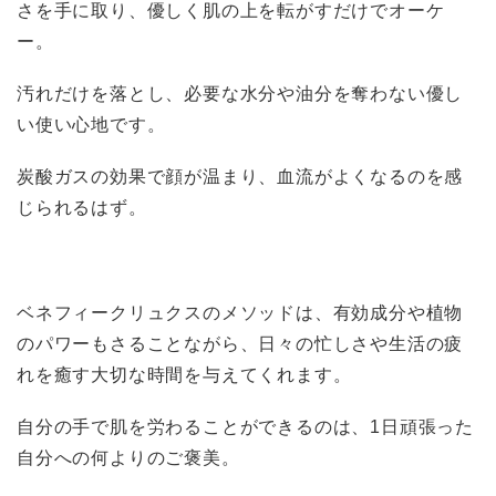
さを手に取り、優しく肌の上を転がすだけでオーケ
ー。
汚れだけを落とし、必要な水分や油分を奪わない優し
い使い心地です。
炭酸ガスの効果で顔が温まり、血流がよくなるのを感
じられるはず。
ベネフィークリュクスのメソッドは、有効成分や植物
のパワーもさることながら、日々の忙しさや生活の疲
れを癒す大切な時間を与えてくれます。
自分の手で肌を労わることができるのは、1日頑張った
自分への何よりのご褒美。