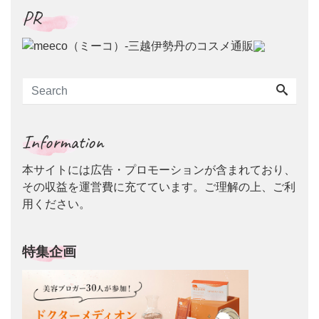
PR
Information
本サイトには広告・プロモーションが含まれており、
その収益を運営費に充てています。ご理解の上、ご利
用ください。
特集企画