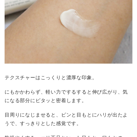
テクスチャーはこっくりと濃厚な印象。
にもかかわらず、軽い力でするすると伸び広がり、気
になる部分にピタッと密着します。
目周りになじませると、ピンと目もとにハリが出たよ
うで、すっきりとした感覚です。