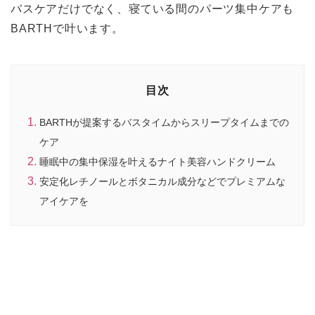
バスケアだけでなく、寝ている間のパーツ集中ケアも
BARTHで叶います。
目次
BARTHが提案するバスタイムからスリープタイムまでの
ケア
睡眠中の集中保湿を叶えるナイト美容ハンドクリーム
安定化レチノールとボタニカル成分などでプレミアムな
アイケアを