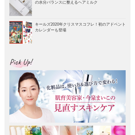
の水分バランスに整えるヘアミルク
キールズ2020年クリスマスコフレ！初のアドベント
カレンダーも登場
Pick Up!