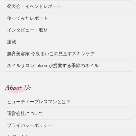
発表会・イベントレポート
使ってみたレポート
インタビュー・取材
連載
肌育美容家 今泉まいこの見直すスキンケア
ネイルサロンf’bloomが提案する季節のネイル
About Us
ビューティープレスマンとは？
運営会社について
プライバシーポリシー