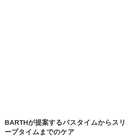
BARTHが提案するバスタイムからスリ
ープタイムまでのケア