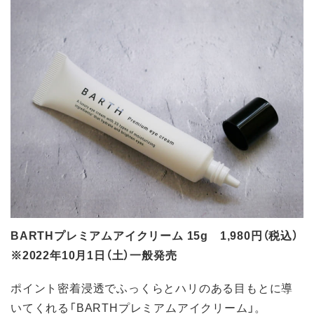
BARTHプレミアムアイクリーム 15g 1,980円（税込）
※2022年10月1日（土）一般発売
ポイント密着浸透でふっくらとハリのある目もとに導
いてくれる「BARTHプレミアムアイクリーム」。