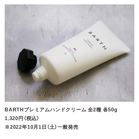
BARTHプレミアムハンドクリーム 全2種 各50g
1,320円（税込）
※2022年10月1日（土）一般発売