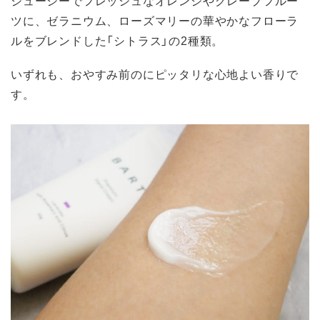
ツに、ゼラニウム、ローズマリーの華やかなフローラ
ルをブレンドした「シトラス」の2種類。
いずれも、おやすみ前のにピッタリな心地よい香りで
す。