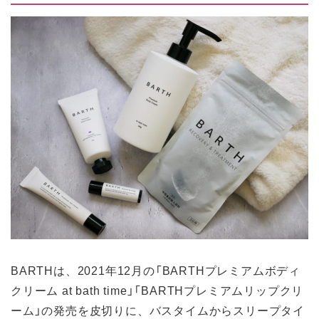
BARTHは、2021年12月の「BARTHプレミアムボディ
クリーム at bath time」「BARTHプレミアムリップクリ
ーム」の発売を皮切りに、バスタイムからスリープタイ