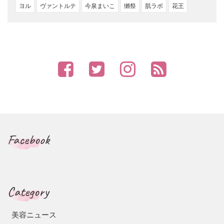
ヨル
ヴァントルテ
今泉まいこ
獺祭
肌ラボ
花王
Facebook
Category
美容ニュース