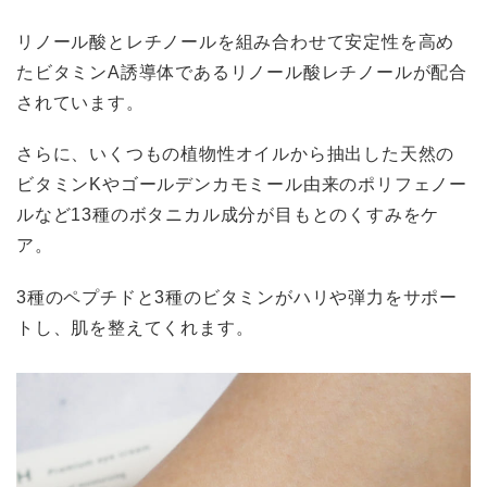
リノール酸とレチノールを組み合わせて安定性を高め
たビタミンA誘導体であるリノール酸レチノールが配合
されています。
さらに、いくつもの植物性オイルから抽出した天然の
ビタミンKやゴールデンカモミール由来のポリフェノー
ルなど13種のボタニカル成分が目もとのくすみをケ
ア。
3種のペプチドと3種のビタミンがハリや弾力をサポー
トし、肌を整えてくれます。