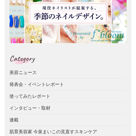
Category
美容ニュース
発表会・イベントレポート
使ってみたレポート
インタビュー・取材
連載
肌育美容家 今泉まいこの見直すスキンケア