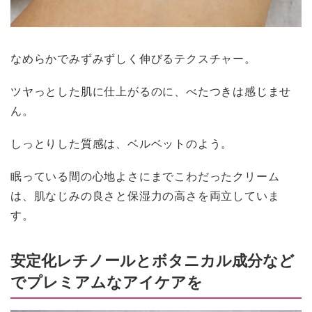
なめらかでみずみずしく伸びるテクスチャー。
ツヤっとした肌に仕上がるのに、べたつきは感じませ
ん。
しっとりした質感は、ベルベットのよう。
眠っている間の心地よさにまでこわだったクリーム
は、肌なじみの良さと保湿力の高さを両立していま
す。
安定化レチノールとボタニカル成分など
でプレミアムなアイケアを