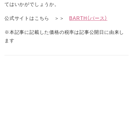
てはいかがでしょうか。
公式サイトはこちら ＞＞
BARTH（バース）
※本記事に記載した価格の税率は記事公開日に由来し
ます