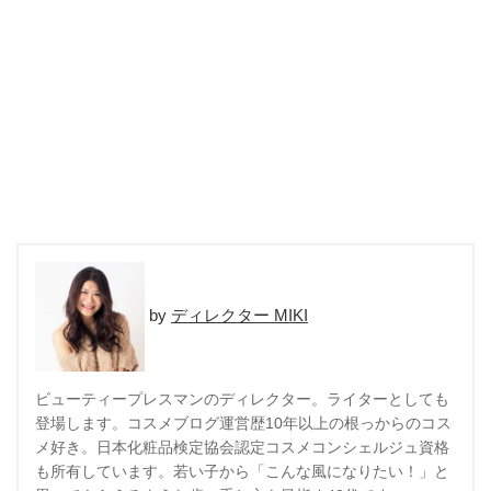
ディレクター MIKI
ビューティープレスマンのディレクター。ライターとしても
登場します。コスメブログ運営歴10年以上の根っからのコス
メ好き。日本化粧品検定協会認定コスメコンシェルジュ資格
も所有しています。若い子から「こんな風になりたい！」と