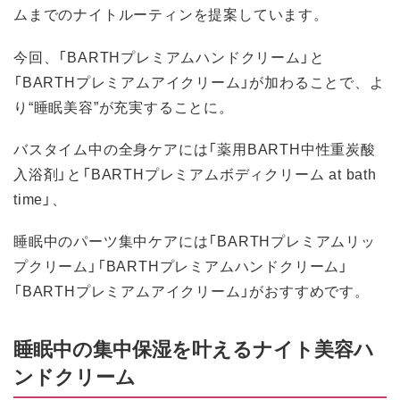
ムまでのナイトルーティンを提案しています。
今回、「BARTHプレミアムハンドクリーム」と
「BARTHプレミアムアイクリーム」が加わることで、よ
り“睡眠美容”が充実することに。
バスタイム中の全身ケアには「薬用BARTH中性重炭酸
入浴剤」と「BARTHプレミアムボディクリーム at bath
time」、
睡眠中のパーツ集中ケアには「BARTHプレミアムリッ
プクリーム」「BARTHプレミアムハンドクリーム」
「BARTHプレミアムアイクリーム」がおすすめです。
睡眠中の集中保湿を叶えるナイト美容ハ
ンドクリーム