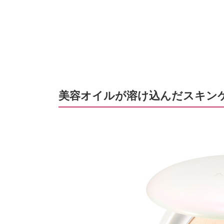
美容オイルが溶け込んだスキン