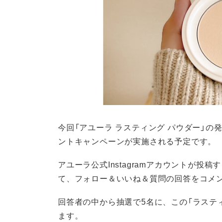
今回「アユーラ ラスティング パウダー」の
ントキャンペーンが実施される予定です。
アユーラ公式Instagramアカウントが投
て、フォロー＆いいね＆質問の回答をコメ
回答者の中から抽選で5名に、この「ラステ
ます。