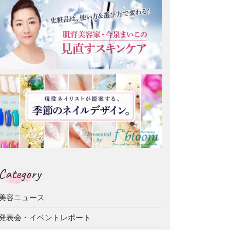
Category
美容ニュース
発表会・イベントレポート