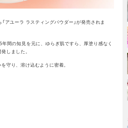
ら「アユーラ ラスティングパウダー」が発売されま
5年間の知見を元に、ゆらぎ肌ですら、厚塗り感なく
開発しました。
いを守り、溶け込むように密着。
。