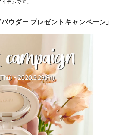
アイテムです。
パウダー プレゼントキャンペーン」