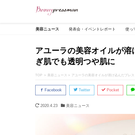
美容ニュース
発表会・イベントレポート
使っ
アユーラの美容オイルが溶
ぎ肌でも透明つや肌に
TOP
美容ニュース
アユーラの美容オイルが溶け込んだプレス
Facebook
Twitter
Pocket
2020.4.23
美容ニュース