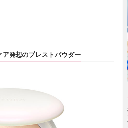
ケア発想のプレストパウダー