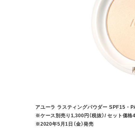
アユーラ ラスティングパウダー SPF15・PA++
※ケース別売り1,300円（税抜）/ セット価格4
※2020年5月1日（金）発売