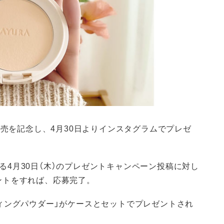
発売を記念し、4月30日よりインスタグラムでプレゼ
稿する4月30日（木）のプレゼントキャンペーン投稿に対し
ントをすれば、応募完了。
ィングパウダー」がケースとセットでプレゼントされ