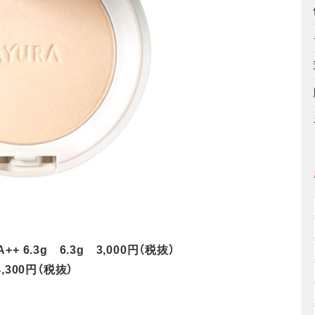
 6.3g 6.3g 3,000円（税抜）
,300円（税抜）