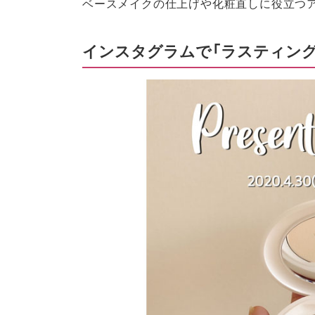
ベースメイクの仕上げや化粧直しに役立つ
インスタグラムで「ラスティング