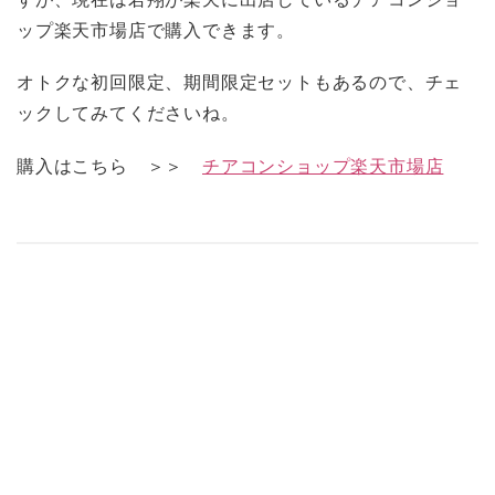
ップ楽天市場店で購入できます。
オトクな初回限定、期間限定セットもあるので、チェ
ックしてみてくださいね。
購入はこちら ＞＞
チアコンショップ楽天市場店