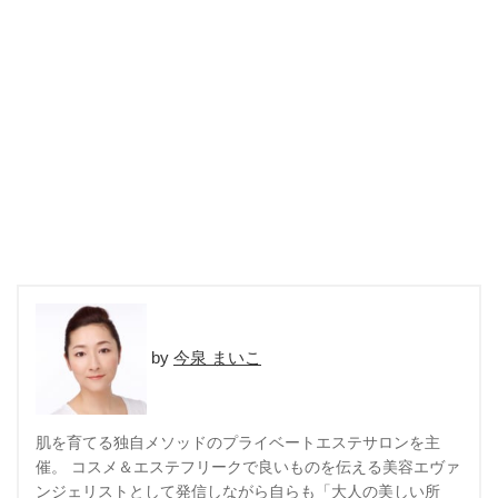
今泉 まいこ
肌を育てる独自メソッドのプライベートエステサロンを主
催。 コスメ＆エステフリークで良いものを伝える美容エヴァ
ンジェリストとして発信しながら自らも「大人の美しい所