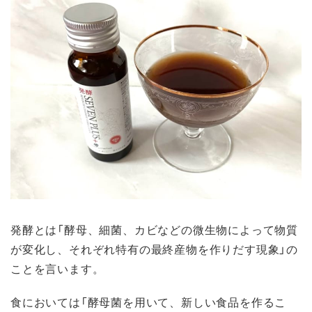
発酵とは「酵母、細菌、カビなどの微生物によって物質
が変化し、それぞれ特有の最終産物を作りだす現象」の
ことを言います。
食においては「酵母菌を用いて、新しい食品を作るこ