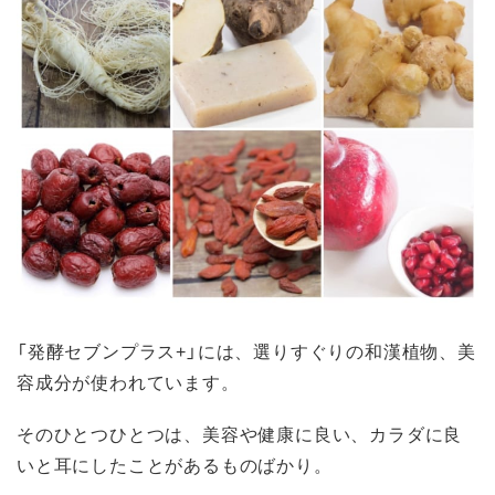
「発酵セブンプラス+」には、選りすぐりの和漢植物、美
容成分が使われています。
そのひとつひとつは、美容や健康に良い、カラダに良
いと耳にしたことがあるものばかり。