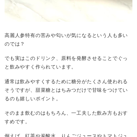
高麗人参特有の苦みや匂いが気になるという人も多い
のでは？
でも実はこのドリンク、原料を発酵させることでぐっ
と飲みやすく作られています。
通常は飲みやすくするために糖分がたくさん使われる
そうですが、甜菜糖とはちみつだけで甘味をつけてい
るのも嬉しいポイント。
そのまま飲むのはもちろん、一工夫した飲み方もおす
すめです。
例えば、紅茶や炭酸水、りんごジュースやトマトジュ