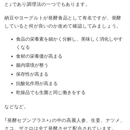
と」であり調理法の一つでもあります。
納豆やヨーグルトが発酵食品として有名ですが、発酵
していると何が良いのか改めて確認してみましょう。
食品の栄養素を細かく分解し、美味しく消化しやす
くなる
食材の栄養価が高まる
腸内環境が整う
保存性が高まる
抗酸化作用が高まる
乾燥品でも生菌と同じ働きをする
などなど。
「発酵セブンプラス+」の中の高麗人参、生姜、ナツメ、
クコ、ザクロは全て発酵させて配合されています。