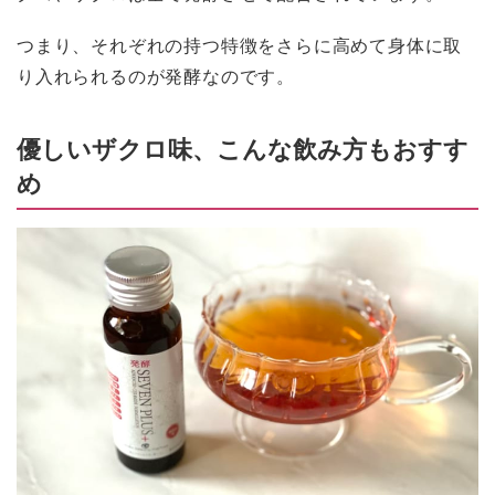
つまり、それぞれの持つ特徴をさらに高めて身体に取
り入れられるのが発酵なのです。
優しいザクロ味、こんな飲み方もおすす
め