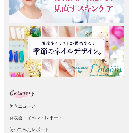
Category
美容ニュース
発表会・イベントレポート
使ってみたレポート