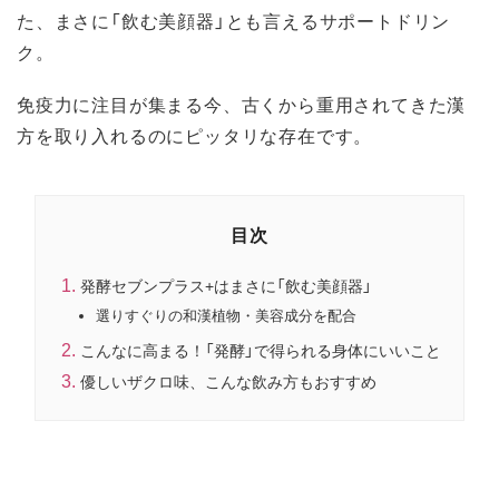
た、まさに「飲む美顔器」とも言えるサポートドリン
ク。
免疫力に注目が集まる今、古くから重用されてきた漢
方を取り入れるのにピッタリな存在です。
目次
発酵セブンプラス+はまさに「飲む美顔器」
選りすぐりの和漢植物・美容成分を配合
こんなに高まる！「発酵」で得られる身体にいいこと
優しいザクロ味、こんな飲み方もおすすめ