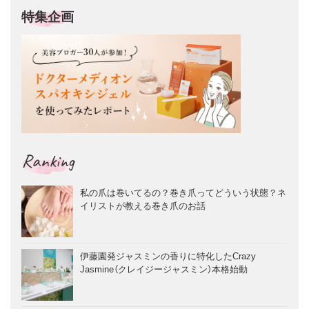
特集企画
Ranking
私の爪は巻いてるの？巻き爪ってどういう状態？ネ
イリストが教える巻き爪のお話
伊藤園発ジャスミンの香りに特化したCrazy
Jasmine（クレイジージャスミン）本格始動