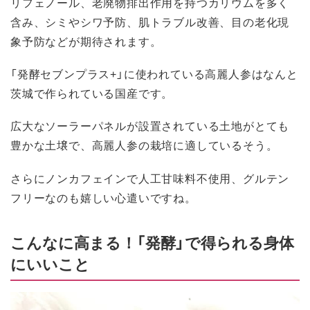
リフェノール、老廃物排出作用を持つカリウムを多く
含み、シミやシワ予防、肌トラブル改善、目の老化現
象予防などが期待されます。
「発酵セブンプラス+」に使われている高麗人参はなんと
茨城で作られている国産です。
広大なソーラーパネルが設置されている土地がとても
豊かな土壌で、高麗人参の栽培に適しているそう。
さらにノンカフェインで人工甘味料不使用、グルテン
フリーなのも嬉しい心遣いですね。
こんなに高まる！「発酵」で得られる身体
にいいこと