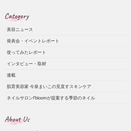
Category
美容ニュース
発表会・イベントレポート
使ってみたレポート
インタビュー・取材
連載
肌育美容家 今泉まいこの見直すスキンケア
ネイルサロンf’bloomが提案する季節のネイル
About Us