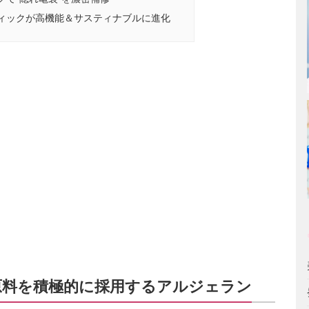
ィックが高機能＆サスティナブルに進化
原料を積極的に採用するアルジェラン