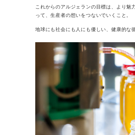
これからのアルジェランの目標は、より魅
って、生産者の想いをつないでいくこと。
地球にも社会にも人にも優しい、健康的な