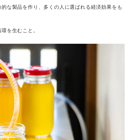
力的な製品を作り、多くの人に選ばれる経済効果をも
循環を生むこと。