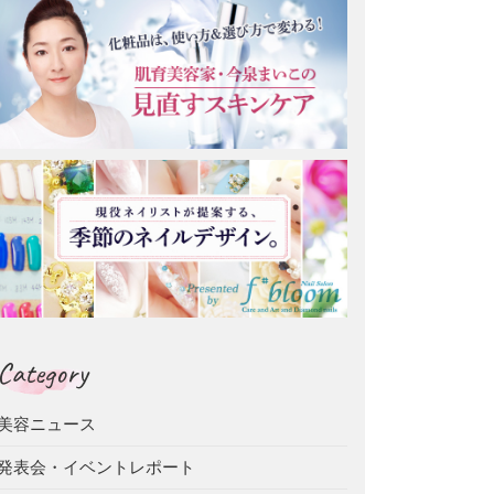
Category
美容ニュース
発表会・イベントレポート