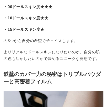
・00ドールスキン度★★★
・10ドールスキン度★★
・15ドールスキン度★
の3つから自分の希望でチョイスします。
よりリアルなドールスキンになりたいのか、自分の肌
の色も活かしたいのかで決めるユニークな発想です。
鉄壁のカバー力の秘密はトリプルパウダ
ーと高密着フィルム