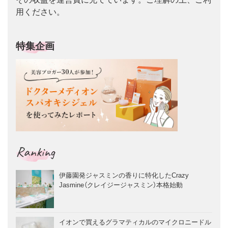
用ください。
特集企画
Ranking
伊藤園発ジャスミンの香りに特化したCrazy
Jasmine（クレイジージャスミン）本格始動
イオンで買えるグラマティカルのマイクロニードル