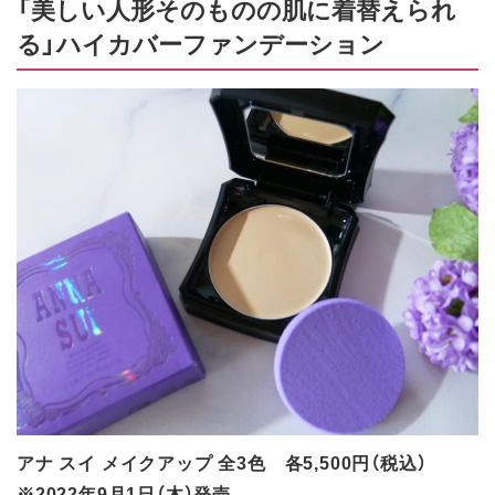
「美しい人形そのものの肌に着替えられ
る」ハイカバーファンデーション
アナ スイ メイクアップ 全3色 各5,500円（税込）
※2022年9月1日（木）発売