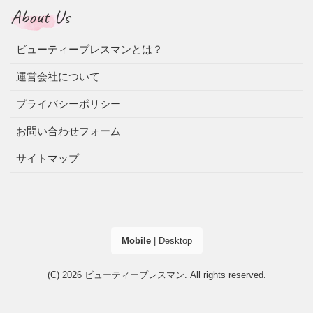
About Us
ビューティープレスマンとは？
運営会社について
プライバシーポリシー
お問い合わせフォーム
サイトマップ
Mobile
|
Desktop
(C) 2026
ビューティープレスマン
. All rights reserved.