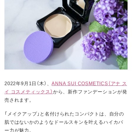
2022年9月1日（木）、
ANNA SUI COSMETICS（アナ ス
イ コスメティックス）
から、新作ファンデーションが発
売されます。
「メイクアップ」と名付けられたコンパクトは、自分の
肌ではないかのようなドールスキンを叶えるハイカバ
ー力が魅力。