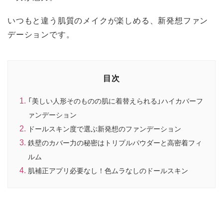
いつもと違う肌質のメイクが楽しめる、新発想ファン
デーションです。
目次
「美しい人形そのものの肌に着替えられる」ハイカバーフ
ァンデーション
ドールスキン度で選ぶ新発想のファンデーション
鉄壁のカバー力の秘密はトリプルパウダーと高密着フィ
ルム
肌補正アプリ必要なし！色ムラなしのドールスキン