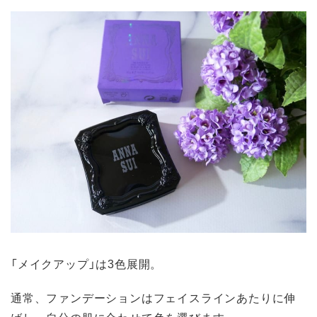
「メイクアップ」は3色展開。
通常、ファンデーションはフェイスラインあたりに伸
ばし、自分の肌に合わせて色を選びます。