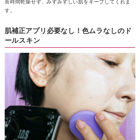
長時間乾燥せず、みずみずしい肌をキープしてくれま
す。
肌補正アプリ必要なし！色ムラなしのド
ールスキン