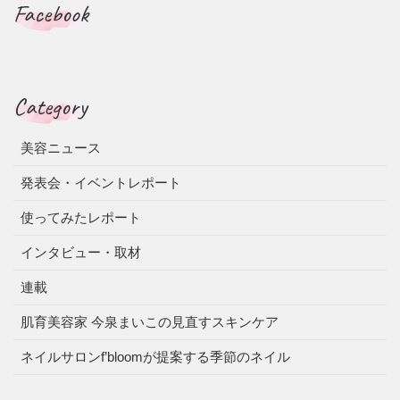
Facebook
Category
美容ニュース
発表会・イベントレポート
使ってみたレポート
インタビュー・取材
連載
肌育美容家 今泉まいこの見直すスキンケア
ネイルサロンf’bloomが提案する季節のネイル