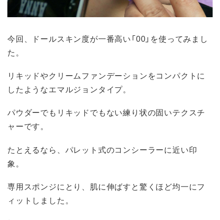
今回、ドールスキン度が一番高い「00」を使ってみまし
た。
リキッドやクリームファンデーションをコンパクトに
したようなエマルジョンタイプ。
パウダーでもリキッドでもない練り状の固いテクスチ
ャーです。
たとえるなら、パレット式のコンシーラーに近い印
象。
専用スポンジにとり、肌に伸ばすと驚くほど均一にフ
ィットしました。