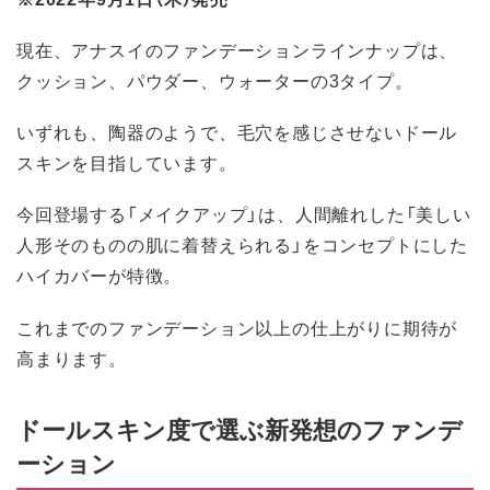
現在、アナスイのファンデーションラインナップは、
クッション、パウダー、ウォーターの3タイプ。
いずれも、陶器のようで、毛穴を感じさせないドール
スキンを目指しています。
今回登場する「メイクアップ」は、人間離れした「美しい
人形そのものの肌に着替えられる」をコンセプトにした
ハイカバーが特徴。
これまでのファンデーション以上の仕上がりに期待が
高まります。
ドールスキン度で選ぶ新発想のファンデ
ーション