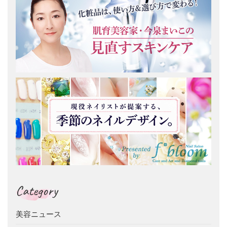
Category
美容ニュース