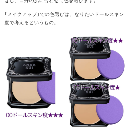
「メイクアップ」での色選びは、なりたいドールスキン
度で考えるというもの。