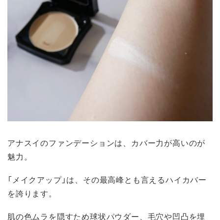
アナスイのファンデーションは、カバー力が高いのが
魅力。
「メイクアップ」は、その最高峰とも言えるハイカバー
を誇ります。
肌の色ムラを隠すため球状パウダー、毛穴や凹凸を埋