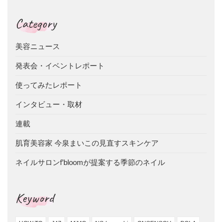
Category
美容ニュース
発表会・イベントレポート
使ってみたレポート
インタビュー・取材
連載
肌育美容家 今泉まいこの見直すスキンケア
ネイルサロンf’bloomが提案する季節のネイル
Keyword