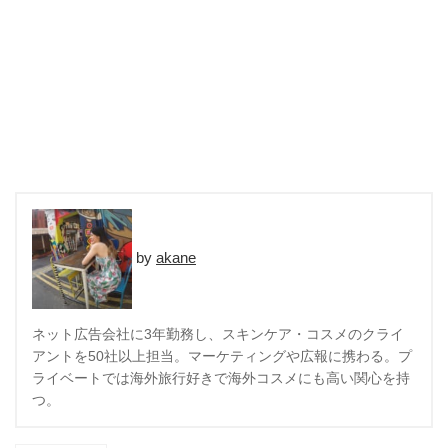
akane
ネット広告会社に3年勤務し、スキンケア・コスメのクライ
アントを50社以上担当。マーケティングや広報に携わる。プ
ライベートでは海外旅行好きで海外コスメにも高い関心を持
つ。