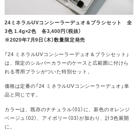
24ミネラルUVコンシーラーデュオ＆ブラシセット 全
3色 1.4g×2色 各3,400円（税抜）
※2020年7月9日（木）数量限定発売
「24 ミネラルUVコンシーラーデュオ＆ブラシセット」
は、限定のシルバーカラーのケースと広範囲に付けら
れる専用ブラシがついた特別セット。
価格は定番の「24 ミネラルUVコンシーラーデュオ」単
品と同じです。
カラーは、既存のナチュラル（01）に、新色のオレンジ
ベージュ（02）、アイボリー（03）が加わり、計3色展開
に。