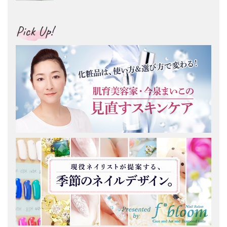
Pick Up!