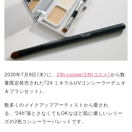
2020年7月9日（木）に、
24h cosme（24hコスメ）
から数
量限定発売された「24 ミネラルUVコンシーラーデュオ
＆ブラシセット」。
数多くのメイクアップアーティストから愛され
る、“24h”落とさなくてもOKなほど肌に優しいシリー
ズの2色コンシーラーパレットです。