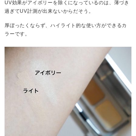
UV効果がアイボリーを除くになっているのは、薄づき
過ぎてUV計測が出来ないからだそう。
厚ぼったくならず、ハイライト的な使い方ができるカ
ラーです。