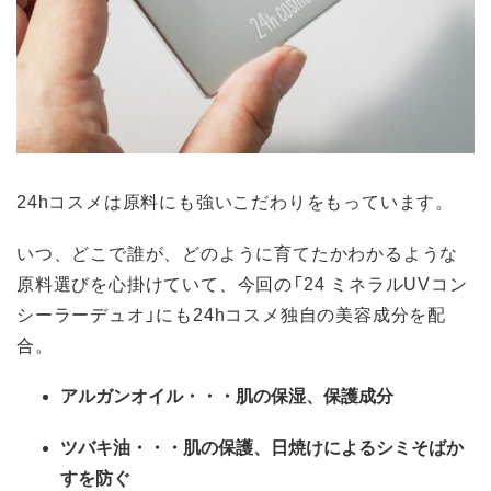
24hコスメは原料にも強いこだわりをもっています。
いつ、どこで誰が、どのように育てたかわかるような
原料選びを心掛けていて、今回の「24 ミネラルUVコン
シーラーデュオ」にも24hコスメ独自の美容成分を配
合。
アルガンオイル・・・
肌の保湿、保護成分
ツバキ油・・・
肌の保護、日焼けによるシミそばか
すを防ぐ