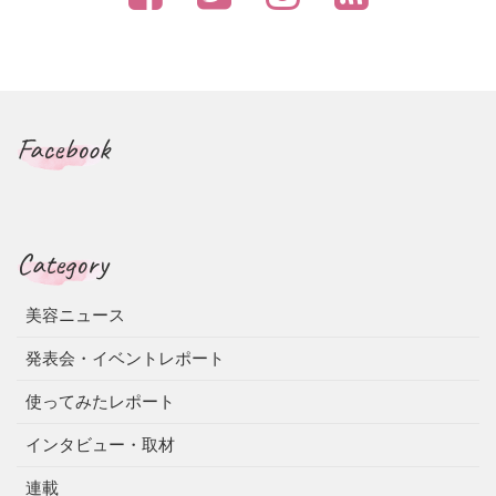
Facebook
Category
美容ニュース
発表会・イベントレポート
使ってみたレポート
インタビュー・取材
連載