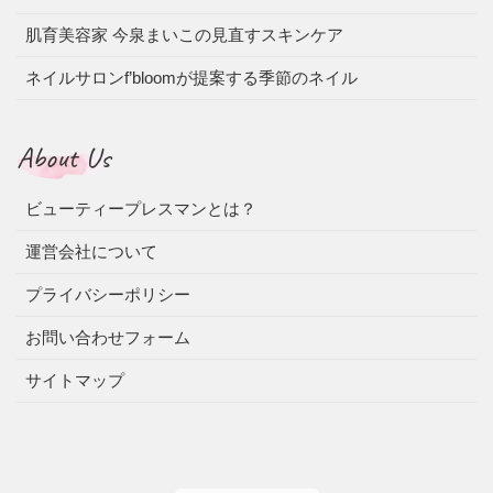
肌育美容家 今泉まいこの見直すスキンケア
ネイルサロンf’bloomが提案する季節のネイル
About Us
ビューティープレスマンとは？
運営会社について
プライバシーポリシー
お問い合わせフォーム
サイトマップ