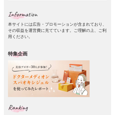
Information
本サイトには広告・プロモーションが含まれており、
その収益を運営費に充てています。ご理解の上、ご利
用ください。
特集企画
Ranking