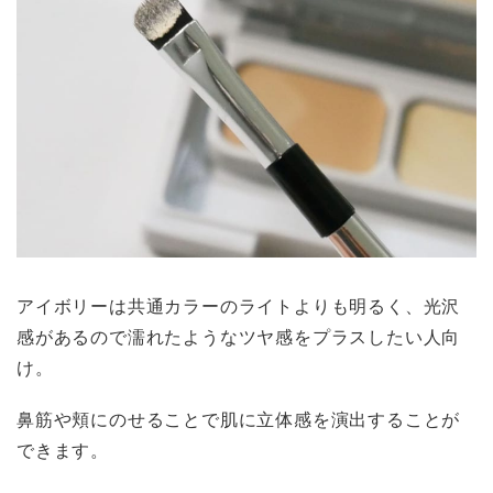
アイボリーは共通カラーのライトよりも明るく、光沢
感があるので濡れたようなツヤ感をプラスしたい人向
け。
鼻筋や頬にのせることで肌に立体感を演出することが
できます。