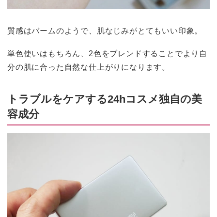
質感はバームのようで、肌なじみがとてもいい印象。
単色使いはもちろん、2色をブレンドすることでより自
分の肌に合った自然な仕上がりになります。
トラブルをケアする24hコスメ独自の美
容成分