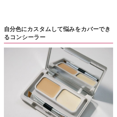
自分色にカスタムして悩みをカバーでき
るコンシーラー