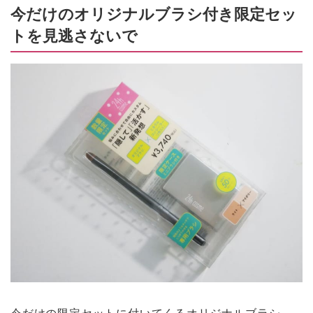
今だけのオリジナルブラシ付き限定セッ
トを見逃さないで
今だけの限定セットに付いてくるオリジナルブラシ