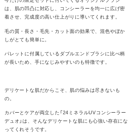
は、肌の凹凸に対応し、コンシーラーを均一に広げ密
着させ、完成度の高い仕上がりに導いてくれます。
毛の質・長さ・毛先・カット面の効果で、混色やぼか
しがとても簡単に。
パレットに付属しているダブルエンドブラシに比べ柄
が長いため、手になじみやすいのも特徴です。
デリケートな肌だからこそ、肌の悩みは尽きないも
の。
カバーとケアが両立した「24ミネラルUVコンシーラー
デュオ」は、そんなデリケートな肌にも心強い存在にな
ってくれそうです。