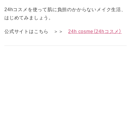
24hコスメを使って肌に負担のかからないメイク生活、
はじめてみましょう。
公式サイトはこちら ＞＞
24h cosme（24hコスメ）