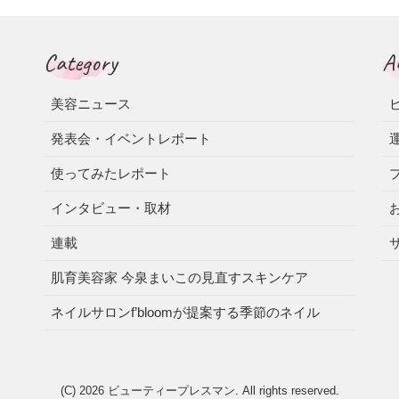
Category
A
美容ニュース
発表会・イベントレポート
使ってみたレポート
インタビュー・取材
連載
肌育美容家 今泉まいこの見直すスキンケア
ネイルサロンf’bloomが提案する季節のネイル
(C) 2026
ビューティープレスマン
. All rights reserved.