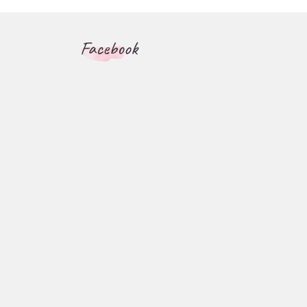
Facebook