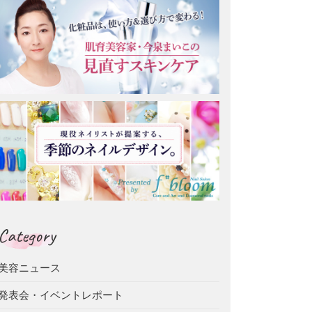
Category
美容ニュース
発表会・イベントレポート