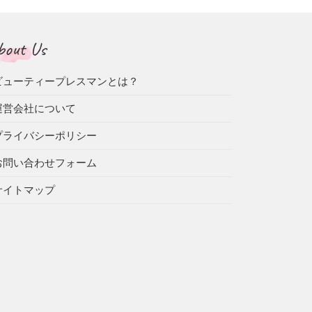
bout Us
ビューティープレスマンとは？
運営会社について
プライバシーポリシー
お問い合わせフォーム
サイトマップ