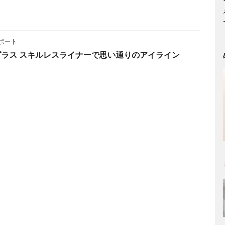
ポート
グラス スキルレスライナーで思い通りのアイライン