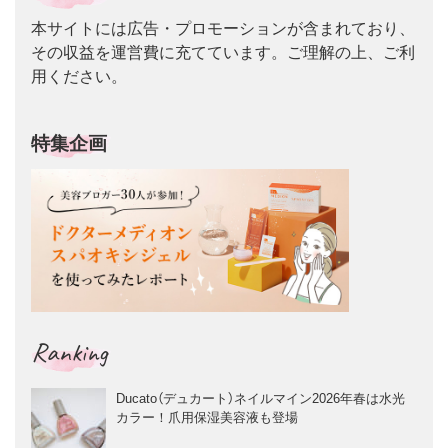
本サイトには広告・プロモーションが含まれており、
その収益を運営費に充てています。ご理解の上、ご利
用ください。
特集企画
Ranking
Ducato（デュカート）ネイルマイン2026年春は水光
カラー！爪用保湿美容液も登場