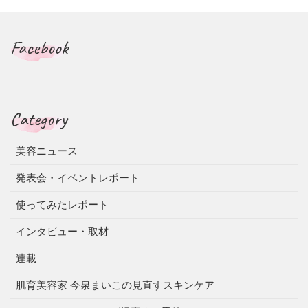
Facebook
Category
美容ニュース
発表会・イベントレポート
使ってみたレポート
インタビュー・取材
連載
肌育美容家 今泉まいこの見直すスキンケア