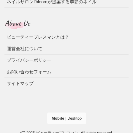
ネイルサロンf’bloomが提案する季節のネイル
About Us
ビューティープレスマンとは？
運営会社について
プライバシーポリシー
お問い合わせフォーム
サイトマップ
Mobile
|
Desktop
(C) 2026
ビューティープレスマン
. All rights reserved.