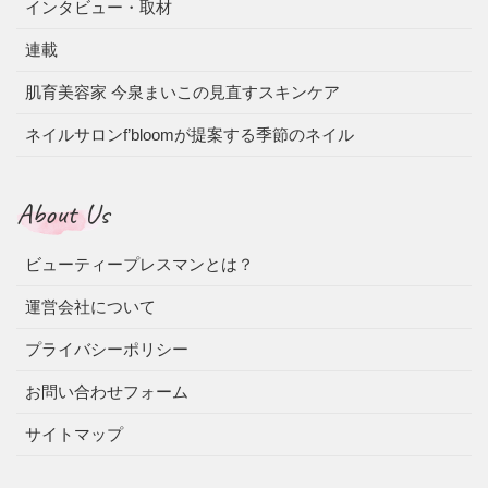
インタビュー・取材
連載
肌育美容家 今泉まいこの見直すスキンケア
ネイルサロンf’bloomが提案する季節のネイル
About Us
ビューティープレスマンとは？
運営会社について
プライバシーポリシー
お問い合わせフォーム
サイトマップ