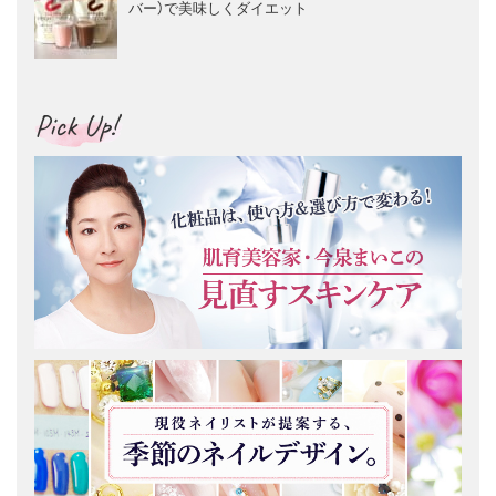
バー）で美味しくダイエット
Pick Up!