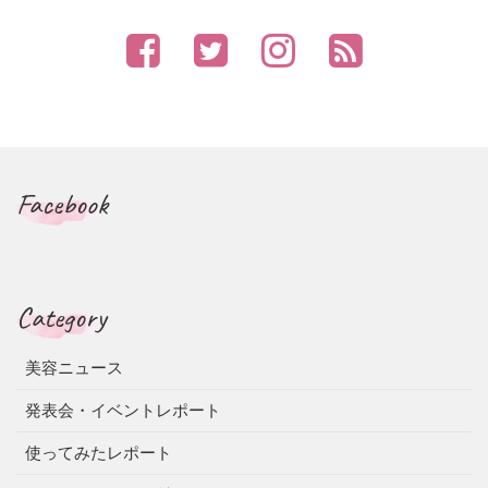
Facebook
Category
美容ニュース
発表会・イベントレポート
使ってみたレポート