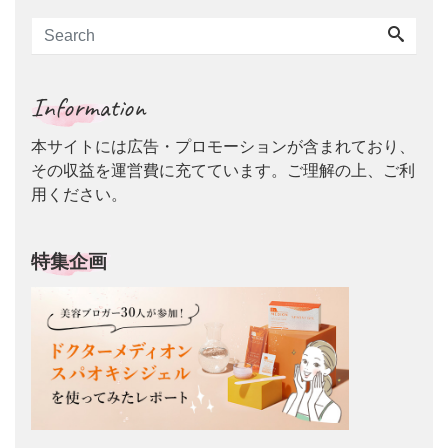
Information
本サイトには広告・プロモーションが含まれており、
その収益を運営費に充てています。ご理解の上、ご利
用ください。
特集企画