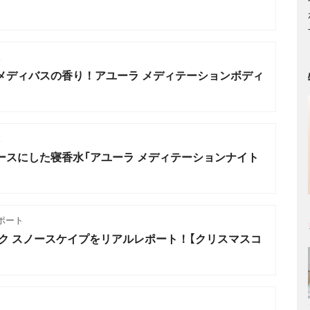
ス
メディバスの香り！アユーラ メディテーションボディ
ス
ースにした寝香水「アユーラ メディテーションナイト
ポート
ク スノースケイプをリアルレポート！【クリスマスコ