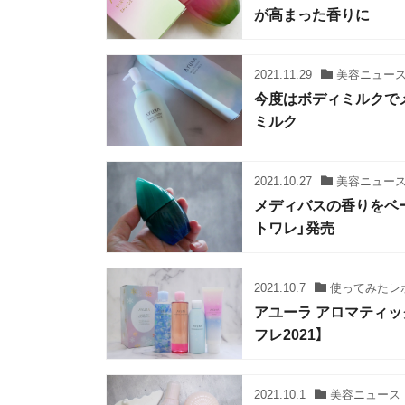
が高まった香りに
2021.11.29
美容ニュー
今度はボディミルクで
ミルク
2021.10.27
美容ニュー
メディバスの香りをベ
トワレ」発売
2021.10.7
使ってみたレ
アユーラ アロマティッ
フレ2021】
2021.10.1
美容ニュース