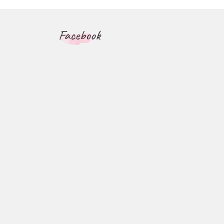
Facebook