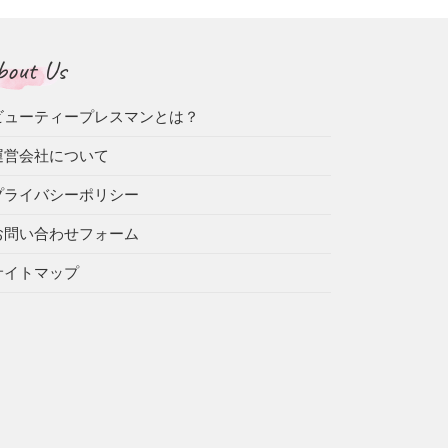
bout Us
ビューティープレスマンとは？
運営会社について
プライバシーポリシー
お問い合わせフォーム
サイトマップ