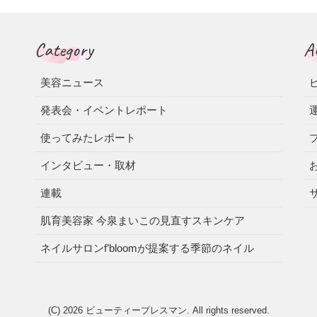
Category
A
美容ニュース
発表会・イベントレポート
使ってみたレポート
インタビュー・取材
連載
肌育美容家 今泉まいこの見直すスキンケア
ネイルサロンf’bloomが提案する季節のネイル
(C) 2026
ビューティープレスマン
. All rights reserved.