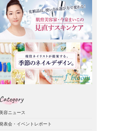
Category
美容ニュース
発表会・イベントレポート