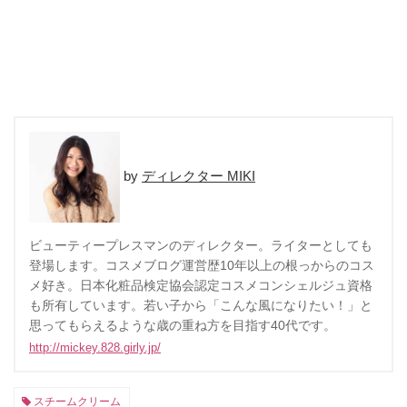
ディレクター MIKI
ビューティープレスマンのディレクター。ライターとしても
登場します。コスメブログ運営歴10年以上の根っからのコス
メ好き。日本化粧品検定協会認定コスメコンシェルジュ資格
も所有しています。若い子から「こんな風になりたい！」と
思ってもらえるような歳の重ね方を目指す40代です。
http://mickey.828.girly.jp/
スチームクリーム