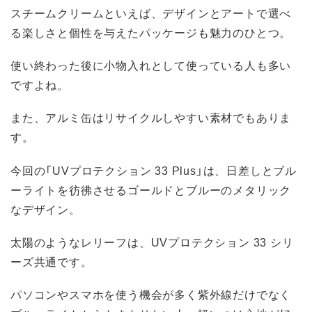
スチームクリームといえば、デザインとアートで選べ
る楽しさと個性を与えたパッケージも魅力のひとつ。
使い終わった後に小物入れとして使っている人も多い
ですよね。
また、アルミ缶はリサイクルしやすい素材でもありま
す。
今回の「UVプロテクション 33 Plus」は、日差しとブル
ーライトを彷彿させるゴールドとブルーのメタリック
なデザイン。
太陽のようなレリーフは、UVプロテクション 33 シリ
ーズ共通です。
パソコンやスマホを使う機会が多く紫外線だけでなく