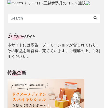
Information
本サイトには広告・プロモーションが含まれており、
その収益を運営費に充てています。ご理解の上、ご利
用ください。
特集企画