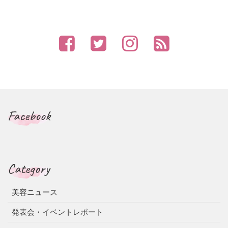
Facebook
Category
美容ニュース
発表会・イベントレポート