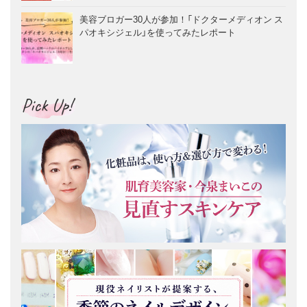
美容ブロガー30人が参加！「ドクターメディオン ス
パオキシジェル」を使ってみたレポート
Pick Up!