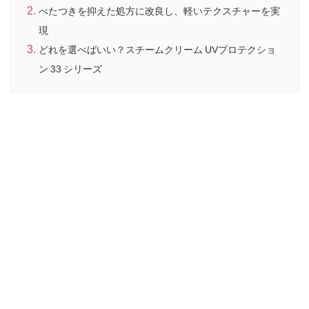
べたつきを抑えた処方に改良し、軽いテクスチャーを実
現
どれを選べばいい？スチームクリーム UVプロテクショ
ン 33 シリーズ