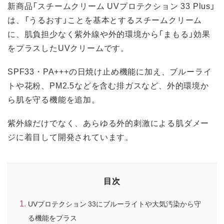
新商品「スチームクリーム UVプロテクション 33 Plus」
は、「うるおす」ことを基本とするスチームクリーム
に、肌負担少なく紫外線や外的環境から「まもる」効果
をプラスしたUVクリームです。
SPF33・PA+++の日焼け止め機能に加え、ブルーライ
トや花粉、PM2.5などを含む排ガスなど、外的環境か
ら肌を守る機能を追加。
紫外線だけでなく、あらゆる外的刺激による肌ダメー
ジに着目して開発されています。
目次
UVプロテクション 33にブルーライトや大気汚染から守
る機能をプラス