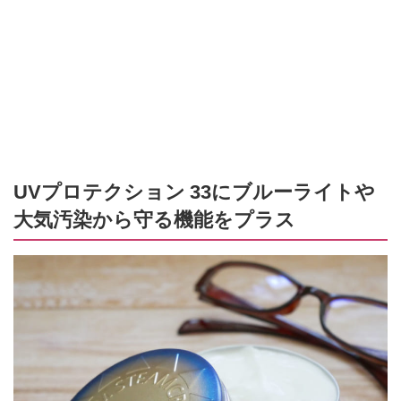
UVプロテクション 33にブルーライトや
大気汚染から守る機能をプラス