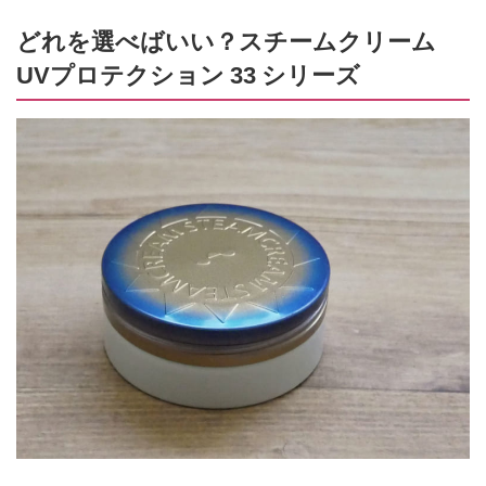
どれを選べばいい？スチームクリーム
UVプロテクション 33 シリーズ