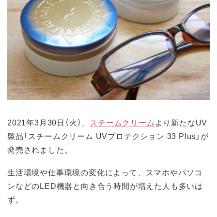
2021年3月30日（火）、
スチームクリーム
より新たなUV
製品「スチームクリーム UVプロテクション 33 Plus」が
発売されました。
生活環境や仕事環境の変化によって、スマホやパソコ
ンなどのLED機器と向き合う時間が増えた人も多いは
ず。