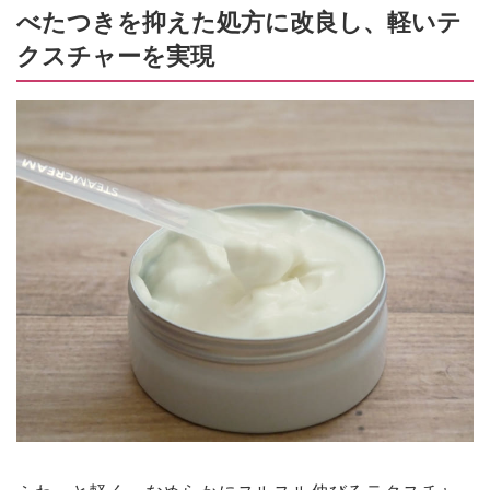
べたつきを抑えた処方に改良し、軽いテ
クスチャーを実現
ふわっと軽く、なめらかにスルスル伸びるテクスチャ