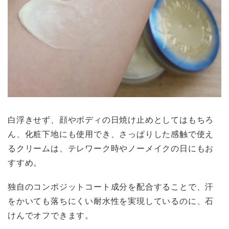
白浮きせず、顔やボディの日焼け止めとしてはもちろ
ん、化粧下地にも使用でき、さっぱりした感触で使え
るクリームは、テレワーク時やノーメイクの日にもお
すすめ。
独自のコンポジットコート成分を配合することで、汗
をかいても落ちにくい耐水性を実現しているのに、石
けんでオフできます。