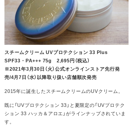
スチームクリーム UVプロテクション 33 Plus
SPF33・PA+++ 75g 2,695円（税込）
※2021年3月30日（火）公式オンラインストア先行発
売/4月7日（水）以降取り扱い店舗順次発売
2015年に誕生したスチームクリームのUVクリーム。
既に「UVプロテクション 33」と夏限定の「UVプロテク
ション 33 ハッカ＆アロエ」がラインナップされていま
す。