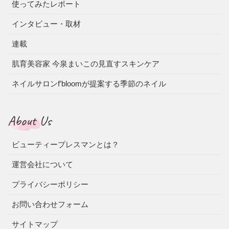
使ってみたレポート
インタビュー・取材
連載
肌育美容家 今泉まいこの見直すスキンケア
ネイルサロンf’bloomが提案する季節のネイル
About Us
ビューティープレスマンとは？
運営会社について
プライバシーポリシー
お問い合わせフォーム
サイトマップ