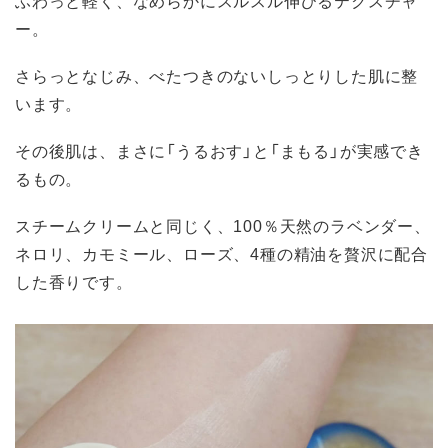
ー。
さらっとなじみ、べたつきのないしっとりした肌に整
います。
その後肌は、まさに「うるおす」と「まもる」が実感でき
るもの。
スチームクリームと同じく、100％天然のラベンダー、
ネロリ、カモミール、ローズ、4種の精油を贅沢に配合
した香りです。