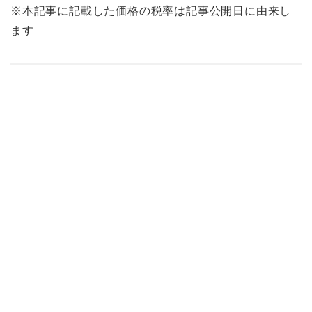
※本記事に記載した価格の税率は記事公開日に由来し
ます