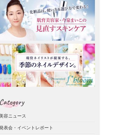
Category
美容ニュース
発表会・イベントレポート