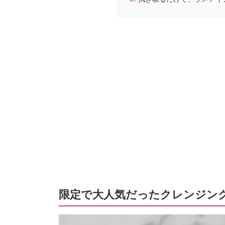
限定で大人気だったクレンジン