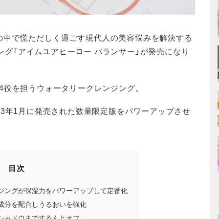
社会の中で慌ただしく過ごす現代人の美容悩みを解決する
ング「アイムユアヒーロー バランサー」が発売になり
4役を担うウォータリークレンジング。
23年1月に発売された数量限定版をパワーアップさせ
目次
ジングが保湿力をパワーアップして定番化
成分を配合しうるおいを強化
シャドウまでするんとオフ