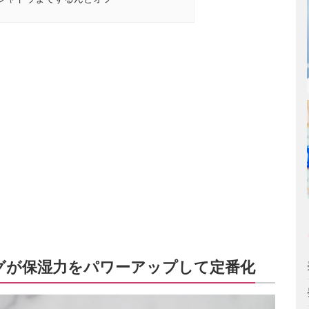
グが保湿力をパワーアップして定番化