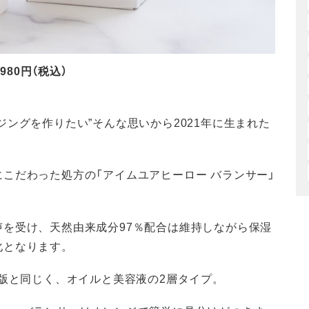
980円（税込）
ングを作りたい”そんな思いから2021年に生まれた
こだわった処方の「アイムユアヒーロー バランサー」
を受け、天然由来成分97％配合は維持しながら保湿
化となります。
常版と同じく、オイルと美容液の2層タイプ。