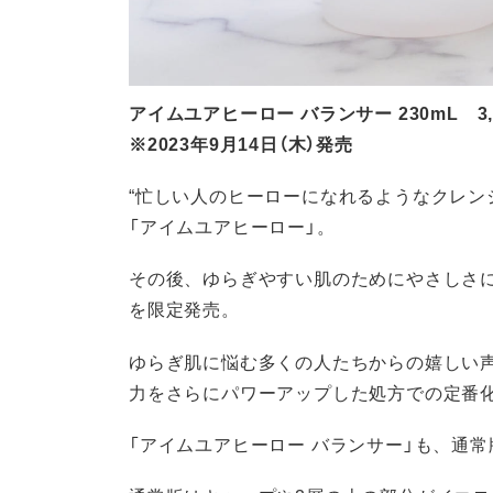
アイムユアヒーロー バランサー 230mL 3,
※2023年9月14日（木）発売
“忙しい人のヒーローになれるようなクレンジ
「アイムユアヒーロー」。
その後、ゆらぎやすい肌のためにやさしさに
を限定発売。
ゆらぎ肌に悩む多くの人たちからの嬉しい声
力をさらにパワーアップした処方での定番
「アイムユアヒーロー バランサー」も、通