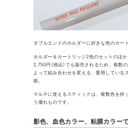
ダブルエンドのホルダーに好きな色のカー
ホルダー＆カートリッジ2色のセットのほか、
2,750円（税込）でも販売されるため、複
よって組み合わせを変える、愛用している
能。
マルチに使えるスティックは、複数色を持
う優れものです。
影色、血色カラー、粘膜カラーで