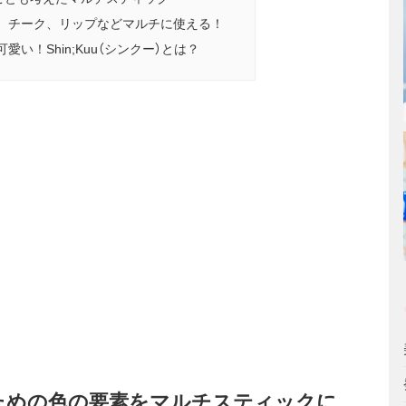
、チーク、リップなどマルチに使える！
い！Shin;Kuu（シンクー）とは？
ための色の要素をマルチスティックに