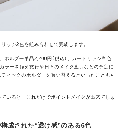
トリッジ2色を組み合わせて完成します。
ホルダー単品2,200円（税込）、カートリッジ単色
数のカラーを揃え旅行や日々のメイク直しなどの予定に
スティックのホルダーを買い替えるといったことも可
っていると、これだけでポイントメイクが出来てしま
構成された“透け感”のある6色