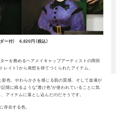
ダー付） 6,820円（税込）
レクターを務めるヘアメイキャップアーティストの岡田
トレイト）から発想を得てつくられたアイテム。
た影色、やわらかさを感じる肌の質感、そして血液が
記憶に残るような“透け色”が使われていることに気
し、アイテムに落とし込んだのだそうです。
に存在する色。