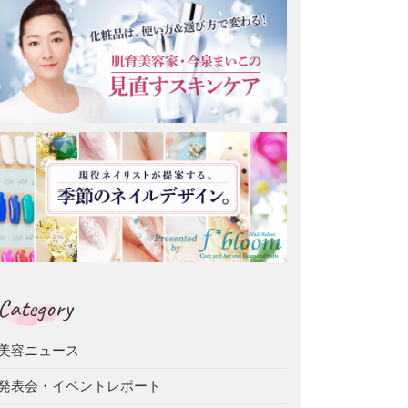
Category
美容ニュース
発表会・イベントレポート