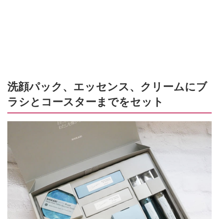
洗顔パック、エッセンス、クリームにブ
ラシとコースターまでをセット