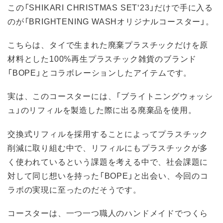
この「SHIKARI CHRISTMAS SET‘23」だけで手に入る
のが「BRIGHTENING WASHオリジナルコースター」。
こちらは、タイで生まれた廃棄プラスチックだけを原
材料とした100%再生プラスチック雑貨のブランド
「BOPE」とコラボレーションしたアイテムです。
実は、このコースターには、「ブライトニングウォッシ
ュ」のリフィルを製造した際に出る廃棄品を使用。
交換式リフィルを採用することによってプラスチック
削減に取り組む中で、リフィルにもプラスチックが多
く使われているという課題を考える中で、社会課題に
対して同じ想いを持った「BOPE」と出会い、今回のコ
ラボの実現に至ったのだそうです。
コースターは、一つ一つ職人のハンドメイドでつくら