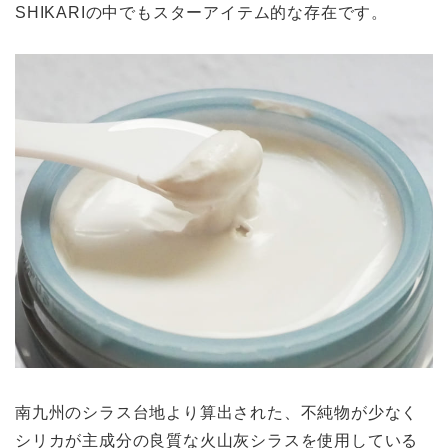
SHIKARIの中でもスターアイテム的な存在です。
南九州のシラス台地より算出された、不純物が少なく
シリカが主成分の良質な火山灰シラスを使用している