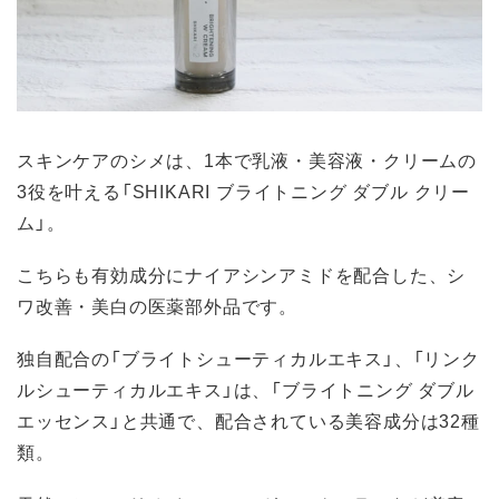
スキンケアのシメは、1本で乳液・美容液・クリームの
3役を叶える「SHIKARI ブライトニング ダブル クリー
ム」。
こちらも有効成分にナイアシンアミドを配合した、シ
ワ改善・美白の医薬部外品です。
独自配合の「ブライトシューティカルエキス」、「リンク
ルシューティカルエキス」は、「ブライトニング ダブル
エッセンス」と共通で、配合されている美容成分は32種
類。