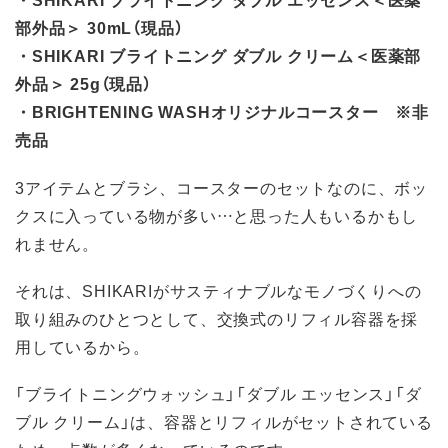
部外品＞ 30mL（現品）
・SHIKARI ブライトニング ダブル クリーム＜医薬部
外品＞ 25g（現品）
・BRIGHTENING WASHオリジナルコースター ※非
売品
3アイテムとブラシ、コースターのセットなのに、ボッ
クスに入っている物が多い…と思った人もいるかもし
れません。
それは、SHIKARIがサスティナブルなモノづくりへの
取り組みのひとつとして、交換式のリフィル容器を採
用しているから。
「ブライトニングウォッシュ」「ダブル エッセンス」「ダ
ブル クリーム」は、容器とリフィルがセットされている