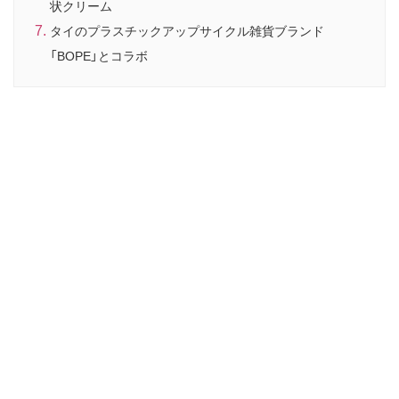
状クリーム
タイのプラスチックアップサイクル雑貨ブランド
「BOPE」とコラボ