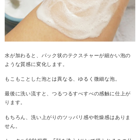
水が加わると、パック状のテクスチャーが細かい泡の
ような質感に変化します。
もこもことした泡とは異なる、ゆるく微細な泡。
最後に洗い流すと、つるつるすべすべの感触に仕上が
ります。
もちろん、洗い上がりのツッパリ感や乾燥感はありま
せん。