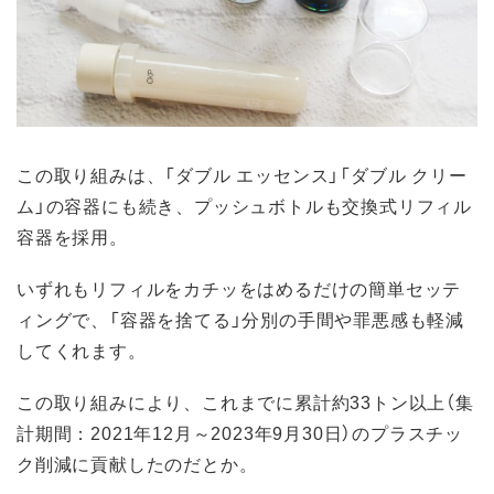
この取り組みは、「ダブル エッセンス」「ダブル クリー
ム」の容器にも続き、プッシュボトルも交換式リフィル
容器を採用。
いずれもリフィルをカチッをはめるだけの簡単セッテ
ィングで、「容器を捨てる」分別の手間や罪悪感も軽減
してくれます。
この取り組みにより、これまでに累計約33トン以上（集
計期間：2021年12月～2023年9月30日）のプラスチッ
ク削減に貢献したのだとか。