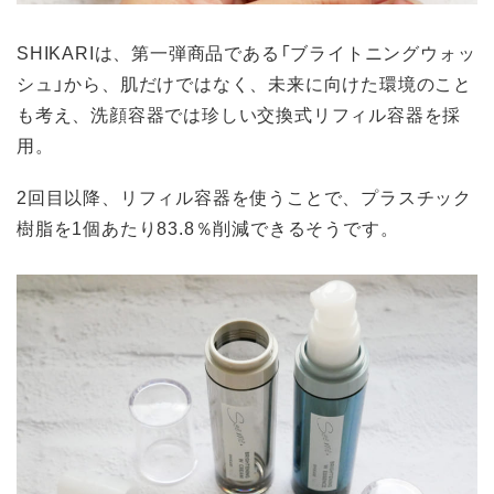
SHIKARIは、第一弾商品である「ブライトニングウォッ
シュ」から、肌だけではなく、未来に向けた環境のこと
も考え、洗顔容器では珍しい交換式リフィル容器を採
用。
2回目以降、リフィル容器を使うことで、プラスチック
樹脂を1個あたり83.8％削減できるそうです。