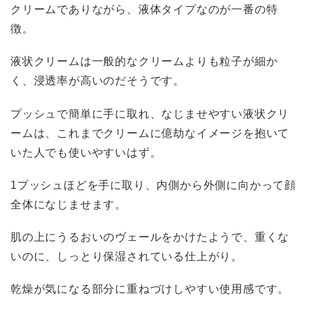
クリームでありながら、液体タイプなのが一番の特
徴。
液状クリームは一般的なクリームよりも粒子が細か
く、浸透率が高いのだそうです。
プッシュで簡単に手に取れ、なじませやすい液状クリ
ームは、これまでクリームに億劫なイメージを抱いて
いた人でも使いやすいはず。
1プッシュほどを手に取り、内側から外側に向かって顔
全体になじませます。
肌の上にうるおいのヴェールをかけたようで、重くな
いのに、しっとり保湿されている仕上がり。
乾燥が気になる部分に重ねづけしやすい使用感です。