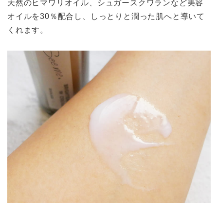
天然のヒマワリオイル、シュガースクワランなど美容
オイルを30％配合し、しっとりと潤った肌へと導いて
くれます。