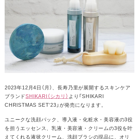
2023年12月4日（月）、長寿乃里が展開するスキンケア
ブランド
SHIKARI（シカリ）
より「SHIKARI
CHRISTMAS SET‘23」が発売になります。
ユニークな洗顔パック、導入液・化粧水・美容液の3役
を担うエッセンス、乳液・美容液・クリームの3役を叶
えてくれる液状クリーム、洗顔ブラシの現品に、オリ