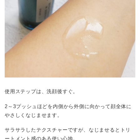
使用ステップは、洗顔後すぐ。
2～3プッシュほどを内側から外側に向かって顔全体に
やさしくなじませます。
サラサラしたテクスチャーですが、なじませるとトリ
ートメント感のある使い心地。