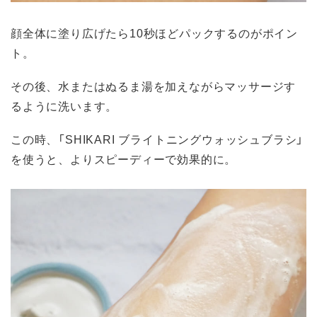
顔全体に塗り広げたら10秒ほどパックするのがポイン
ト。
その後、水またはぬるま湯を加えながらマッサージす
るように洗います。
この時、「SHIKARI ブライトニングウォッシュブラシ」
を使うと、よりスピーディーで効果的に。