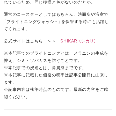
れているため、同じ模様と色がないのだとか。
通常のコースターとしてはもちろん、洗面所や浴室で
「ブライトニングウォッシュ」を保管する時にも活躍し
てくれます。
公式サイトはこちら ＞＞
SHIKARI（シカリ）
※本記事でのブライトニングとは、メラニンの生成を
抑え、シミ・ソバカスを防ぐことです。
※本記事での浸透とは、角質層までです。
※本記事に記載した価格の税率は記事公開日に由来し
ます。
※記事内容は執筆時点のものです。最新の内容をご確
認ください。