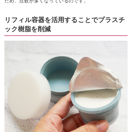
ため、点数が多くなっているのです。
リフィル容器を活用することでプラスチ
ック樹脂を削減