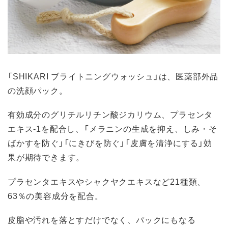
「SHIKARI ブライトニングウォッシュ」は、医薬部外品
の洗顔パック。
有効成分のグリチルリチン酸ジカリウム、プラセンタ
エキス-1を配合し、「メラニンの生成を抑え、しみ・そ
ばかすを防ぐ」「にきびを防ぐ」「皮膚を清浄にする」効
果が期待できます。
プラセンタエキスやシャクヤクエキスなど21種類、
63％の美容成分を配合。
皮脂や汚れを落とすだけでなく、パックにもなる