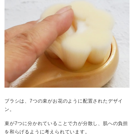
ブラシは、7つの束がお花のように配置されたデザイ
ン。
束が7つに分かれていることで力が分散し、肌への負担
を和らげるように考えられています。