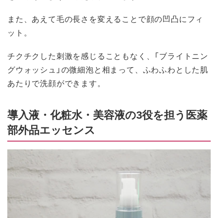
また、あえて毛の長さを変えることで顔の凹凸にフィ
ット。
チクチクした刺激を感じることもなく、「ブライトニン
グウォッシュ」の微細泡と相まって、ふわふわとした肌
あたりで洗顔ができます。
導入液・化粧水・美容液の3役を担う医薬
部外品エッセンス