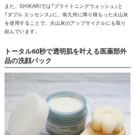
また、SHIKARIでは「ブライトニングウォッシュ」と
「ダブル エッセンス」に、南九州に降り積もった火山灰
を使用することで、火山灰のアップサイクルにも取り
組んでいます。
トータル60秒で透明肌を叶える医薬部外
品の洗顔パック