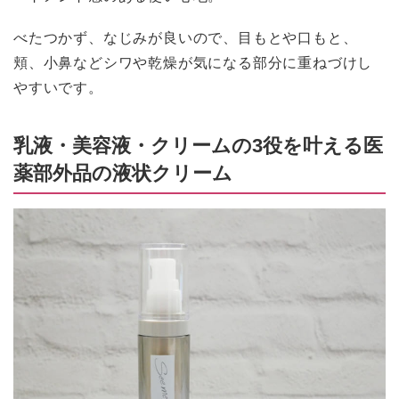
べたつかず、なじみが良いので、目もとや口もと、
頬、小鼻などシワや乾燥が気になる部分に重ねづけし
やすいです。
乳液・美容液・クリームの3役を叶える医
薬部外品の液状クリーム