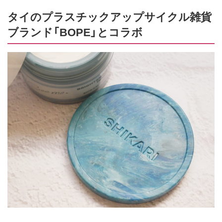
タイのプラスチックアップサイクル雑貨
ブランド「BOPE」とコラボ