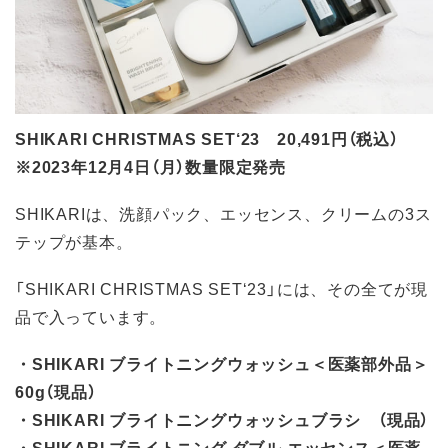
SHIKARI CHRISTMAS SET‘23 20,491円（税込）
※2023年12月4日（月）数量限定発売
SHIKARIは、洗顔パック、エッセンス、クリームの3ス
テップが基本。
「SHIKARI CHRISTMAS SET‘23」には、その全てが現
品で入っています。
・SHIKARI ブライトニングウォッシュ＜医薬部外品＞
60g（現品）
・SHIKARI ブライトニングウォッシュブラシ （現品）
・SHIKARI ブライトニング ダブル エッセンス＜医薬