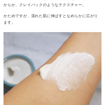
からか、クレイパックのようなテクスチャー。
かためですが、濡れた肌に伸ばすとなめらかに広がり
ます。