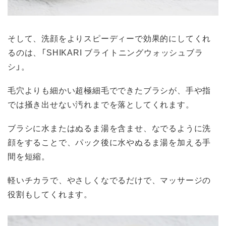
そして、洗顔をよりスピーディーで効果的にしてくれ
るのは、「SHIKARI ブライトニングウォッシュブラ
シ」。
毛穴よりも細かい超極細毛でできたブラシが、手や指
では掻き出せない汚れまでを落としてくれます。
ブラシに水またはぬるま湯を含ませ、なでるように洗
顔をすることで、パック後に水やぬるま湯を加える手
間を短縮。
軽いチカラで、やさしくなでるだけで、マッサージの
役割もしてくれます。