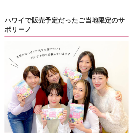
ハワイで販売予定だったご当地限定のサ
ボリーノ