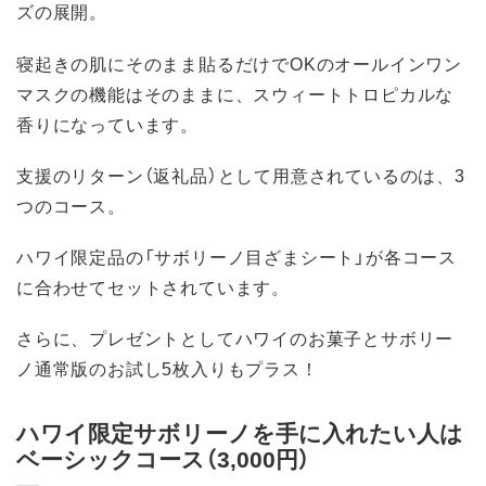
ズの展開。
寝起きの肌にそのまま貼るだけでOKのオールインワン
マスクの機能はそのままに、スウィートトロピカルな
香りになっています。
支援のリターン（返礼品）として用意されているのは、3
つのコース。
ハワイ限定品の「サボリーノ目ざまシート」が各コース
に合わせてセットされています。
さらに、プレゼントとしてハワイのお菓子とサボリー
ノ通常版のお試し5枚入りもプラス！
ハワイ限定サボリーノを手に入れたい人は
ベーシックコース（3,000円）