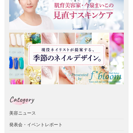
Category
美容ニュース
発表会・イベントレポート