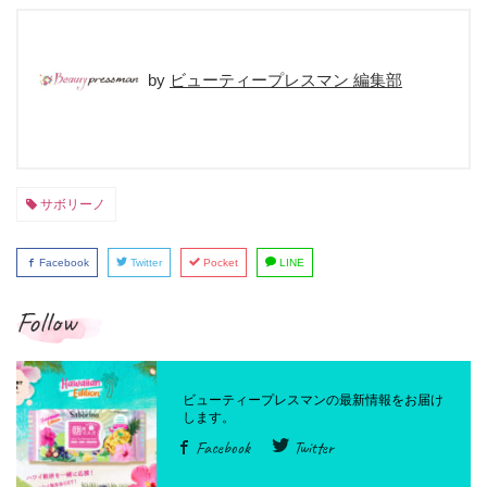
ビューティープレスマン 編集部
サボリーノ
Facebook
Twitter
Pocket
LINE
Follow
Facebook
Twitter