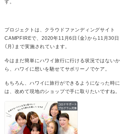
す。
プロジェクトは、クラウドファンディングサイト
CAMPFIREで、2020年11月6日（金）から11月30日
（月）まで実施されています。
今はまだ簡単にハワイ旅行に行ける状況ではないか
ら、ハワイに想いを馳せてサボリーノでケア。
もちろん、ハワイに旅行ができるようになった時に
は、改めて現地のショップで手に取りたいですね。