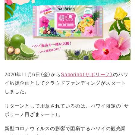
2020年11月6日（金）から
Saborino（サボリーノ）
のハワ
イ応援企画としてクラウドファンディングがスタート
しました。
リターンとして用意されているのは、ハワイ限定の「サ
ボリーノ目ざまシート」。
新型コロナウィルスの影響で困窮するハワイの観光業