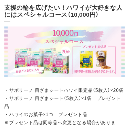
支援の輪を広げたい！ハワイが大好きな人
にはスペシャルコース（10,000円）
・サボリーノ 目ざまシートハワイ限定品（5枚入）×20袋
・サボリーノ 目ざまシート（5枚入）×1袋 プレゼント
品
・ハワイのお菓子×1つ プレゼント品
※プレゼント品は同等品へ変更となる場合がありま