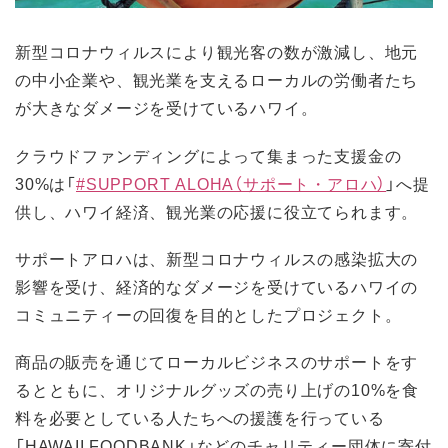
新型コロナウィルスにより観光客の数が激減し、地元
の中小企業や、観光業を支えるローカルの労働者たち
が大きなダメージを受けているハワイ。
クラウドファンディングによって集まった支援金の
30%は「
#SUPPORT ALOHA（サポート・アロハ）
」へ提
供し、ハワイ経済、観光業の応援に役立てられます。
サポートアロハは、新型コロナウィルスの感染拡大の
影響を受け、経済的なダメージを受けているハワイの
コミュニティーの回復を目的としたプロジェクト。
商品の販売を通じてローカルビジネスのサポートをす
るとともに、オリジナルグッズの売り上げの10%を食
料を必要としている人たちへの援護を行っている
「HAWAII FOODBANK」などのチャリティー団体に寄付