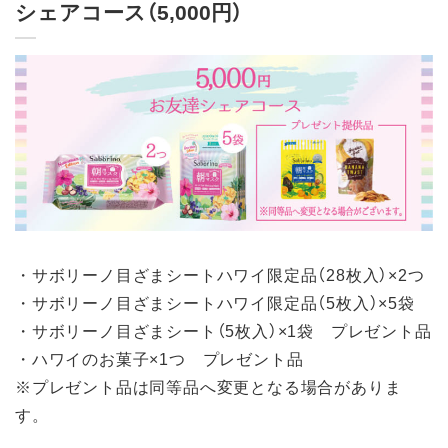
シェアコース（5,000円）
・サボリーノ目ざまシートハワイ限定品（28枚入）×2つ
・サボリーノ目ざまシートハワイ限定品（5枚入）×5袋
・サボリーノ目ざまシート（5枚入）×1袋 プレゼント品
・ハワイのお菓子×1つ プレゼント品
※プレゼント品は同等品へ変更となる場合がありま
す。