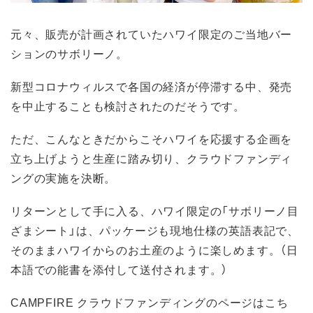
元々、販売が計画されていたハワイ限定のご当地バー
ションのサボリーノ。
新型コロナウィルスで各国の経済が停滞する中、発売
を中止することも検討されたのだそうです。
ただ、こんなときだからこそハワイを応援する企画を
立ち上げようと生産に踏み切り、クラウドファンディ
ングの実施を決断。
リターンとして手に入る、ハワイ限定の「サボリーノ目
ざまシート」は、パッケージも現地仕様の英語表記で、
そのままハワイからのお土産のように楽しめます。（日
本語での能書を添付して送付されます。）
CAMPFIRE クラウドファンディングのページはこち