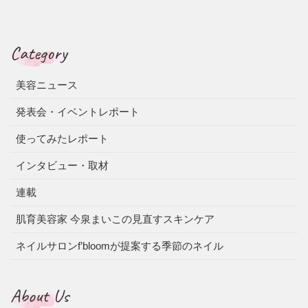
Category
美容ニュース
発表会・イベントレポート
使ってみたレポート
インタビュー・取材
連載
肌育美容家 今泉まいこの見直すスキンケア
ネイルサロンf’bloomが提案する季節のネイル
About Us