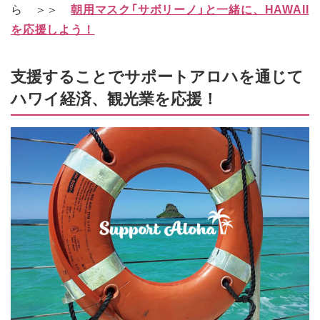
ら ＞＞
朝用マスク「サボリーノ」と一緒に、HAWAII
を応援しよう！
支援することでサポートアロハを通じて
ハワイ経済、観光業を応援！