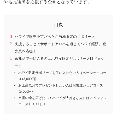
や地元経済を応援する企画となっています。
目次
ハワイで販売予定だったご当地限定のサボリーノ
支援することでサポートアロハを通じてハワイ経済、観
光業を応援！
返礼品で手に入るのはハワイ限定「サボリーノ目ざまシ
ート」
ハワイ限定サボリーノを手に入れたい人はベーシックコー
ス（3,000円）
お土産気分でプレゼントしたい人はお友達シェアコース
（5,000円）
支援の輪を広げたい！ハワイが大好きな人にはスペシャル
コース（10,000円）