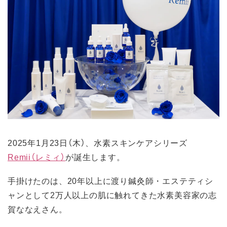
2025年1月23日（木）、水素スキンケアシリーズ
Remii（レミィ）
が誕生します。
手掛けたのは、20年以上に渡り鍼灸師・エステティシ
ャンとして2万人以上の肌に触れてきた水素美容家の志
賀ななえさん。