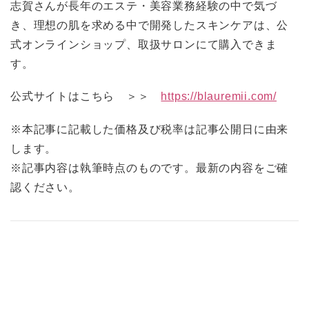
​志賀さんが長年のエステ・美容業務経験の中で気づ
き、理想の肌を求める中で開発したスキンケアは、公
式オンラインショップ、取扱サロンにて購入できま
す。
公式サイトはこちら ＞＞
https://blauremii.com/
※本記事に記載した価格及び税率は記事公開日に由来
します。
※記事内容は執筆時点のものです。最新の内容をご確
認ください。