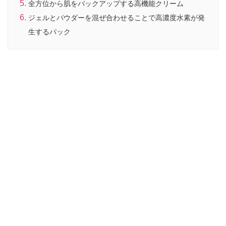
全方位から肌をバックアップする高機能クリーム
ジェルとパウダーを混ぜ合わせることで高濃度水素が発
生するパック