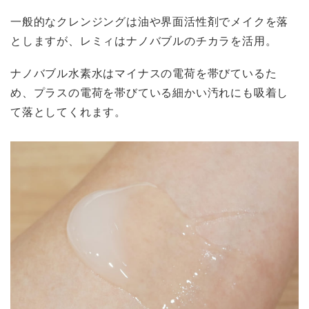
一般的なクレンジングは油や界面活性剤でメイクを落
としますが、レミィはナノバブルのチカラを活用。
ナノバブル水素水はマイナスの電荷を帯びているた
め、プラスの電荷を帯びている細かい汚れにも吸着し
て落としてくれます。