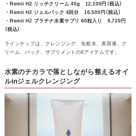
・Remii H2 リッチクリーム 45g 12,100円（税込）
・Remii H2 ジェルパック 4回分 16,500円（税込）
・Remii H2 プラチナ水素サプリ 60粒入り 9,720円
（税込）
ラインナップは、クレンジング、化粧水、美容液、ク
リーム、パック、サプリメントの6アイテムです。
水素のチカラで落としながら整えるオイ
ルinジェルクレンジング