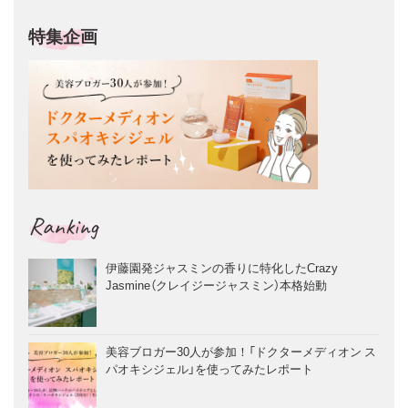
特集企画
Ranking
伊藤園発ジャスミンの香りに特化したCrazy
Jasmine（クレイジージャスミン）本格始動
美容ブロガー30人が参加！「ドクターメディオン ス
パオキシジェル」を使ってみたレポート