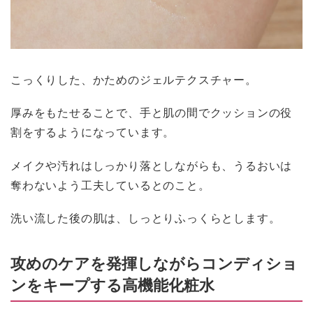
こっくりした、かためのジェルテクスチャー。
厚みをもたせることで、手と肌の間でクッションの役
割をするようになっています。
メイクや汚れはしっかり落としながらも、うるおいは
奪わないよう工夫しているとのこと。
洗い流した後の肌は、しっとりふっくらとします。
攻めのケアを発揮しながらコンディショ
ンをキープする高機能化粧水