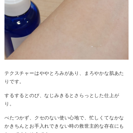
テクスチャーはややとろみがあり、まろやかな肌あた
りです。
するするとのび、なじみきるとさらっとした仕上が
り。
べたつかず、クセのない使い心地で、忙しくてなかな
かきちんとお手入れできない時の救世主的な存在にも