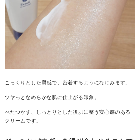
こっくりとした質感で、密着するようになじみます。
ツヤっとなめらかな肌に仕上がる印象。
べたつかず、しっとりとした後肌に整う安心感のある
クリームです。