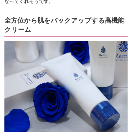
なってくれそうです。
全方位から肌をバックアップする高機能
クリーム