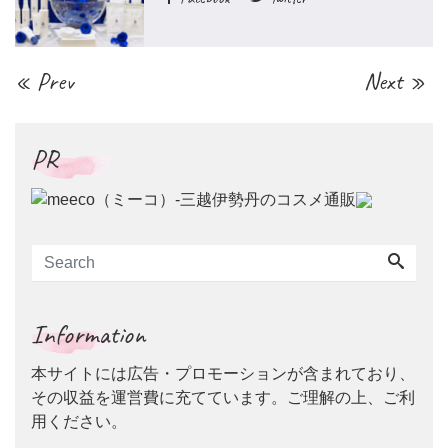
« Prev
Next »
PR
Information
本サイトには広告・プロモーションが含まれており、
その収益を運営費に充てています。ご理解の上、ご利
用ください。