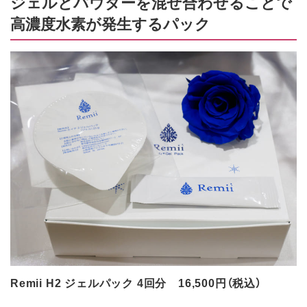
ジェルとパウダーを混ぜ合わせることで
高濃度水素が発生するパック
Remii H2 ジェルパック 4回分 16,500円（税込）