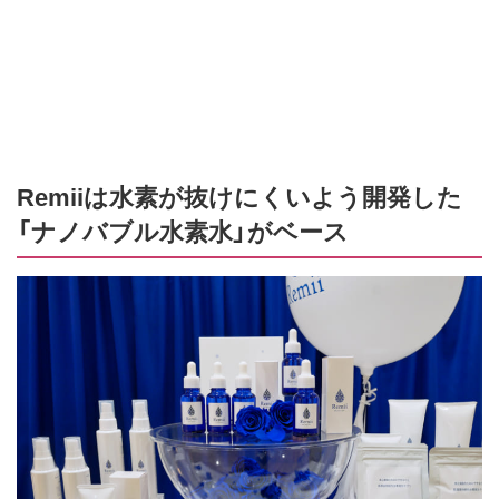
Remiiは水素が抜けにくいよう開発した
「ナノバブル水素水」がベース