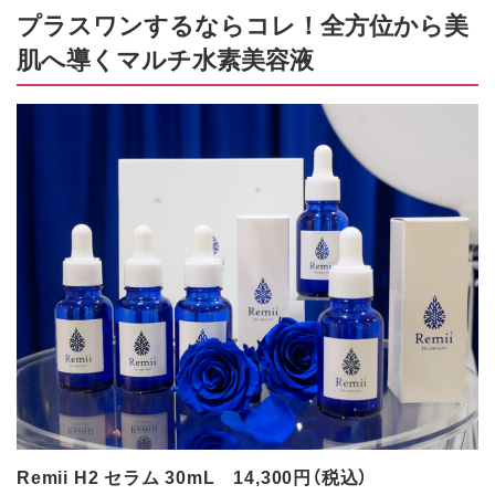
プラスワンするならコレ！全方位から美
肌へ導くマルチ水素美容液
Remii H2 セラム 30mL 14,300円（税込）