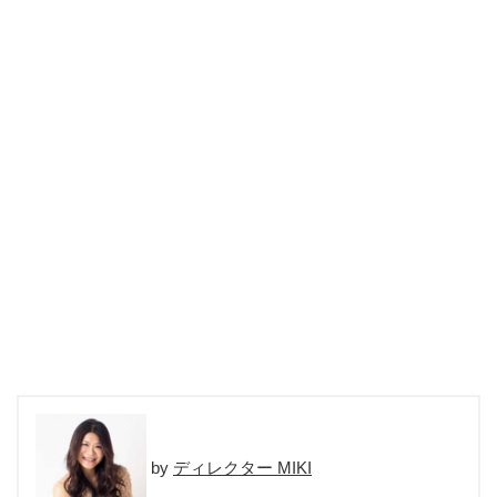
ディレクター MIKI