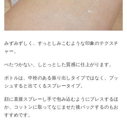
みずみずしく、すっとしみこむような印象のテクスチ
ャー。
べたつかない、しとっとした質感に仕上がります。
ボトルは、中栓のある振り出しタイプではなく、プッ
シュすると出てくるスプレータイプ。
顔に直接スプレーし手で包み込むようにプレスするほ
か、コットンに取ってなじませた後パックするのもお
すすめです。