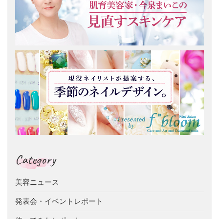
Category
美容ニュース
発表会・イベントレポート